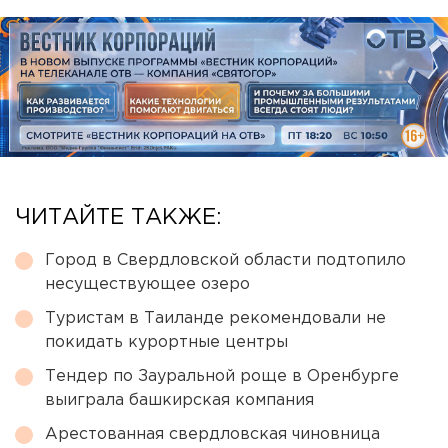
ЧИТАЙТЕ ТАКЖЕ:
Город в Свердловской области подтопило
несуществующее озеро
Туристам в Таиланде рекомендовали не
покидать курортные центры
Тендер по Зауральной роще в Оренбурге
выиграла башкирская компания
Арестованная свердловская чиновница