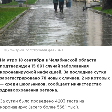
© Дмитрий Толстошеев для ЕАН
На утро 18 сентября в Челябинской области
подтвержден 15 691 случай заболевания
коронавирусной инфекцией. За последние сутки
зарегистрировано 78 новых случаев, 2 из которых
— среди школьников, сообщает министерство
здравоохранения региона.
За сутки было проведено 4203 теста на
коронавирус (всего более 566,1 тыс.).