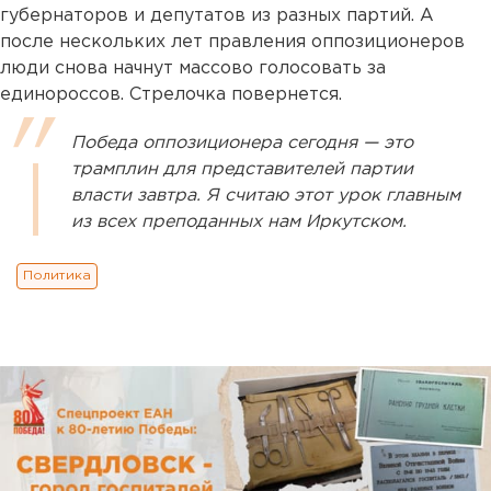
губернаторов и депутатов из разных партий. А
после нескольких лет правления оппозиционеров
люди снова начнут массово голосовать за
единороссов. Стрелочка повернется.
Победа оппозиционера сегодня — это
трамплин для представителей партии
власти завтра. Я считаю этот урок главным
из всех преподанных нам Иркутском.
Политика