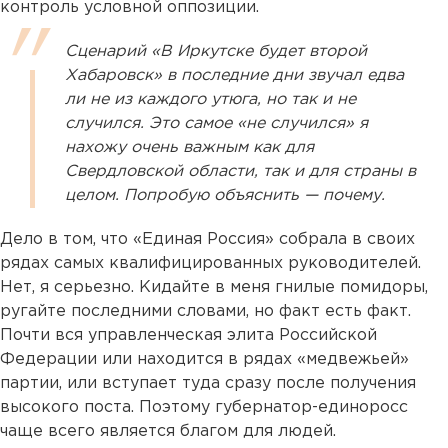
контроль условной оппозиции.
Сценарий «В Иркутске будет второй
Хабаровск» в последние дни звучал едва
ли не из каждого утюга, но так и не
случился. Это самое «не случился» я
нахожу очень важным как для
Свердловской области, так и для страны в
целом. Попробую объяснить — почему.
Дело в том, что «Единая Россия» собрала в своих
рядах самых квалифицированных руководителей.
Нет, я серьезно. Кидайте в меня гнилые помидоры,
ругайте последними словами, но факт есть факт.
Почти вся управленческая элита Российской
Федерации или находится в рядах «медвежьей»
партии, или вступает туда сразу после получения
высокого поста. Поэтому губернатор-единоросс
чаще всего является благом для людей.