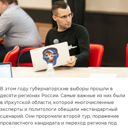
В этом году губернаторские выборы прошли в
десяти регионах России. Самые важные из них были
в Иркутской области, которой многочисленные
эксперты и политологи обещали нестандартный
сценарий. Они пророчили второй тур, поражение
провластного кандидата и переход региона под