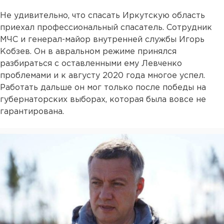
Не удивительно, что спасать Иркутскую область
приехал профессиональный спасатель. Сотрудник
МЧС и генерал-майор внутренней службы Игорь
Кобзев. Он в авральном режиме принялся
разбираться с оставленными ему Левченко
проблемами и к августу 2020 года многое успел.
Работать дальше он мог только после победы на
губернаторских выборах, которая была вовсе не
гарантирована.