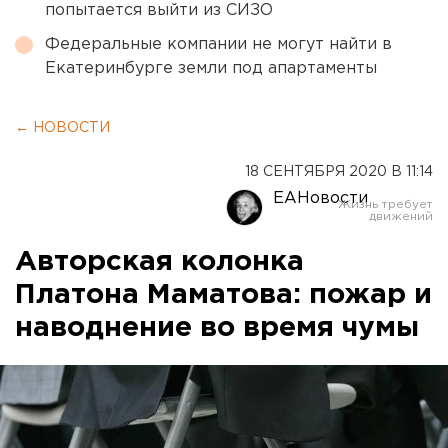
попытается выйти из СИЗО
Федеральные компании не могут найти в
Екатеринбурге земли под апартаменты
← НОВОСТИ
18 СЕНТЯБРЯ 2020 В 11:14
ЕАНовости
Авторская колонка
Платона Маматова: пожар и
наводнение во время чумы