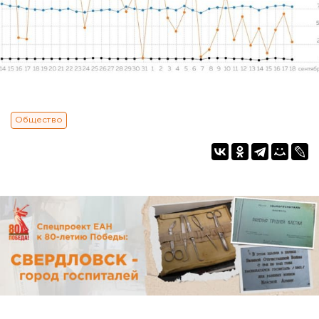
Общество