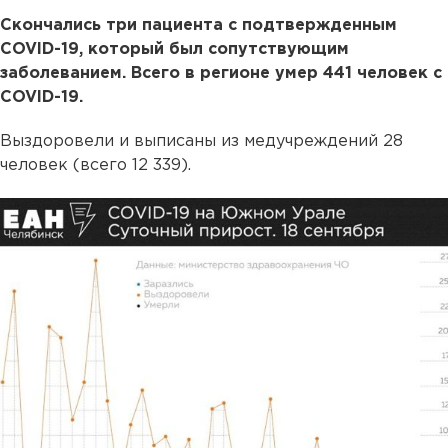
Скончались три пациента с подтвержденным
COVID-19, который был сопутствующим
заболеванием. Всего в регионе умер 441 человек с
COVID-19.
Выздоровели и выписаны из медучреждений 28
человек (всего 12 339).