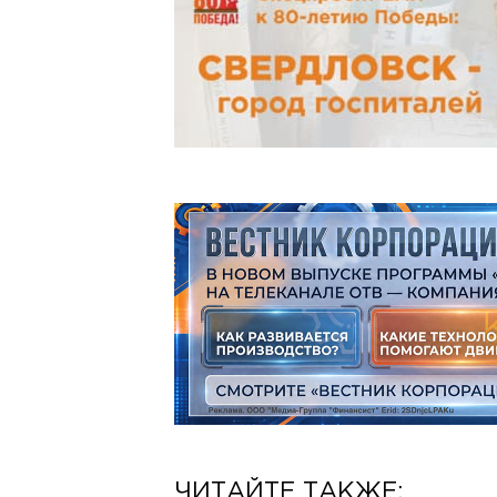
ЧИТАЙТЕ ТАКЖЕ: