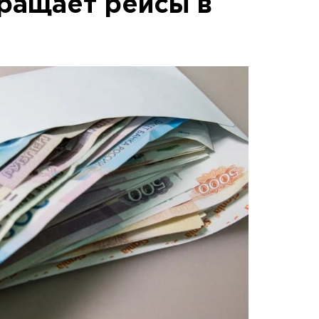
ращает рейсы в