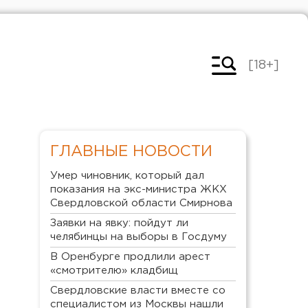
[18+]
ГЛАВНЫЕ НОВОСТИ
Умер чиновник, который дал
показания на экс-министра ЖКХ
Свердловской области Смирнова
Заявки на явку: пойдут ли
челябинцы на выборы в Госдуму
В Оренбурге продлили арест
«смотрителю» кладбищ
Свердловские власти вместе со
специалистом из Москвы нашли