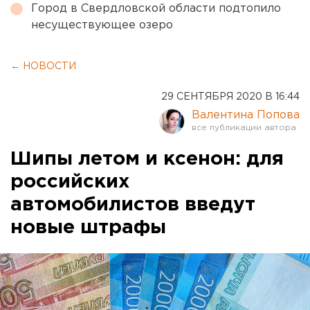
Город в Свердловской области подтопило
несуществующее озеро
← НОВОСТИ
29 СЕНТЯБРЯ 2020 В 16:44
Валентина Попова
Шипы летом и ксенон: для
российских
автомобилистов введут
новые штрафы