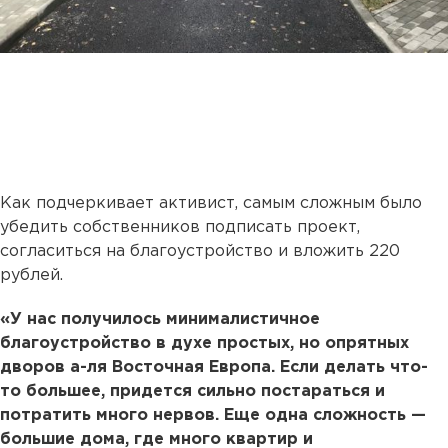
Как подчеркивает активист, самым сложным было
убедить собственников подписать проект,
согласиться на благоустройство и вложить 220
рублей.
«У нас получилось минималистичное
благоустройство в духе простых, но опрятных
дворов а-ля Восточная Европа. Если делать что-
то большее, придется сильно постараться и
потратить много нервов. Еще одна сложность —
большие дома, где много квартир и