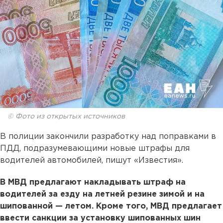
© Фото из открытых источников
В полиции закончили разработку над поправками в
ПДД, подразумевающими новые штрафы для
водителей автомобилей, пишут «Известия».
В МВД предлагают накладывать штраф на
водителей за езду на летней резине зимой и на
шипованной — летом. Кроме того, МВД предлагает
ввести санкции за установку шипованных шин