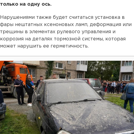
только на одну ось.
Нарушениями также будет считаться установка в
фары нештатных ксеноновых ламп, деформация или
трещины в элементах рулевого управления и
коррозия на деталях тормозной системы, которая
может нарушить ее герметичность.