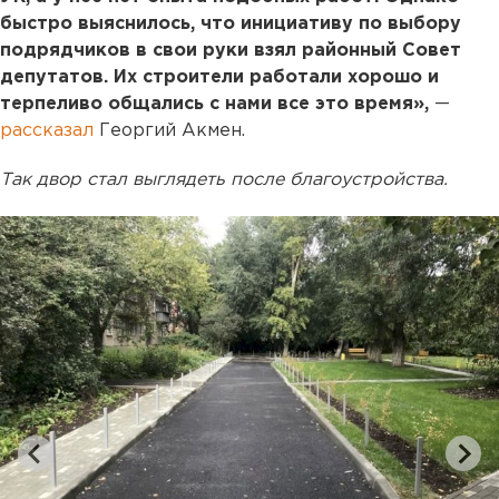
быстро выяснилось, что инициативу по выбору
подрядчиков в свои руки взял районный Совет
депутатов. Их строители работали хорошо и
терпеливо общались с нами все это время»,
—
рассказал
Георгий Акмен.
Так двор стал выглядеть после благоустройства.