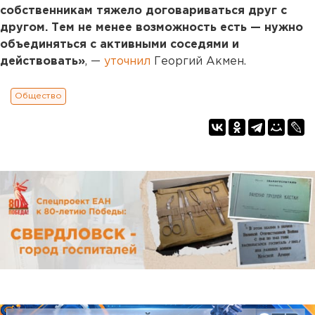
собственникам тяжело договариваться друг с
другом. Тем не менее возможность есть — нужно
объединяться с активными соседями и
действовать»
, —
уточнил
Георгий Акмен.
Общество