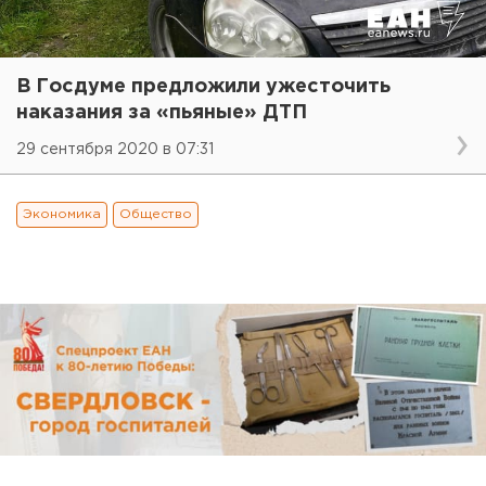
В Госдуме предложили ужесточить
наказания за «пьяные» ДТП
29 сентября 2020 в 07:31
Экономика
Общество