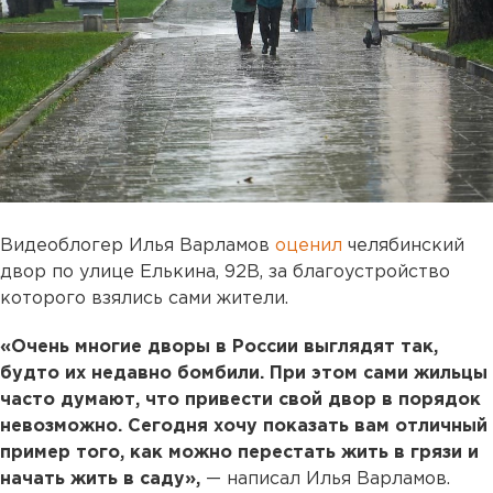
Видеоблогер Илья Варламов
оценил
челябинский
двор по улице Елькина, 92В, за благоустройство
которого взялись сами жители.
«Очень многие дворы в России выглядят так,
будто их недавно бомбили. При этом сами жильцы
часто думают, что привести свой двор в порядок
невозможно. Сегодня хочу показать вам отличный
пример того, как можно перестать жить в грязи и
начать жить в саду»,
— написал Илья Варламов.