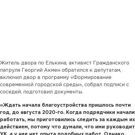
Житель двора по Елькина, активист Гражданского
патруля Георгий Акмен обратился к депутатам,
включил двор в программу «Формирование
современной городской среды», собрал подписи с
соседей, подготовил документы.
«Ждать начала благоустройства пришлось почти
год, до августа 2020-го. Когда подрядчики начали
работать, мы приготовились следить за каждым их
действием, потому что думали, что ими руководит
УК, а у нее нет опыта подобных работ. Однако