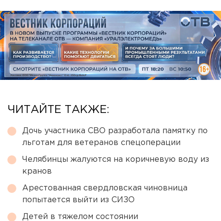
ЧИТАЙТЕ ТАКЖЕ:
Дочь участника СВО разработала памятку по
льготам для ветеранов спецоперации
Челябинцы жалуются на коричневую воду из
кранов
Арестованная свердловская чиновница
попытается выйти из СИЗО
Детей в тяжелом состоянии