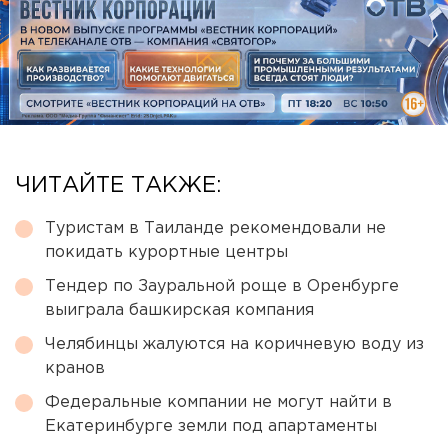
ЧИТАЙТЕ ТАКЖЕ:
Туристам в Таиланде рекомендовали не
покидать курортные центры
Тендер по Зауральной роще в Оренбурге
выиграла башкирская компания
Челябинцы жалуются на коричневую воду из
кранов
Федеральные компании не могут найти в
Екатеринбурге земли под апартаменты