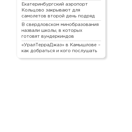
Екатеринбургский аэропорт
Кольцово закрывают для
самолетов второй день подряд
В свердловском минобразования
назвали школы, в которых
готовят вундеркиндов
«УралТерраДжаз» в Камышлове –
как добраться и кого послушать