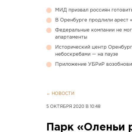
МИД призвал россиян готовить
В Оренбурге продлили арест
Федеральные компании не мог
апартаменты
Исторический центр Оренбурга
небоскребами — на паузе
Приложение УБРиР возобнови
← НОВОСТИ
5 ОКТЯБРЯ 2020 В 10:48
Парк «Оленьи 