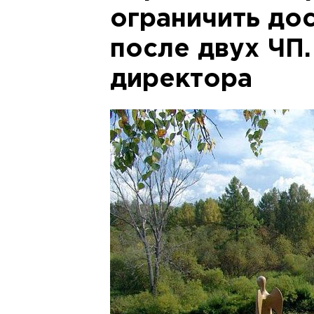
ограничить до
после двух ЧП
директора