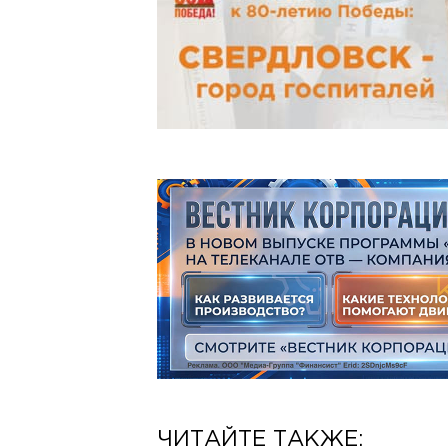
ЧИТАЙТЕ ТАКЖЕ: