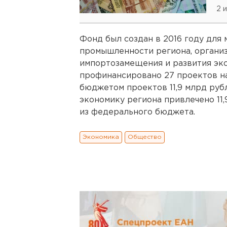
2 
Фонд был создан в 2016 году для
промышленности региона, организ
импортозамещения и развития экс
профинансировано 27 проектов на
бюджетом проектов 11,9 млрд руб
экономику региона привлечено 11,
из федерального бюджета.
Экономика
Общество