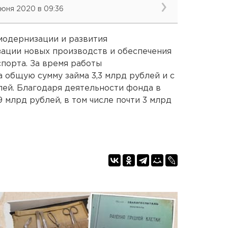
июня 2020 в 09:36
 модернизации и развития
ации новых производств и обеспечения
порта. За время работы
 общую сумму займа 3,3 млрд рублей и с
лей. Благодаря деятельности фонда в
9 млрд рублей, в том числе почти 3 млрд