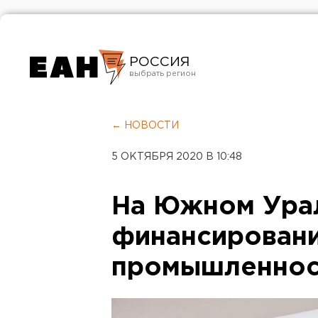
РОССИЯ
Екатеринбург
Челябинск
← НОВОСТИ
Курган
5 ОКТЯБРЯ 2020 В 10:48
Оренбург
На Южном Ура
финансировани
промышленнос