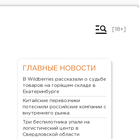
[18+]
ГЛАВНЫЕ НОВОСТИ
В Wildberries рассказали о судьбе
товаров на горящем складе в
Екатеринбурге
Китайские перевозчики
потеснили российские компании с
внутреннего рынка
Три беспилотника упали на
логистический центр в
Свердловской области