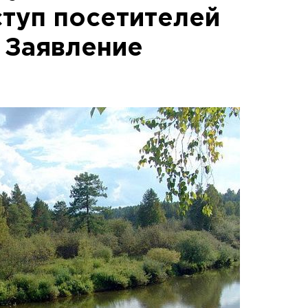
ступ посетителей
. Заявление