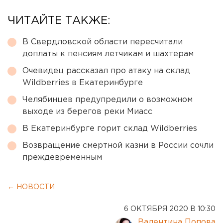
ЧИТАЙТЕ ТАКЖЕ:
В Свердловской области пересчитали
доплаты к пенсиям летчикам и шахтерам
Очевидец рассказал про атаку на склад
Wildberries в Екатеринбурге
Челябинцев предупредили о возможном
выходе из берегов реки Миасс
В Екатеринбурге горит склад Wildberries
Возвращение смертной казни в России сочли
преждевременным
← НОВОСТИ
6 ОКТЯБРЯ 2020 В 10:30
Валентина Попова