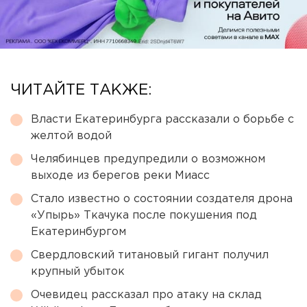
ЧИТАЙТЕ ТАКЖЕ:
Власти Екатеринбурга рассказали о борьбе с
желтой водой
Челябинцев предупредили о возможном
выходе из берегов реки Миасс
Стало известно о состоянии создателя дрона
«Упырь» Ткачука после покушения под
Екатеринбургом
Свердловский титановый гигант получил
крупный убыток
Очевидец рассказал про атаку на склад