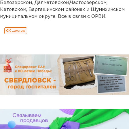
Белозерском, Далматовском,Частоозерском,
Кетовском, Варгашинском районах и Шумихинском
муниципальном округе. Все в связи с ОРВИ.
Общество