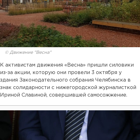
© Движение "Весна"
К активистам движения «Весна» пришли силовики
из-за акции, которую они провели 3 октября у
здания Законодательного собрания Челябинска в
знак солидарности с нижегородской журналисткой
Ириной Славиной, совершившей самосожжение.