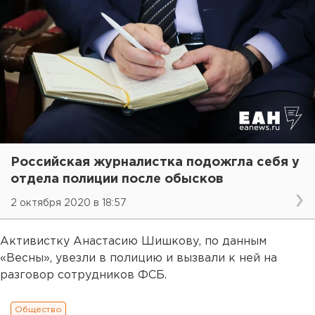
Российская журналистка подожгла себя у
отдела полиции после обысков
2 октября 2020 в 18:57
Активистку Анастасию Шишкову, по данным
«Весны», увезли в полицию и вызвали к ней на
разговор сотрудников ФСБ.
Общество