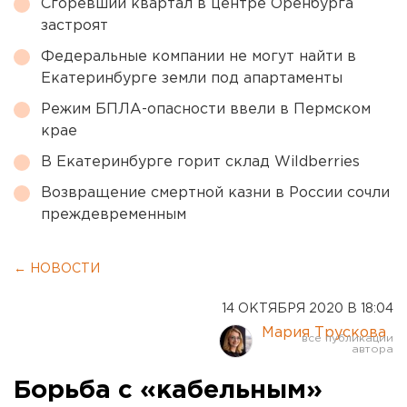
Сгоревший квартал в центре Оренбурга
застроят
Федеральные компании не могут найти в
Екатеринбурге земли под апартаменты
Режим БПЛА-опасности ввели в Пермском
крае
В Екатеринбурге горит склад Wildberries
Возвращение смертной казни в России сочли
преждевременным
← НОВОСТИ
14 ОКТЯБРЯ 2020 В 18:04
Мария Трускова
Борьба с «кабельным»