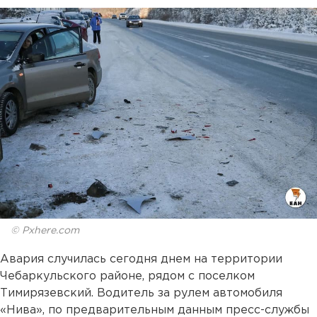
© Pxhere.com
Авария случилась сегодня днем на территории
Чебаркульского районе, рядом с поселком
Тимирязевский. Водитель за рулем автомобиля
«Нива», по предварительным данным пресс-службы