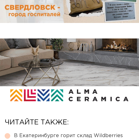
ЧИТАЙТЕ ТАКЖЕ:
В Екатеринбурге горит склад Wildberries