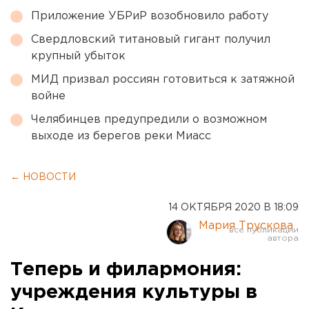
Приложение УБРиР возобновило работу
Свердловский титановый гигант получил
крупный убыток
МИД призвал россиян готовиться к затяжной
войне
Челябинцев предупредили о возможном
выходе из берегов реки Миасс
← НОВОСТИ
14 ОКТЯБРЯ 2020 В 18:09
Мария Трускова
Теперь и филармония:
учреждения культуры в