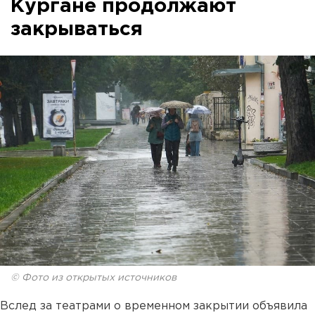
Кургане продолжают
закрываться
© Фото из открытых источников
Вслед за театрами о временном закрытии объявила