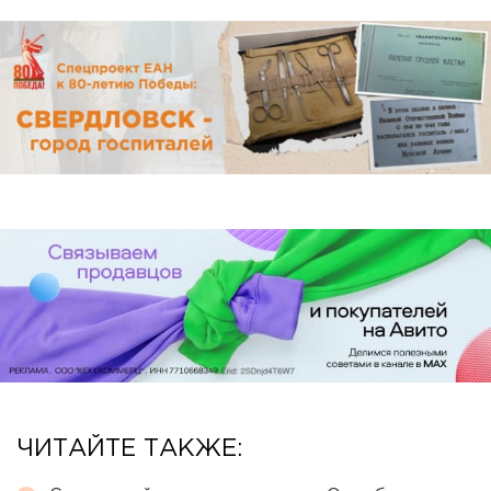
ЧИТАЙТЕ ТАКЖЕ: