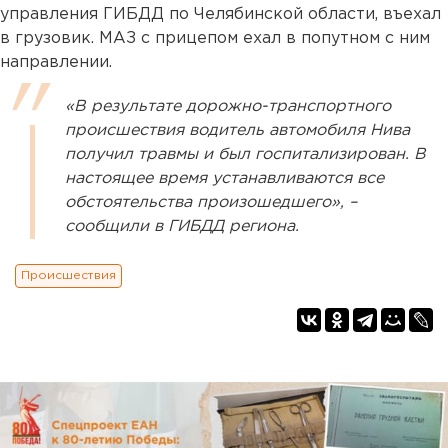
управления ГИБДД по Челябинской области, въехал
в грузовик. МАЗ с прицепом ехал в попутном с ним
направлении.
«В результате дорожно-транспортного
происшествия водитель автомобиля Нива
получил травмы и был госпитализирован. В
настоящее время устанавливаются все
обстоятельства произошедшего», –
сообщили в ГИБДД региона.
Происшествия