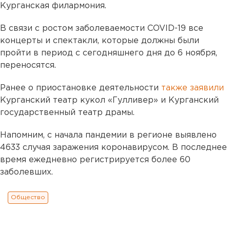
Курганская филармония.
В связи с ростом заболеваемости COVID-19 все
концерты и спектакли, которые должны были
пройти в период с сегодняшнего дня до 6 ноября,
переносятся.
Ранее о приостановке деятельности
также заявили
Курганский театр кукол «Гулливер» и Курганский
государственный театр драмы.
Напомним, с начала пандемии в регионе выявлено
4633 случая заражения коронавирусом. В последнее
время ежедневно регистрируется более 60
заболевших.
Общество