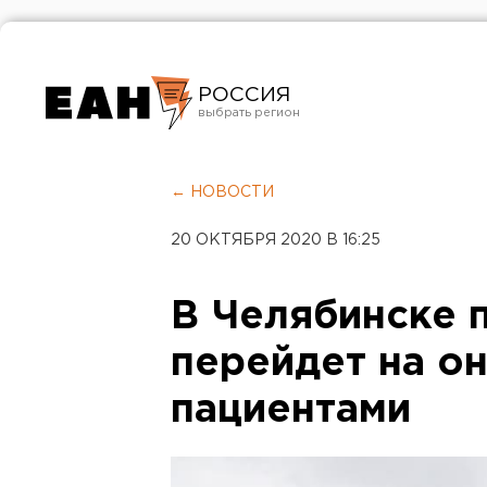
РОССИЯ
Екатеринбург
Челябинск
← НОВОСТИ
Курган
20 ОКТЯБРЯ 2020 В 16:25
Оренбург
В Челябинске 
перейдет на он
пациентами