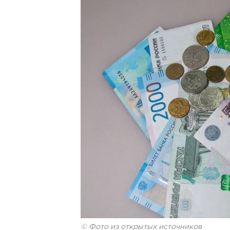
© Фото из открытых источников