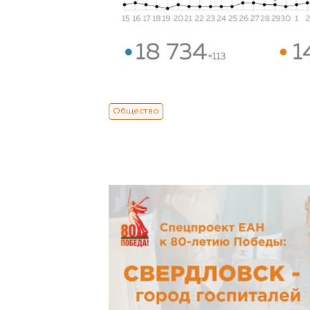
Общество