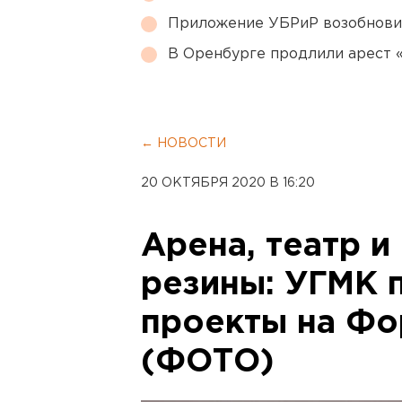
Приложение УБРиР возобнови
В Оренбурге продлили арест
← НОВОСТИ
20 ОКТЯБРЯ 2020 В 16:20
Арена, театр и
резины: УГМК 
проекты на Фо
(ФОТО)