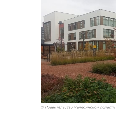
© Правительство Челябинской области