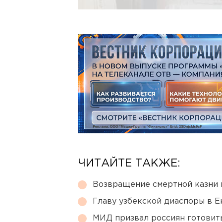
ЧИТАЙТЕ ТАКЖЕ:
Возвращение смертной казни 
Главу узбекской диаспоры в 
МИД призвал россиян готовить