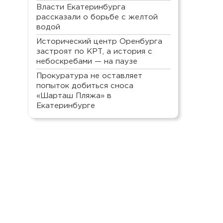
Власти Екатеринбурга
рассказали о борьбе с желтой
водой
Исторический центр Оренбурга
застроят по КРТ, а история с
небоскребами — на паузе
Прокуратура не оставляет
попыток добиться сноса
«Шарташ Пляжа» в
Екатеринбурге