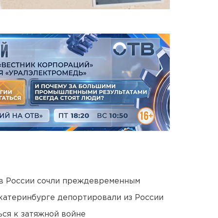
в России сочли преждевременным
Екатеринбурге депортировали из России
ся к затяжной войне