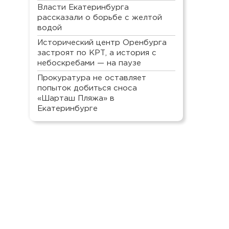
Власти Екатеринбурга
рассказали о борьбе с желтой
водой
Исторический центр Оренбурга
застроят по КРТ, а история с
небоскребами — на паузе
Прокуратура не оставляет
попыток добиться сноса
«Шарташ Пляжа» в
Екатеринбурге