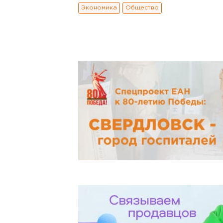
Экономика
Общество