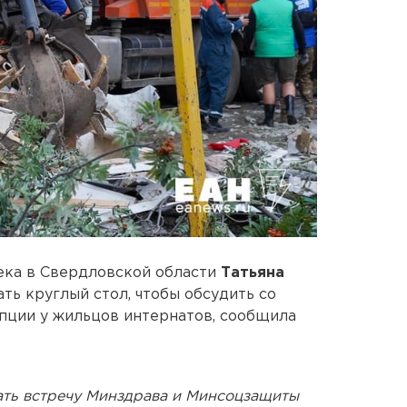
ека в Свердловской области
Татьяна
ть круглый стол, чтобы обсудить со
пции у жильцов интернатов, сообщила
ать встречу Минздрава и Минсоцзащиты