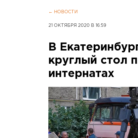
← НОВОСТИ
21 ОКТЯБРЯ 2020 В 16:59
В Екатеринбур
круглый стол 
интернатах