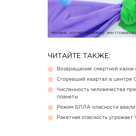
ЧИТАЙТЕ ТАКЖЕ:
Возвращение смертной казни 
Сгоревший квартал в центре 
Численность человечества пр
планеты
Режим БПЛА-опасности ввели
Ракетная опасность угрожает 