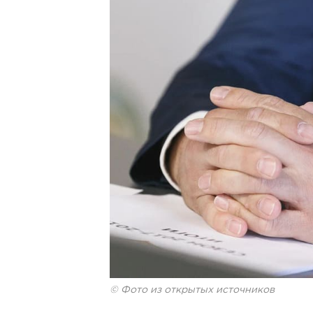
© Фото из открытых источников