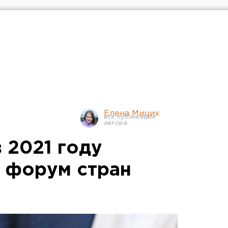
Елена Мицих
 2021 году
 форум стран