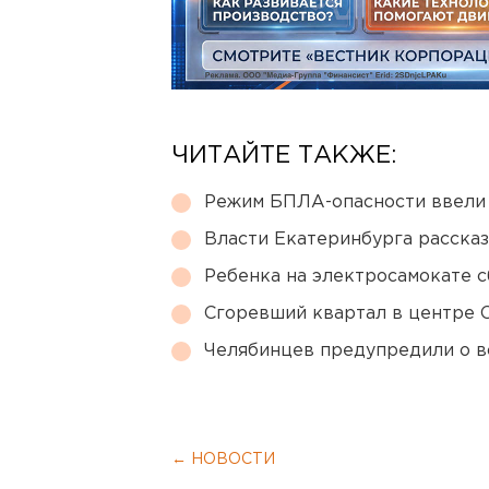
ЧИТАЙТЕ ТАКЖЕ:
Режим БПЛА-опасности ввели
Власти Екатеринбурга рассказ
Ребенка на электросамокате с
Сгоревший квартал в центре 
Челябинцев предупредили о в
← НОВОСТИ