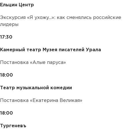
Ельцин Центр
Экскурсия «Я ухожу...»: как сменялись российские
лидеры
17:30
Камерный театр Музея писателей Урала
Постановка «Алые паруса»
18:00
Театр музыкальной комедии
Постановка «Екатерина Великая»
18:00
Тургеневъ