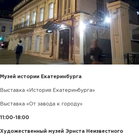
Музей истории Екатеринбурга
Выставка «История Екатеринбурга»
Выставка «От завода к городу»
11:00-18:00
Художественный музей Эрнста Неизвестного