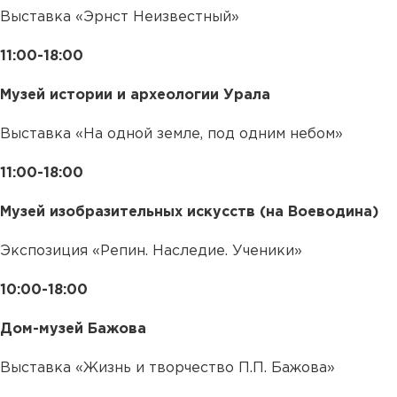
Выставка «Эрнст Неизвестный»
11:00-18:00
Музей истории и археологии Урала
Выставка «На одной земле, под одним небом»
11:00-18:00
Музей изобразительных искусств (на Воеводина)
Экспозиция «Репин. Наследие. Ученики»
10:00-18:00
Дом-музей Бажова
Выставка «Жизнь и творчество П.П. Бажова»