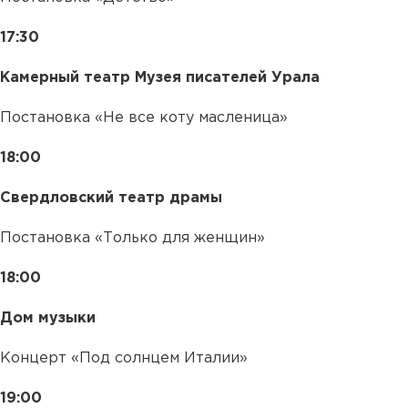
17:30
Камерный театр Музея писателей Урала
Постановка «Не все коту масленица»
18:00
Свердловский театр драмы
Постановка «Только для женщин»
18:00
Дом музыки
Концерт «Под солнцем Италии»
19:00