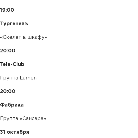
19:00
Тургеневъ
«Скелет в шкафу»
20:00
Tele-Club
Группа Lumen
20:00
Фабрика
Группа «Сансара»
31 октября