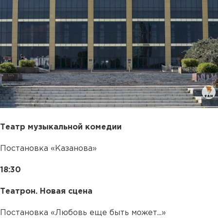
Театр музыкальной комедии
Постановка «Казанова»
18:30
Театрон. Новая сцена
Постановка «Любовь еще быть может...»