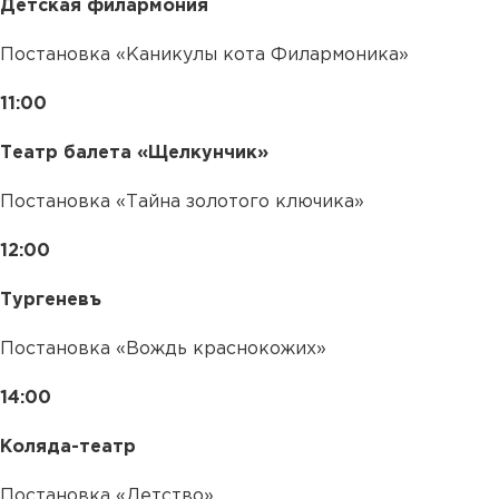
Детская филармония
Постановка «Каникулы кота Филармоника»
11:00
Театр балета «Щелкунчик»
Постановка «Тайна золотого ключика»
12:00
Тургеневъ
Постановка «Вождь краснокожих»
14:00
Коляда-театр
Постановка «Детство»