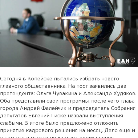
Сегодня в Копейске пытались избрать нового
главного общественника. На пост заявились два
претендента: Ольга Чувакина и Александр Худяков.
Оба представили свои программы, после чего глава
города Андрей Фалейчик и председатель Собрания
депутатов Евгений Гиске назвали выступления
слабыми. В итоге было предложено отложить
принятие кадрового решения на месяц. Дело еще и