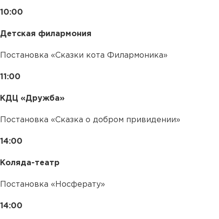
10:00
Детская филармония
Постановка «Сказки кота Филармоника»
11:00
КДЦ «Дружба»
Постановка «Сказка о добром привидении»
14:00
Коляда-театр
Постановка «Носферату»
14:00