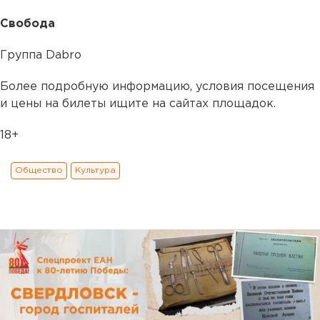
Свобода
Группа Dabro
Более подробную информацию, условия посещения
и цены на билеты ищите на сайтах площадок.
18+
Общество
Культура