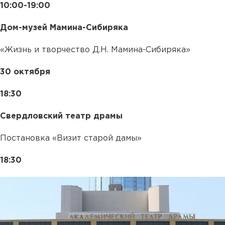
10:00-19:00
Дом-музей Мамина-Сибиряка
«Жизнь и творчество Д.Н. Мамина-Сибиряка»
30 октября
18:30
Свердловский театр драмы
Постановка «Визит старой дамы»
18:30