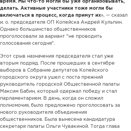
время. Мы что-то могли бы уже организовывать,
делать. Активные участники тоже могли бы
включаться в процесс, когда примут их
», — сказал
и. о. председателя ОП Копейска Андрей Кульпин.
Однако большинство общественников
проголосовали за вариант "не проводить
голосования сегодня".
Этот срыв назначения председателя стал уже
вторым подряд. После прошедших в сентябре
выборов в Собрание депутатов Копейского
городского округа ушел с поста прежний
руководитель городской Общественной палаты
Максим Бабин, который одержал победу и стал
парламентарием. В день, когда он сложил
полномочия, было предложено проголосовать за
нового руководителя объединения
общественников. Была вынесена кандидатура
секретаря палаты Ольги Чувакиной. Тогда глава