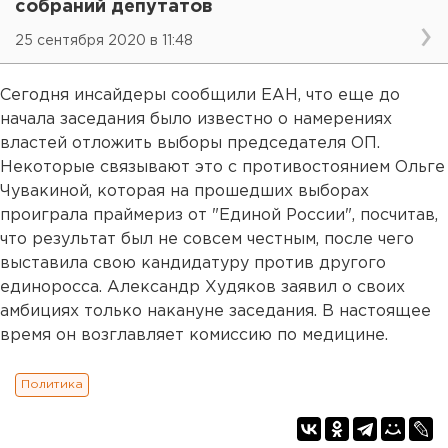
собраний депутатов
25 сентября 2020 в 11:48
Сегодня инсайдеры сообщили ЕАН, что еще до
начала заседания было известно о намерениях
властей отложить выборы председателя ОП.
Некоторые связывают это с противостоянием Ольге
Чувакиной, которая на прошедших выборах
проиграла праймериз от "Единой России", посчитав,
что результат был не совсем честным, после чего
выставила свою кандидатуру против другого
единоросса. Александр Худяков заявил о своих
амбициях только накануне заседания. В настоящее
время он возглавляет комиссию по медицине.
Политика