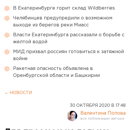
В Екатеринбурге горит склад Wildberries
Челябинцев предупредили о возможном
выходе из берегов реки Миасс
Власти Екатеринбурга рассказали о борьбе с
желтой водой
МИД призвал россиян готовиться к затяжной
войне
Ракетная опасность объявлена в
Оренбургской области и Башкирии
← НОВОСТИ
30 ОКТЯБРЯ 2020 В 17:48
Валентина Попова