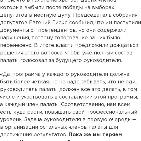
в том, что в палате не хватает двоих членов,
которые выбыли после победы на выборах
депутатов в местную думу. Председатель собрания
депутатов Евгений Гиске сообщил, что им поступили
документы от претендентов, но они содержали
нарушения, поэтому голосование за них было
перенесено. В итоге власти предложили дождаться
решения этого вопроса, чтобы уже полный состав
палаты голосовал за будущего руководителя.
«Да, программа у каждого руководителя должна
быть более четкая, но не надо забывать, что не один
руководитель палаты должен все это делать, в том
числе и участвовать в составлении этой программы,
а каждый член палаты. Соответственно, нам всем
есть куда расти, повышать свой профессиональный
уровень. Задача руководителя в первую очередь —
в организации остальных членов палаты для
достижения результатов.
Пока же мы теряем