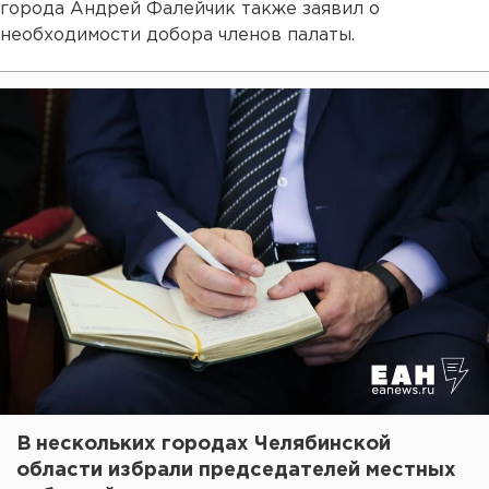
города Андрей Фалейчик также заявил о
необходимости добора членов палаты.
В нескольких городах Челябинской
области избрали председателей местных