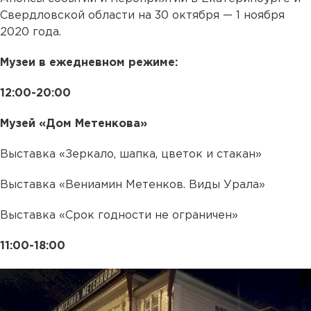
Свердловской области на 30 октября — 1 ноября
2020 года.
Музеи в ежедневном режиме:
12:00-20:00
Музей «Дом Метенкова»
Выставка «Зеркало, шапка, цветок и стакан»
Выставка «Вениамин Метенков. Виды Урала»
Выставка «Срок годности не ограничен»
11:00-18:00