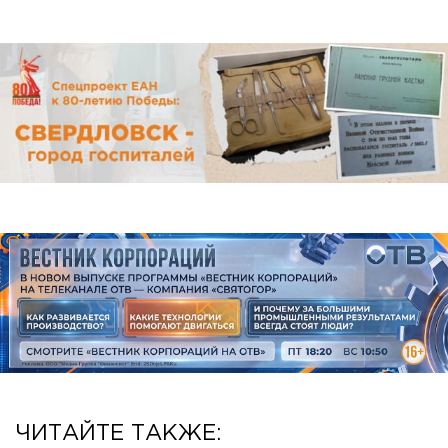
ЧИТАЙТЕ ТАКЖЕ: