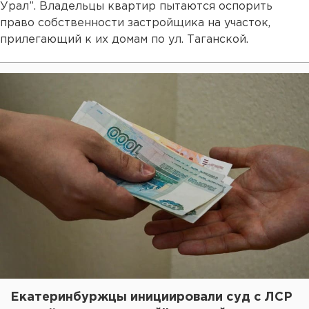
Урал”. Владельцы квартир пытаются оспорить
право собственности застройщика на участок,
прилегающий к их домам по ул. Таганской.
Екатеринбуржцы инициировали суд с ЛСР