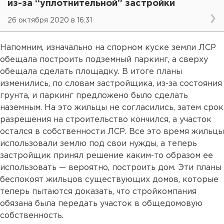
из-за “уплотнительной” застройки
26 октября 2020 в 16:31
Напомним, изначально на спорном куске земли ЛСР
обещала построить подземный паркинг, а сверху
обещала сделать площадку. В итоге планы
изменились, по словам застройщика, из-за состояния
грунта, и паркинг предложено было сделать
наземным. На это жильцы не согласились, затем срок
разрешения на строительство кончился, а участок
остался в собственности ЛСР. Все это время жильцы
использовали землю под свои нужды, а теперь
застройщик принял решение каким-то образом ее
использовать — вероятно, построить дом. Эти планы
беспокоят жильцов существующих домов, которые
теперь пытаются доказать, что стройкомпания
обязана была передать участок в общедомовую
собственность.