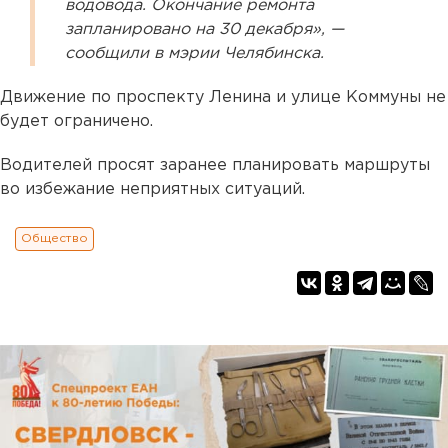
водовода. Окончание ремонта
запланировано на 30 декабря», —
сообщили в мэрии Челябинска.
Движение по проспекту Ленина и улице Коммуны не
будет ограничено.
Водителей просят заранее планировать маршруты
во избежание неприятных ситуаций.
Общество