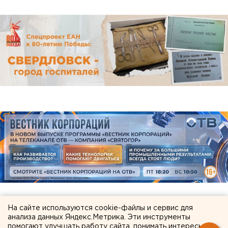
На сайте используются cookie-файлы и сервис для
ЧИТАЙТЕ ТАКЖЕ:
анализа данных Яндекс.Метрика. Эти инструменты
помогают улучшать работу сайта, понимать интересы