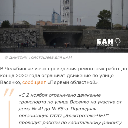
© Дмитрий Толстошеев для ЕАН
В Челябинске из-за проведения ремонтных работ до
конца 2020 года ограничат движение по улице
Васенко,
сообщает
«Первый областной».
«С 2 ноября ограничено движение
транспорта по улице Васенко на участке от
дома № 41 до № 65-а. Подрядная
организация ООО „Электротекс-ЧЕЛ“
проводит работы по капитальному ремонту