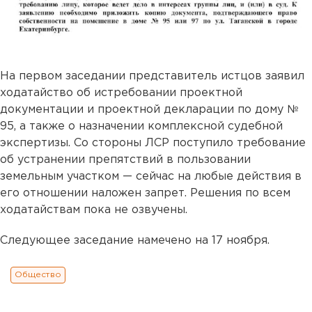
На первом заседании представитель истцов заявил
ходатайство об истребовании проектной
документации и проектной декларации по дому №
95, а также о назначении комплексной судебной
экспертизы. Со стороны ЛСР поступило требование
об устранении препятствий в пользовании
земельным участком — сейчас на любые действия в
его отношении наложен запрет. Решения по всем
ходатайствам пока не озвучены.
Следующее заседание намечено на 17 ноября.
Общество