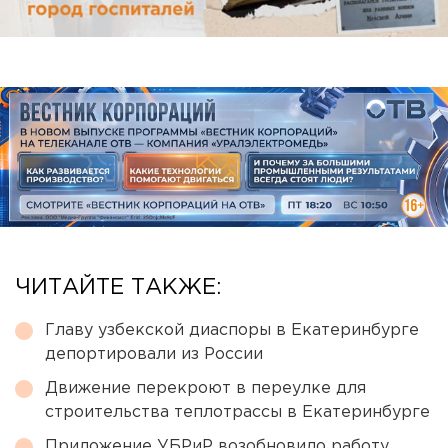
ЧИТАЙТЕ ТАКЖЕ:
Главу узбекской диаспоры в Екатеринбурге
депортировали из России
Движение перекроют в переулке для
строительства теплотрассы в Екатеринбурге
Приложение УБРиР возобновило работу