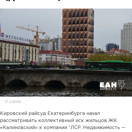
© Lsr.ru
Кировский райсуд Екатеринбурга начал
рассматривать коллективный иск жильцов ЖК
«Калиновский» к компании “ЛСР. Недвижимость —