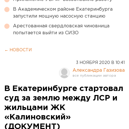
В Академическом районе Екатеринбурга
запустили мощную насосную станцию
Арестованная свердловская чиновница
попытается выйти из СИЗО
← НОВОСТИ
3 НОЯБРЯ 2020 В 10:41
Александра Газизова
В Екатеринбурге стартовал
суд за землю между ЛСР и
жильцами ЖК
«Калиновский»
(ДОКУМЕНТ)