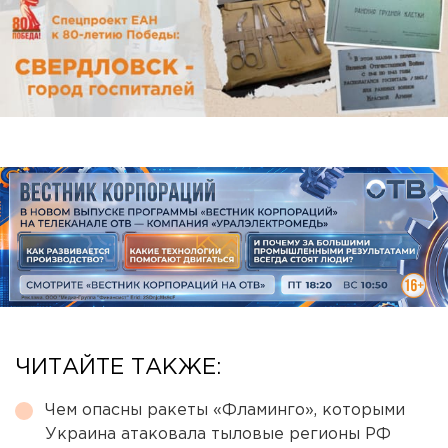
ЧИТАЙТЕ ТАКЖЕ:
Чем опасны ракеты «Фламинго», которыми
Украина атаковала тыловые регионы РФ