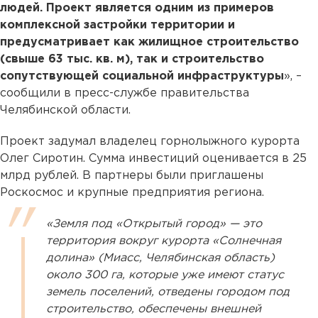
людей. Проект является одним из примеров
комплексной застройки территории и
предусматривает как жилищное строительство
(свыше 63 тыс. кв. м), так и строительство
сопутствующей социальной инфраструктуры
», –
сообщили в пресс-службе правительства
Челябинской области.
Проект задумал владелец горнолыжного курорта
Олег Сиротин. Сумма инвестиций оценивается в 25
млрд рублей. В партнеры были приглашены
Роскосмос и крупные предприятия региона.
«Земля под «Открытый город» — это
территория вокруг курорта «Солнечная
долина» (Миасс, Челябинская область)
около 300 га, которые уже имеют статус
земель поселений, отведены городом под
строительство, обеспечены внешней