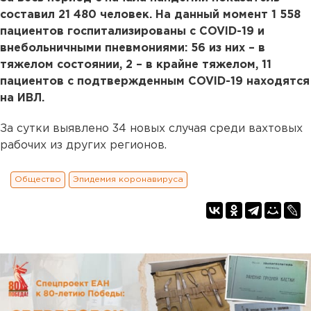
составил 21 480 человек. На данный момент 1 558
пациентов госпитализированы с COVID-19 и
внебольничными пневмониями: 56 из них – в
тяжелом состоянии, 2 – в крайне тяжелом, 11
пациентов с подтвержденным COVID-19 находятся
на ИВЛ.
За сутки выявлено 34 новых случая среди вахтовых
рабочих из других регионов.
Общество
Эпидемия коронавируса