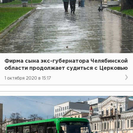
Фирма сына экс-губернатора Челябинской
области продолжает судиться с Церковью
1 октября 2020 в 15:17