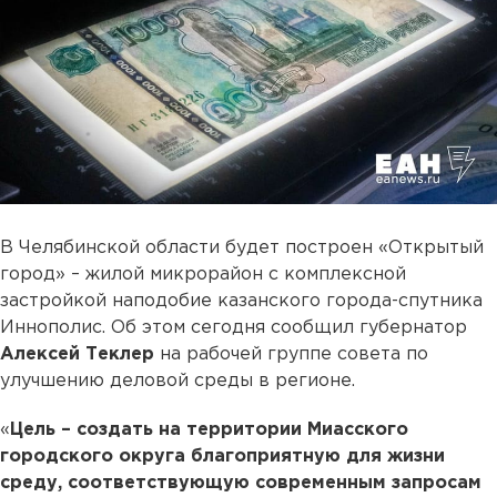
В Челябинской области будет построен «Открытый
город» – жилой микрорайон с комплексной
застройкой наподобие казанского города-спутника
Иннополис. Об этом сегодня сообщил губернатор
Алексей Теклер
на рабочей группе совета по
улучшению деловой среды в регионе.
«
Цель – создать на территории Миасского
городского округа благоприятную для жизни
среду, соответствующую современным запросам