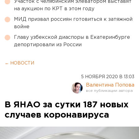
Участок с челябинским элеватором выставят
на аукцион по КРТ в этом году
МИД призвал россиян готовиться к затяжной
войне
Главу узбекской диаспоры в Екатеринбурге
депортировали из России
← НОВОСТИ
5 НОЯБРЯ 2020 В 13:03
Валентина Попова
В ЯНАО за сутки 187 новых
случаев коронавируса