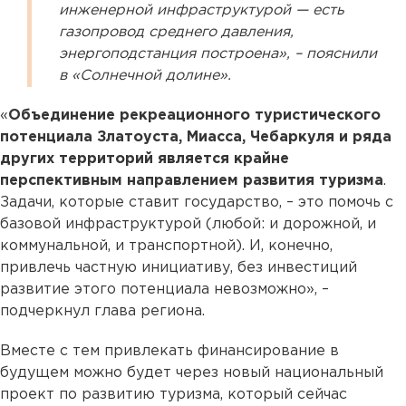
инженерной инфраструктурой — есть
газопровод среднего давления,
энергоподстанция построена», – пояснили
в «Солнечной долине».
«
Объединение рекреационного туристического
потенциала Златоуста, Миасса, Чебаркуля и ряда
других территорий является крайне
перспективным направлением развития туризма
.
Задачи, которые ставит государство, – это помочь с
базовой инфраструктурой (любой: и дорожной, и
коммунальной, и транспортной). И, конечно,
привлечь частную инициативу, без инвестиций
развитие этого потенциала невозможно», –
подчеркнул глава региона.
Вместе с тем привлекать финансирование в
будущем можно будет через новый национальный
проект по развитию туризма, который сейчас