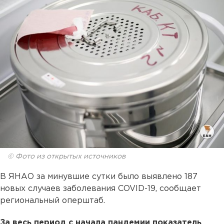
© Фото из открытых источников
В ЯНАО за минувшие сутки было выявлено 187
новых случаев заболевания COVID-19, сообщает
региональный оперштаб.
За весь период с начала пандемии показатель