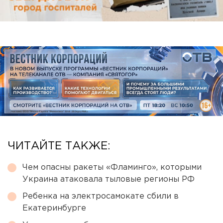
ЧИТАЙТЕ ТАКЖЕ:
Чем опасны ракеты «Фламинго», которыми
Украина атаковала тыловые регионы РФ
Ребенка на электросамокате сбили в
Екатеринбурге