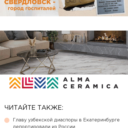
ЧИТАЙТЕ ТАКЖЕ:
Главу узбекской диаспоры в Екатеринбурге
депортировали из России