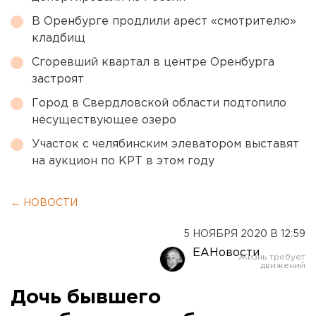
В Оренбурге продлили арест «смотрителю»
кладбищ
Сгоревший квартал в центре Оренбурга
застроят
Город в Свердловской области подтопило
несуществующее озеро
Участок с челябинским элеватором выставят
на аукцион по КРТ в этом году
← НОВОСТИ
5 НОЯБРЯ 2020 В 12:59
ЕАНовости
Дочь бывшего