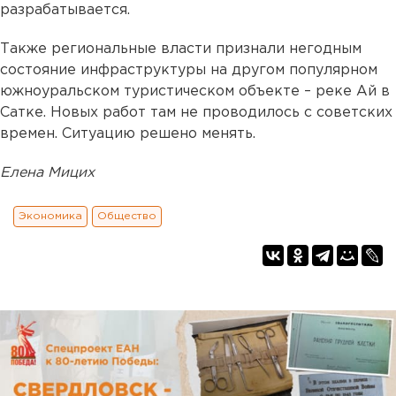
разрабатывается.
Также региональные власти признали негодным
состояние инфраструктуры на другом популярном
южноуральском туристическом объекте – реке Ай в
Сатке. Новых работ там не проводилось с советских
времен. Ситуацию решено менять.
Елена Мицих
Экономика
Общество