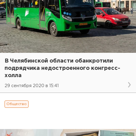
В Челябинской области обанкротили
подрядчика недостроенного конгресс-
холла
29 сентября 2020 в 15:41
Общество