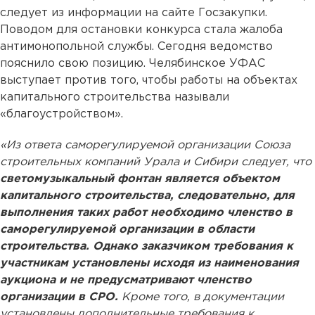
следует из информации на сайте Госзакупки.
Поводом для остановки конкурса стала жалоба
антимонопольной службы. Сегодня ведомство
пояснило свою позицию. Челябинское УФАС
выступает против того, чтобы работы на объектах
капитального строительства называли
«благоустройством».
«Из ответа саморегулируемой организации Союза
строительных компаний Урала и Сибири следует, что
светомузыкальный фонтан является объектом
капитального строительства, следовательно, для
выполнения таких работ необходимо членство в
саморегулируемой организации в области
строительства. Однако заказчиком требования к
участникам установлены исходя из наименования
аукциона и не предусматривают членство
организации в СРО.
Кроме того, в документации
установлены дополнительные требования к