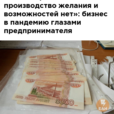
производство желания и
возможностей нет»: бизнес
в пандемию глазами
предпринимателя