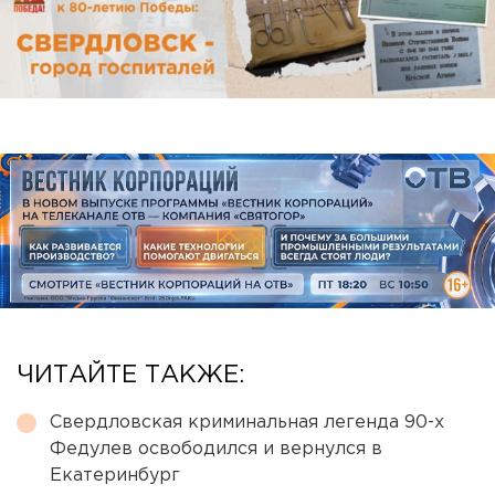
ЧИТАЙТЕ ТАКЖЕ:
Свердловская криминальная легенда 90-х
Федулев освободился и вернулся в
Екатеринбург