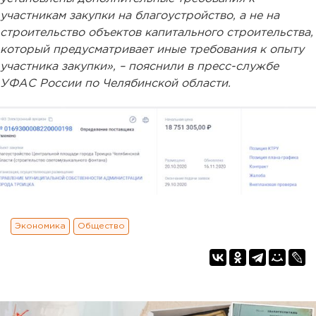
участникам закупки на благоустройство, а не на
строительство объектов капитального строительства,
который предусматривает иные требования к опыту
участника закупки», – пояснили в пресс-службе
УФАС России по Челябинской области.
Экономика
Общество