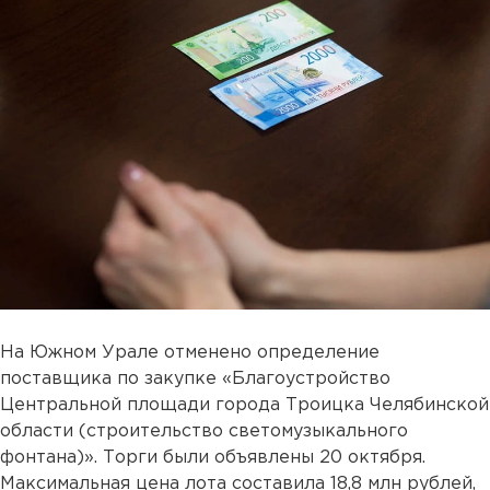
На Южном Урале отменено определение
поставщика по закупке «Благоустройство
Центральной площади города Троицка Челябинской
области (строительство светомузыкального
фонтана)». Торги были объявлены 20 октября.
Максимальная цена лота составила 18,8 млн рублей,