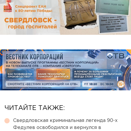
ЧИТАЙТЕ ТАКЖЕ:
Свердловская криминальная легенда 90-х
Федулев освободился и вернулся в