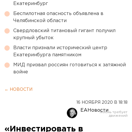
Екатеринбург
Беспилотная опасность объявлена в
Челябинской области
Свердловский титановый гигант получил
крупный убыток
Власти признали исторический центр
Екатеринбурга памятником
МИД призвал россиян готовиться к затяжной
войне
← НОВОСТИ
16 НОЯБРЯ 2020 В 18:18
ЕАНовости
«Инвестировать в