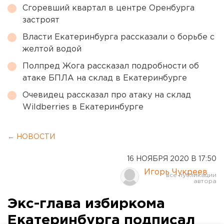
Сгоревший квартал в центре Оренбурга
застроят
Власти Екатеринбурга рассказали о борьбе с
желтой водой
Полпред Жога рассказал подробности об
атаке БПЛА на склад в Екатеринбурге
Очевидец рассказал про атаку на склад
Wildberries в Екатеринбурге
← НОВОСТИ
16 НОЯБРЯ 2020 В 17:50
Игорь Чукреев
Экс-глава избиркома
Екатеринбурга подписал