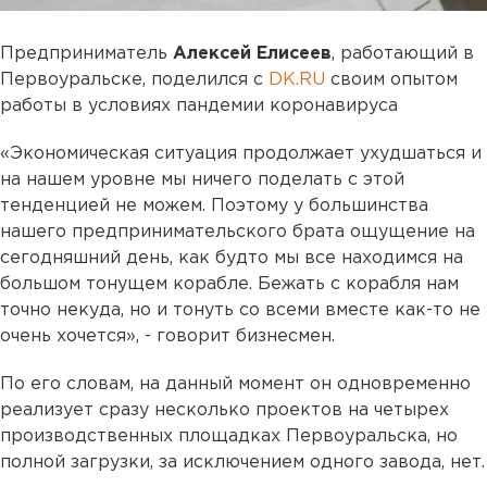
Предприниматель
Алексей Елисеев
, работающий в
Первоуральске, поделился с
DK.RU
своим опытом
работы в условиях пандемии коронавируса
«Экономическая ситуация продолжает ухудшаться и
на нашем уровне мы ничего поделать с этой
тенденцией не можем. Поэтому у большинства
нашего предпринимательского брата ощущение на
сегодняшний день, как будто мы все находимся на
большом тонущем корабле. Бежать с корабля нам
точно некуда, но и тонуть со всеми вместе как-то не
очень хочется», - говорит бизнесмен.
По его словам, на данный момент он одновременно
реализует сразу несколько проектов на четырех
производственных площадках Первоуральска, но
полной загрузки, за исключением одного завода, нет.