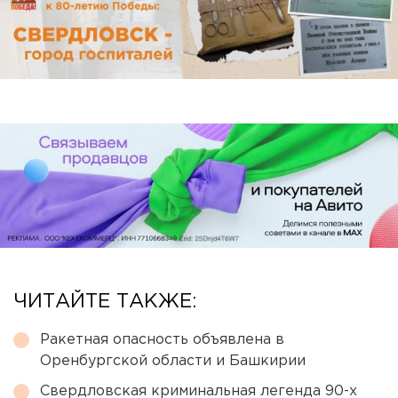
ЧИТАЙТЕ ТАКЖЕ:
Ракетная опасность объявлена в
Оренбургской области и Башкирии
Свердловская криминальная легенда 90-х