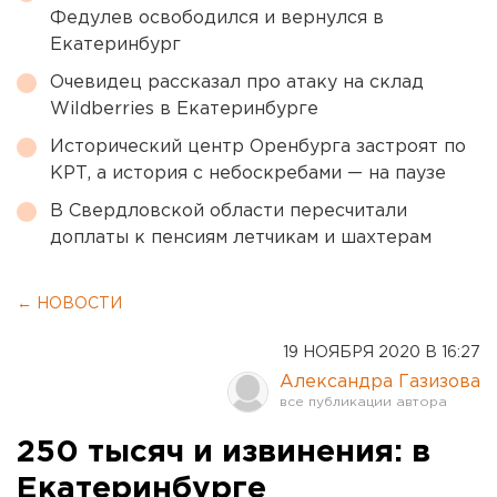
Федулев освободился и вернулся в
Екатеринбург
Очевидец рассказал про атаку на склад
Wildberries в Екатеринбурге
Исторический центр Оренбурга застроят по
КРТ, а история с небоскребами — на паузе
В Свердловской области пересчитали
доплаты к пенсиям летчикам и шахтерам
← НОВОСТИ
19 НОЯБРЯ 2020 В 16:27
Александра Газизова
250 тысяч и извинения: в
Екатеринбурге