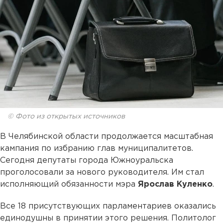
© Фото из открытых источников
В Челябинской области продолжается масштабная
кампания по избранию глав муниципалитетов.
Сегодня депутаты города Южноуральска
проголосовали за нового руководителя. Им стал
исполняющий обязанности мэра
Ярослав Куленко
.
Все 18 присутствующих парламентариев оказались
единодушны в принятии этого решения. Политолог