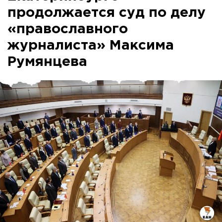
продолжается суд по делу
«православного
журналиста» Максима
Румянцева