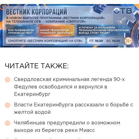
ЧИТАЙТЕ ТАКЖЕ:
Свердловская криминальная легенда 90-х
Федулев освободился и вернулся в
Екатеринбург
Власти Екатеринбурга рассказали о борьбе с
желтой водой
Челябинцев предупредили о возможном
выходе из берегов реки Миасс