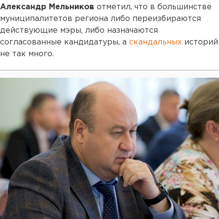
Александр Мельников
отметил, что в большинстве
муниципалитетов региона либо переизбираются
действующие мэры, либо назначаются
согласованные кандидатуры, а
скандальных
историй
не так много.