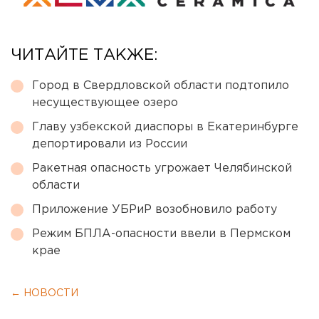
ЧИТАЙТЕ ТАКЖЕ:
Город в Свердловской области подтопило
несуществующее озеро
Главу узбекской диаспоры в Екатеринбурге
депортировали из России
Ракетная опасность угрожает Челябинской
области
Приложение УБРиР возобновило работу
Режим БПЛА-опасности ввели в Пермском
крае
← НОВОСТИ