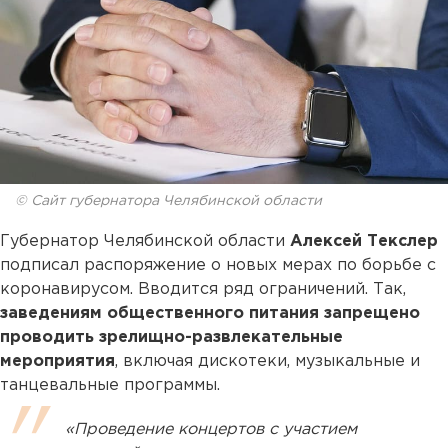
© Сайт губернатора Челябинской области
Губернатор Челябинской области
Алексей Текслер
подписал распоряжение о новых мерах по борьбе с
коронавирусом. Вводится ряд ограничений. Так,
заведениям общественного питания запрещено
проводить зрелищно-развлекательные
мероприятия
, включая дискотеки, музыкальные и
танцевальные программы.
«Проведение концертов с участием