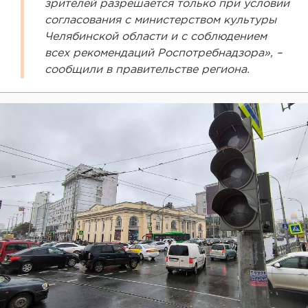
зрителей разрешается только при условии
согласования с министерством культуры
Челябинской области и с соблюдением
всех рекомендаций Роспотребнадзора», –
сообщили в правительстве региона.