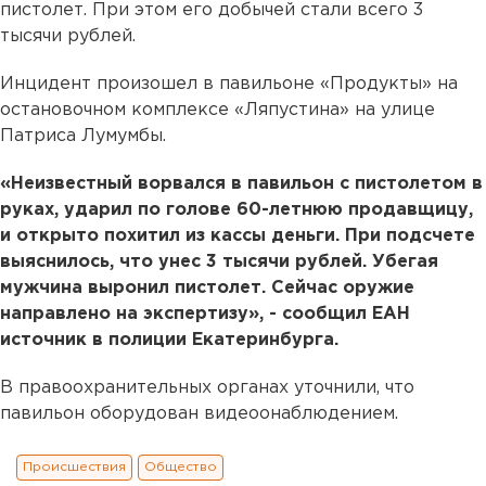
пистолет. При этом его добычей стали всего 3
тысячи рублей.
Инцидент произошел в павильоне «Продукты» на
остановочном комплексе «Ляпустина» на улице
Патриса Лумумбы.
«Неизвестный ворвался в павильон с пистолетом в
руках, ударил по голове 60-летнюю продавщицу,
и открыто похитил из кассы деньги. При подсчете
выяснилось, что унес 3 тысячи рублей. Убегая
мужчина выронил пистолет. Сейчас оружие
направлено на экспертизу», - сообщил ЕАН
источник в полиции Екатеринбурга.
В правоохранительных органах уточнили, что
павильон оборудован видеоонаблюдением.
Происшествия
Общество