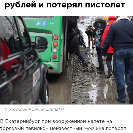
рублей и потерял пистолет
© Алексей Колчин для ЕАН
В Екатеринбург при вооруженном налете на
торговый павильон неизвестный мужчина потерял