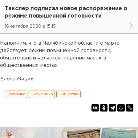
Текслер подписал новое распоряжение о
режиме повышенной готовности
16 октября 2020 в 15:15
Напомним, что в Челябинской области с марта
действует режим повышенной готовности,
обязательным является ношение масок в
общественных местах.
Елена Мицих
Политика
Экономика
Общество