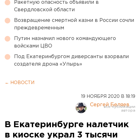
Ракетную опасность объявили в
Свердловской области
Возвращение смертной казни в России сочли
преждевременным
Путин назначил нового командующего
войсками ЦВО
Под Екатеринбургом диверсанты взорвали
создателя дрона «Упырь»
← НОВОСТИ
19 НОЯБРЯ 2020 В 18:19
Сергей Беляев
В Екатеринбурге налетчик
в киоске украл 3 тысячи