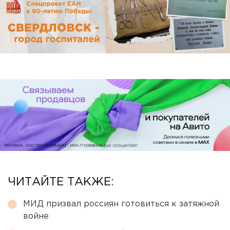
ЧИТАЙТЕ ТАКЖЕ:
МИД призвал россиян готовиться к затяжной
войне