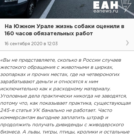
На Южном Урале жизнь собаки оценили в
160 часов обязательных работ
16 сентября 2020 в 12:03
«Вы не представляете, сколько в России случаев
жестокого обращения с животными в цирках,
зоопарках и прочих местах, где на четвероногих
зарабатывают деньги и относятся к ним
исключительно как к расходному материалу.
Уголовные дела практически никогда не заводятся,
потому что, как показывает практика, существующая
245-я статья УК банально не работает. Часто
коммерсантам выгоднее заплатить штраф и
продолжить получать дивиденды с живодерского
бизнеса. А львы, тигры, птицы, кролики и остальные