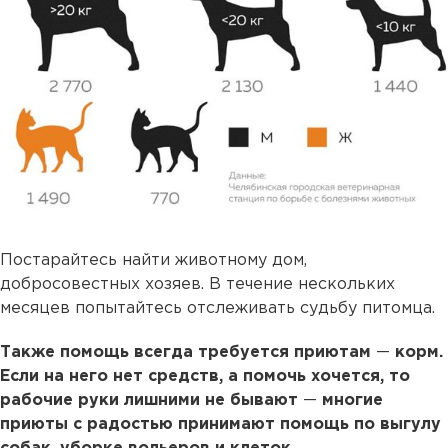
Постарайтесь найти животному дом,
добросовестных хозяев. В течение нескольких
месяцев попытайтесь отслеживать судьбу питомца.
Также помощь всегда требуется приютам
—
корм.
Если на него нет средств, а помочь хочется, то
рабочие руки лишними не бывают
—
многие
приюты с радостью принимают помощь по выгулу