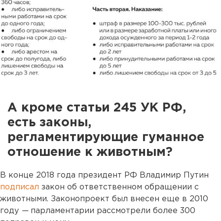
А кроме статьи 245 УК РФ,
есть законы,
регламентирующие гуманное
отношение к животным?
В конце 2018 года президент РФ Владимир Путин
подписал
закон об ответственном обращении с
животными. Законопроект был внесен еще в 2010
году
—
парламентарии рассмотрели более 300