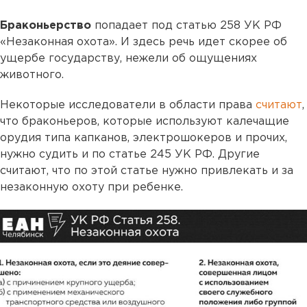
Браконьерство
попадает под статью 258 УК РФ
«Незаконная охота». И здесь речь идет скорее об
ущербе государству, нежели об ощущениях
животного.
Некоторые исследователи в области права
считают
,
что браконьеров, которые используют калечащие
орудия типа капканов, электрошокеров и прочих,
нужно судить и по статье 245 УК РФ. Другие
считают, что по этой статье нужно привлекать и за
незаконную охоту при ребенке.