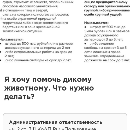
Я хочу помочь дикому
животному. Что нужно
делать?
Административная ответственность
- ч. 2 ст. 7.11 КоАП РФ «Пользование