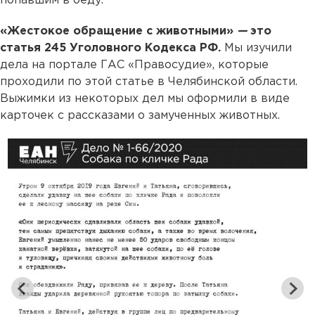
попавшим в беду.
«Жестокое обращение с животными»
—
это
статья 245 Уголовного Кодекса РФ.
Мы изучили
дела на портале ГАС «Правосудие», которые
проходили по этой статье в Челябинской области.
Выжимки из некоторых дел мы оформили в виде
карточек с рассказами о замученных животных.