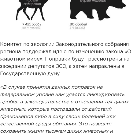
Комитет по экологии Законодательного собрания
региона поддержал идею по изменению закона «О
животном мире». Поправки будут рассмотрены на
заседании депутатов ЗСО, а затем направлены в
Государственную думу.
«В случае принятия данных поправок на
федеральном уровне нам удастся ликвидировать
пробел в законодательстве в отношении тех диких
животных, которые пострадали от действий
браконьеров либо в силу своих болезней или
естественной среды обитания. Это позволит
сохранить жизни тысячам диких животных и