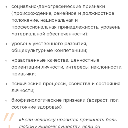
социально-демографические признаки
(происхождение, семейное и должностное
положение, национальная и
профессиональная принадлежность, уровень
материальной обеспеченности);
уровень умственного развития,
общекультурные компетенции;
нравственные качества, ценностные
ориентации личности, интересы, наклонности,
привычки;
психические процессы, свойства и состояния
личности;
биофизиологические признаки (возраст, пол,
состояние здоровья).
«Если человеку нравится причинять боль
любому живому существу, если он