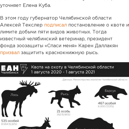
уточняет Елена Куба.
В этом году губернатор Челябинской области
Алексей Текслер
подписал
постановление о квоте и
лимите добычи пяти видов животных. Тогда
известный челябинский ветеринар, президент
фонда зоозащиты «Спаси меня» Карен Даллакян
призвал
защитить краснокнижную рысь.