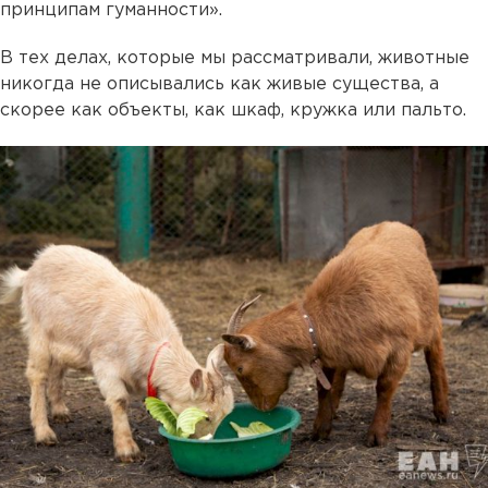
принципам гуманности».
В тех делах, которые мы рассматривали, животные
никогда не описывались как живые существа, а
скорее как объекты, как шкаф, кружка или пальто.