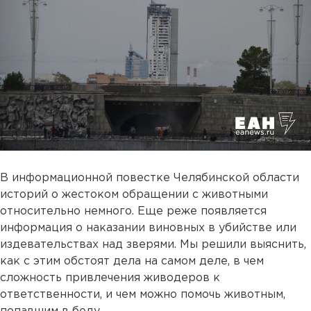
В информационной повестке Челябинской области
историй о жестоком обращении с животными
относительно немного. Еще реже появляется
информация о наказании виновных в убийстве или
издевательствах над зверями. Мы решили выяснить,
как с этим обстоят дела на самом деле, в чем
сложность привлечения живодеров к
ответственности, и чем можно помочь животным,