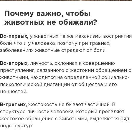
Почему важно, чтобы
животных не обижали?
Во-первых,
у животных те же механизмы восприятия
боли, что и у человека, поэтому при травмах,
заболеваниях животные страдают от боли.
Во-вторых,
личность, склонная к совершению
преступления, связанного с жестоким обращением с
животными, находится на определенной социально-
психологической дистанции от общества и его
ценностей.
В-третьих,
жестокость не бывает частичной. В
структуре личности человека, который проявляет
жестокое обращение с животными, выделяется ряд
подструктур: