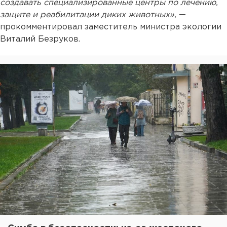
создавать специализированные центры по лечению,
защите и реабилитации диких животных»,
—
прокомментировал заместитель министра экологии
Виталий Безруков.