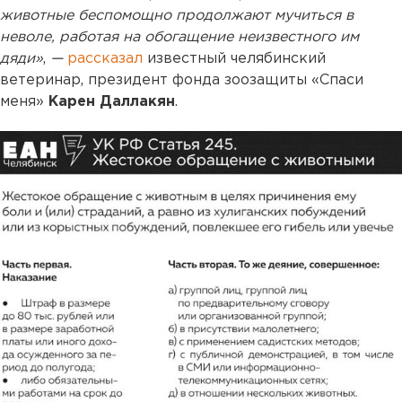
животные беспомощно продолжают мучиться в
неволе, работая на обогащение неизвестного им
дяди»
,
—
рассказал
известный челябинский
ветеринар, президент фонда зоозащиты «Спаси
меня»
Карен Даллакян
.