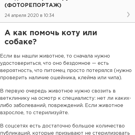
(ФОТОРЕПОРТАЖ)
24 апреля 2020 в 10:34
А как помочь коту или
собаке?
Если вы нашли животное, то сначала нужно
удостовериться, что оно бездомное — есть
вероятность, что питомец просто потерялся (нужно
проверить наличие ошейника, клейма или чипа).
В первую очередь животное нужно свозить в
ветклинику на осмотр к специалисту: нет ли каких-
либо заболеваний, повреждений. Если животное
взрослое, то стерилизуйте.
В соцсетях есть достаточно большое количество
публикаций, которые призывают не стерилизовать