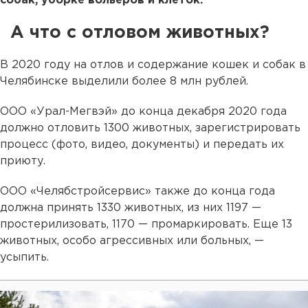
собак, уборке вольеров и клеток.
А что с отловом животных?
В 2020 году на отлов и содержание кошек и собак в
Челябинске выделили более 8 млн рублей.
ООО «Урал-Мегвэй» до конца декабря 2020 года
должно отловить 1300 животных, зарегистрировать
процесс (фото, видео, документы) и передать их
приюту.
ООО «Челябстройсервис» также до конца года
должна принять 1330 животных, из них 1197 —
простерилизовать, 1170 — промаркировать. Еще 13
животных, особо агрессивных или больных, —
усыпить.