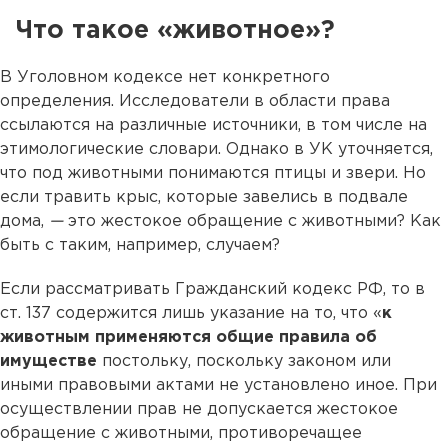
Что такое «животное»?
В Уголовном кодексе нет конкретного
определения. Исследователи в области права
ссылаются на различные источники, в том числе на
этимологические словари. Однако в УК уточняется,
что под животными понимаются птицы и звери. Но
если травить крыс, которые завелись в подвале
дома,
—
это жестокое обращение с животными? Как
быть с таким, например, случаем?
Если рассматривать Гражданский кодекс РФ, то в
ст. 137 содержится лишь указание на то, что «
к
животным применяются общие правила об
имуществе
постольку, поскольку законом или
иными правовыми актами не установлено иное. При
осуществлении прав не допускается жестокое
обращение с животными, противоречащее