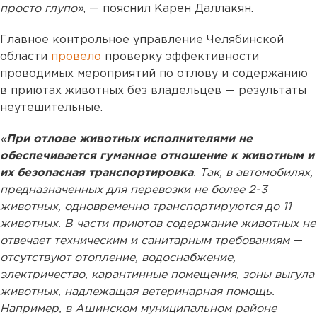
просто глупо»
, — пояснил Карен Даллакян.
Главное контрольное управление Челябинской
области
провело
проверку эффективности
проводимых мероприятий по отлову и содержанию
в приютах животных без владельцев — результаты
неутешительные.
«
При отлове животных исполнителями не
обеспечивается гуманное отношение к животным и
их безопасная транспортировка
. Так, в автомобилях,
предназначенных для перевозки не более 2-3
животных, одновременно транспортируются до 11
животных. В части приютов содержание животных не
отвечает техническим и санитарным требованиям
—
отсутствуют отопление, водоснабжение,
электричество, карантинные помещения, зоны выгула
животных, надлежащая ветеринарная помощь.
Например, в Ашинском муниципальном районе