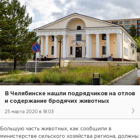
В Челябинске нашли подрядчиков на отлов
и содержание бродячих животных
25 марта 2020 в 18:03
Большую часть животных, как сообщили в
министерстве сельского хозяйства региона, должны