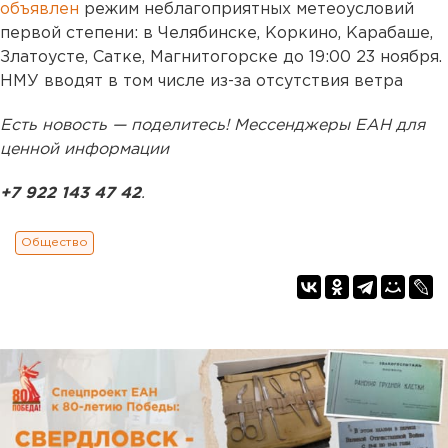
объявлен
режим неблагоприятных метеоусловий
первой степени: в Челябинске, Коркино, Карабаше,
Златоусте, Сатке, Магнитогорске до 19:00 23 ноября.
НМУ вводят в том числе из-за отсутствия ветра
Есть новость — поделитесь! Мессенджеры ЕАН для
ценной информации
+7 922 143 47 42
.
Общество