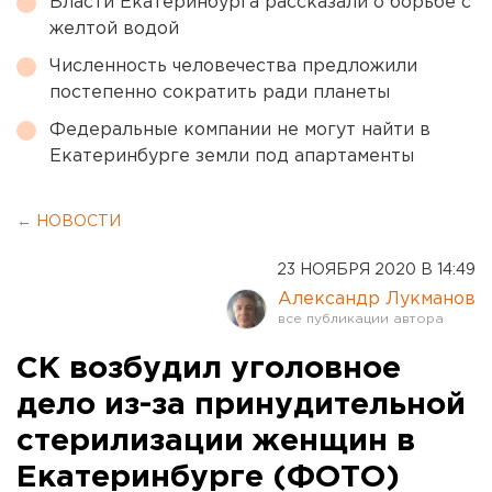
Власти Екатеринбурга рассказали о борьбе с
желтой водой
Численность человечества предложили
постепенно сократить ради планеты
Федеральные компании не могут найти в
Екатеринбурге земли под апартаменты
← НОВОСТИ
23 НОЯБРЯ 2020 В 14:49
Александр Лукманов
СК возбудил уголовное
дело из-за принудительной
стерилизации женщин в
Екатеринбурге (ФОТО)