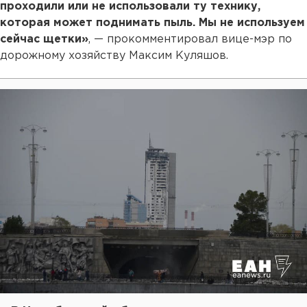
проходили или не использовали ту технику,
которая может поднимать пыль. Мы не используем
сейчас щетки»
, — прокомментировал вице-мэр по
дорожному хозяйству Максим Куляшов.