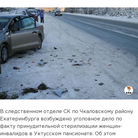
В следственном отделе СК по Чкаловскому району
Екатеринбурга возбуждено уголовное дело по
факту принудительной стерилизации женщин-
инвалидов в Уктусском пансионате. Об этом