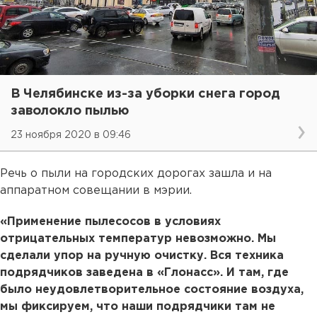
В Челябинске из-за уборки снега город
заволокло пылью
23 ноября 2020 в 09:46
Речь о пыли на городских дорогах зашла и на
аппаратном совещании в мэрии.
«Применение пылесосов в условиях
отрицательных температур невозможно. Мы
сделали упор на ручную очистку. Вся техника
подрядчиков заведена в «Глонасс». И там, где
было неудовлетворительное состояние воздуха,
мы фиксируем, что наши подрядчики там не