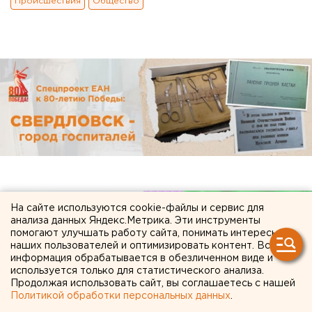
Происшествия
Общество
На сайте используются cookie-файлы и сервис для
анализа данных Яндекс.Метрика. Эти инструменты
помогают улучшать работу сайта, понимать интересы
наших пользователей и оптимизировать контент. Вся
информация обрабатывается в обезличенном виде и
используется только для статистического анализа.
Продолжая использовать сайт, вы соглашаетесь с нашей
Политикой обработки персональных данных
.