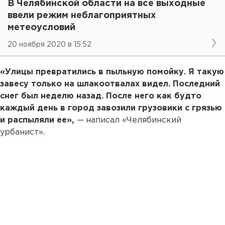
В Челябинской области на все выходные
ввели режим неблагоприятных
метеоусловий
20 ноября 2020 в 15:52
«Улицы превратились в пыльную помойку. Я такую
завесу только на шлакоотвалах видел. Последний
снег был неделю назад. После него как будто
каждый день в город завозили грузовики с грязью
и распыляли ее»,
—
написал «Челябинский
урбанист».