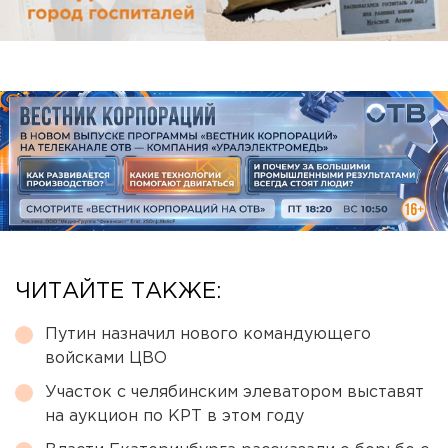
ЧИТАЙТЕ ТАКЖЕ:
Путин назначил нового командующего
войсками ЦВО
Участок с челябинским элеватором выставят
на аукцион по КРТ в этом году