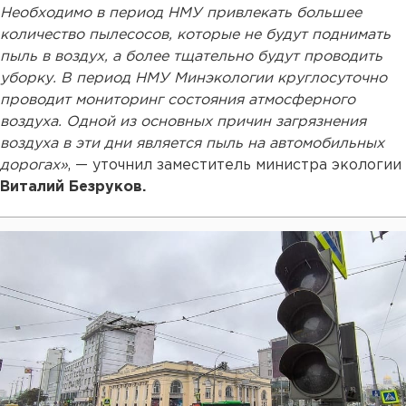
Необходимо в период НМУ привлекать большее
количество пылесосов, которые не будут поднимать
пыль в воздух, а более тщательно будут проводить
уборку. В период НМУ Минэкологии круглосуточно
проводит мониторинг состояния атмосферного
воздуха. Одной из основных причин загрязнения
воздуха в эти дни является пыль на автомобильных
дорогах»
, — уточнил заместитель министра экологии
Виталий Безруков.