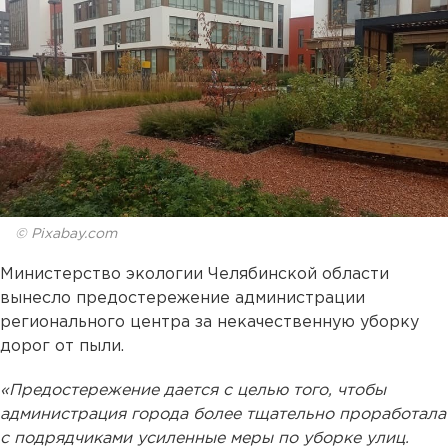
© Pixabay.com
Министерство экологии Челябинской области
вынесло предостережение администрации
регионального центра за некачественную уборку
дорог от пыли.
«Предостережение дается с целью того, чтобы
администрация города более тщательно проработала
с подрядчиками усиленные меры по уборке улиц.