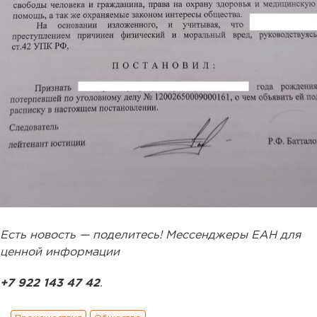
Есть новость — поделитесь! Мессенджеры ЕАН для
ценной информации
+7 922 143 47 42
.