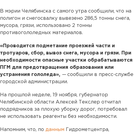
В мэрии Челябинска с самого утра сообщили, что на
полигон и снегосвалку вывезено 286,5 тонны снега,
мусора, грязи, использовано 2 тонны
противогололедных материалов.
«Проводится подметание проезжей части и
тротуаров, сбор, вывоз снега, мусора и грязи. При
необходимости опасные участки обрабатываются
ПГМ для предотвращения образования или
устранения гололеда»,
—
сообщили в пресс-службе
городской администрации.
На прошлой неделе, 19 ноября, губернатор
Челябинской области Алексей Текслер отчитал
подрядчиков за плохую уборку дорог, потребовал
не использовать реагенты без необходимости.
Напомним, что, по
данным
Гидрометцентра,