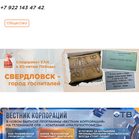
+7 922 143 47 42
.
Общество