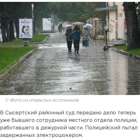
© Фото из открытых источников
В Сысертский районный суд передано дело теперь
уже бывшего сотрудника местного отдела полиции,
работавшего в дежурной части. Полицейский пытал
задержанных электрошокером.