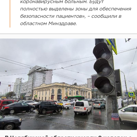
коронавирусным больным. Будут
полностью выделены зоны для обеспечения
безопасности пациентов», – сообщили в
областном Минздраве.