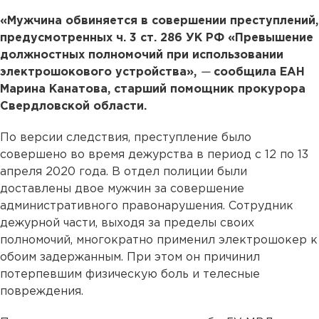
«Мужчина обвиняется в совершении преступлений,
предусмотренных ч. 3 ст. 286 УК РФ «Превышение
должностных полномочий при использовании
электрошокового устройства»,
—
сообщила ЕАН
Марина Канатова, старший помощник прокурора
Свердловской области.
По версии следствия, преступление было
совершено во время дежурства в период с 12 по 13
апреля 2020 года. В отдел полиции были
доставлены двое мужчин за совершение
административного правонарушения. Сотрудник
дежурной части, выходя за пределы своих
полномочий, многократно применил электрошокер к
обоим задержанным. При этом он причинил
потерпевшим физическую боль и телесные
повреждения.