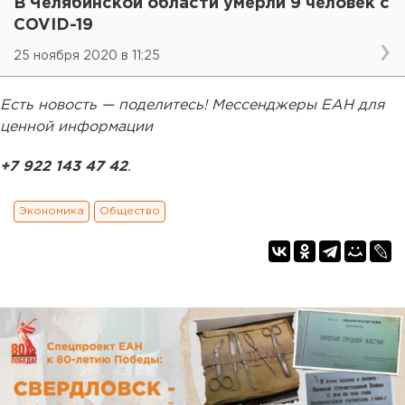
В Челябинской области умерли 9 человек с
COVID-19
25 ноября 2020 в 11:25
Есть новость — поделитесь! Мессенджеры ЕАН для
ценной информации
+7 922 143 47 42
.
Экономика
Общество