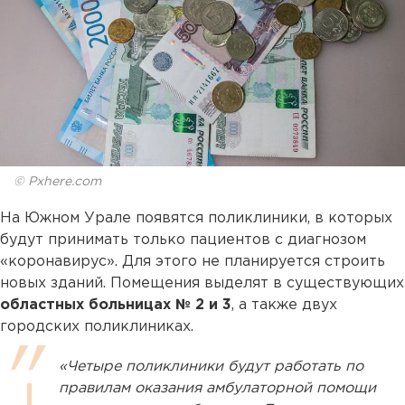
© Pxhere.com
На Южном Урале появятся поликлиники, в которых
будут принимать только пациентов с диагнозом
«коронавирус». Для этого не планируется строить
новых зданий. Помещения выделят в существующих
областных больницах № 2 и 3
, а также двух
городских поликлиниках.
«Четыре поликлиники будут работать по
правилам оказания амбулаторной помощи