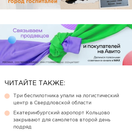
ЧИТАЙТЕ ТАКЖЕ:
Три беспилотника упали на логистический
центр в Свердловской области
Екатеринбургский аэропорт Кольцово
закрывают для самолетов второй день
подряд