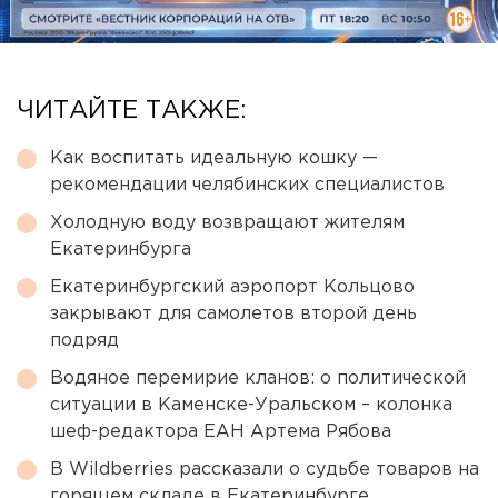
ЧИТАЙТЕ ТАКЖЕ:
Как воспитать идеальную кошку —
рекомендации челябинских специалистов
Холодную воду возвращают жителям
Екатеринбурга
Екатеринбургский аэропорт Кольцово
закрывают для самолетов второй день
подряд
Водяное перемирие кланов: о политической
ситуации в Каменске-Уральском – колонка
шеф-редактора ЕАН Артема Рябова
В Wildberries рассказали о судьбе товаров на
горящем складе в Екатеринбурге