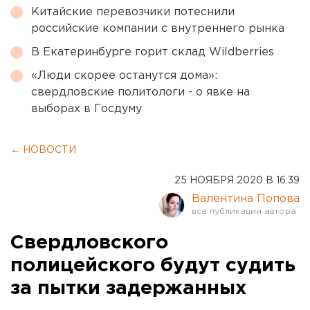
Китайские перевозчики потеснили
российские компании с внутреннего рынка
В Екатеринбурге горит склад Wildberries
«Люди скорее останутся дома»:
свердловские политологи - о явке на
выборах в Госдуму
← НОВОСТИ
25 НОЯБРЯ 2020 В 16:39
Валентина Попова
Свердловского
полицейского будут судить
за пытки задержанных