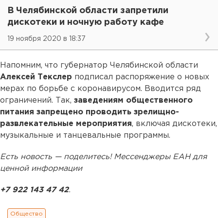
В Челябинской области запретили
дискотеки и ночную работу кафе
19 ноября 2020 в 18:37
Напомним, что губернатор Челябинской области
Алексей Текслер
подписал распоряжение о новых
мерах по борьбе с коронавирусом. Вводится ряд
ограничений. Так,
заведениям общественного
питания запрещено проводить зрелищно-
развлекательные мероприятия
, включая дискотеки,
музыкальные и танцевальные программы.
Есть новость — поделитесь! Мессенджеры ЕАН для
ценной информации
+7 922 143 47 42
.
Общество