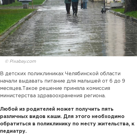
© Pixabay.com
В детских поликлиниках Челябинской области
начали выдавать питание для малышей от 6 до 9
месяцев.Такое решение приняла комиссия
министерства здравоохранения региона.
Любой из родителей может получить пять
различных видов каши. Для этого необходимо
обратиться в поликлинику по месту жительства, к
педиатру.