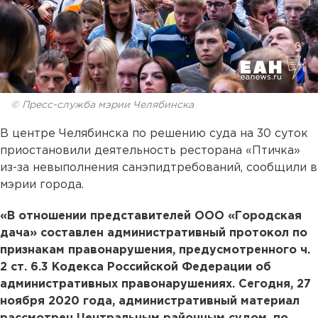
© Пресс-служба мэрии Челябинска
В центре Челябинска по решению суда на 30 суток
приостановили деятельность ресторана «Птичка»
из-за невыполнения санэпидтребований, сообщили в
мэрии города.
«В отношении представителей ООО «Городская
дача» составлен административный протокол по
признакам правонарушения, предусмотренного ч.
2 ст. 6.3 Кодекса Российской Федерации об
административных правонарушениях. Сегодня, 27
ноября 2020 года, административный материал