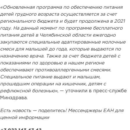
«Обновленная программа по обеспечению питания
детей грудного возраста осуществляется за счет
регионального бюджета и будет продолжена в 2021
году. На данный момент по программе бесплатного
питания детей в Челябинской области ежегодно
закупаются специальные адаптированные молочные
смеси для малышей до года, которые выдаются по
назначению врача. Также за счет бюджета детей с
показаниями по здоровью в нашем регионе
обеспечивают противоаллергенными смесями.
Специальное питание выдают и малышам,
прошедшим операции на кишечник, детям с
рефлюксной болезнью»
, — уточнили в пресс-службе
Минздрава.
Есть новость — поделитесь! Мессенджеры ЕАН для
ценной информации