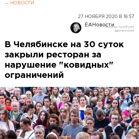
← НОВОСТИ
27 НОЯБРЯ 2020 В 16:57
ЕАНовости
В Челябинске на 30 суток
закрыли ресторан за
нарушение "ковидных"
ограничений