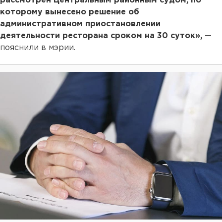
рассмотрен Центральным районным судом, по
которому вынесено решение об
административном приостановлении
деятельности ресторана сроком на 30 суток»,
—
пояснили в мэрии.