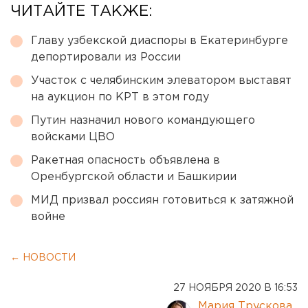
ЧИТАЙТЕ ТАКЖЕ:
Главу узбекской диаспоры в Екатеринбурге
депортировали из России
Участок с челябинским элеватором выставят
на аукцион по КРТ в этом году
Путин назначил нового командующего
войсками ЦВО
Ракетная опасность объявлена в
Оренбургской области и Башкирии
МИД призвал россиян готовиться к затяжной
войне
← НОВОСТИ
27 НОЯБРЯ 2020 В 16:53
Мария Трускова