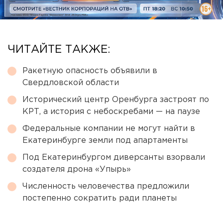
ЧИТАЙТЕ ТАКЖЕ:
Ракетную опасность объявили в
Свердловской области
Исторический центр Оренбурга застроят по
КРТ, а история с небоскребами — на паузе
Федеральные компании не могут найти в
Екатеринбурге земли под апартаменты
Под Екатеринбургом диверсанты взорвали
создателя дрона «Упырь»
Численность человечества предложили
постепенно сократить ради планеты