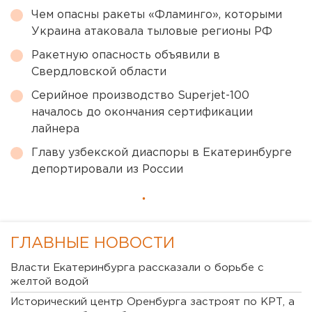
Чем опасны ракеты «Фламинго», которыми
Украина атаковала тыловые регионы РФ
Ракетную опасность объявили в
Свердловской области
Серийное производство Superjet-100
началось до окончания сертификации
лайнера
Главу узбекской диаспоры в Екатеринбурге
депортировали из России
ГЛАВНЫЕ НОВОСТИ
Власти Екатеринбурга рассказали о борьбе с
желтой водой
Исторический центр Оренбурга застроят по КРТ, а