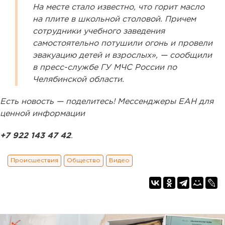
На месте стало известно, что горит масло
на плите в школьной столовой. Причем
сотрудники учебного заведения
самостоятельно потушили огонь и провели
эвакуацию детей и взрослых», — сообщили
в пресс-службе ГУ МЧС России по
Челябинской области.
Есть новость — поделитесь! Мессенджеры ЕАН для
ценной информации
+7 922 143 47 42
.
Происшествия
Общество
Видео