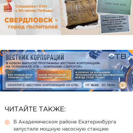
ЧИТАЙТЕ ТАКЖЕ:
В Академическом районе Екатеринбурга
запустили мощную насосную станцию