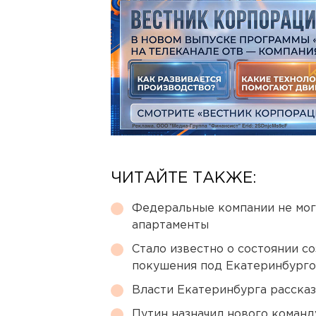
ЧИТАЙТЕ ТАКЖЕ:
Федеральные компании не мог
апартаменты
Стало известно о состоянии с
покушения под Екатеринбург
Власти Екатеринбурга рассказ
Путин назначил нового коман