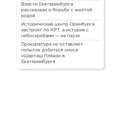
Власти Екатеринбурга
рассказали о борьбе с желтой
водой
Исторический центр Оренбурга
застроят по КРТ, а история с
небоскребами — на паузе
Прокуратура не оставляет
попыток добиться сноса
«Шарташ Пляжа» в
Екатеринбурге