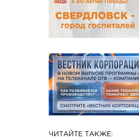
ЧИТАЙТЕ ТАКЖЕ: