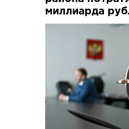
миллиарда руб