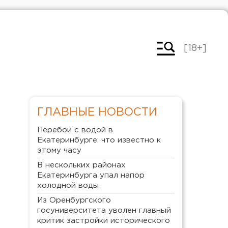
[18+]
ГЛАВНЫЕ НОВОСТИ
Перебои с водой в
Екатеринбурге: что известно к
этому часу
В нескольких районах
Екатеринбурга упал напор
холодной воды
Из Оренбургского
госуниверситета уволен главный
критик застройки исторического