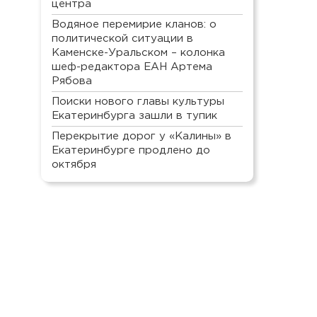
центра
Водяное перемирие кланов: о
политической ситуации в
Каменске-Уральском – колонка
шеф-редактора ЕАН Артема
Рябова
Поиски нового главы культуры
Екатеринбурга зашли в тупик
Перекрытие дорог у «Калины» в
Екатеринбурге продлено до
октября