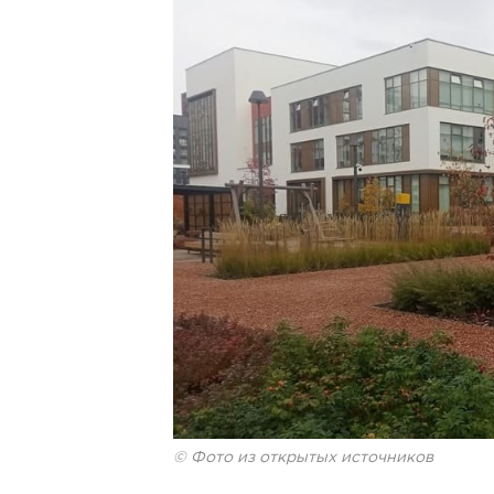
© Фото из открытых источников