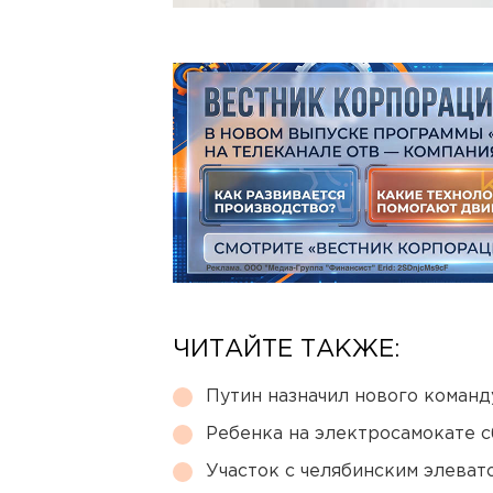
ЧИТАЙТЕ ТАКЖЕ:
Путин назначил нового коман
Ребенка на электросамокате с
Участок с челябинским элеват