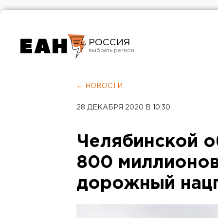
РОССИЯ
Екатеринбург
Челябинск
← НОВОСТИ
Курган
28 ДЕКАБРЯ 2020 В 10:30
Оренбург
Челябинской о
800 миллионов
дорожный нац