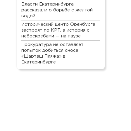
Власти Екатеринбурга
рассказали о борьбе с желтой
водой
Исторический центр Оренбурга
застроят по КРТ, а история с
небоскребами — на паузе
Прокуратура не оставляет
попыток добиться сноса
«Шарташ Пляжа» в
Екатеринбурге