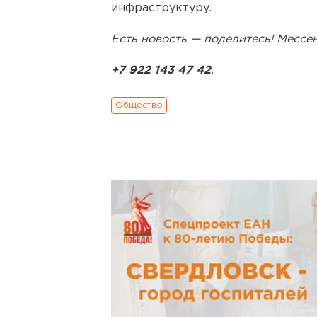
инфраструктуру.
Есть новость — поделитесь! Месс
+7 922 143 47 42
.
Общество