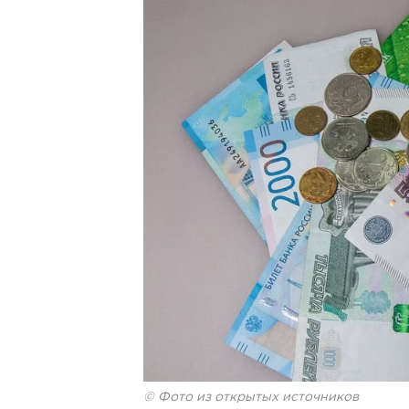
© Фото из открытых источников