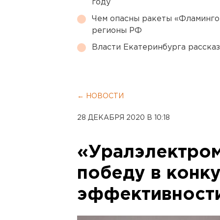
году
Чем опасны ракеты «Фламинго
регионы РФ
Власти Екатеринбурга рассказ
← НОВОСТИ
28 ДЕКАБРЯ 2020 В 10:18
«Уралэлектро
победу в конк
эффективност