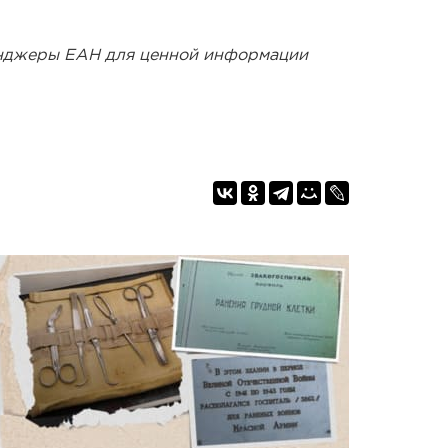
енджеры ЕАН для ценной информации