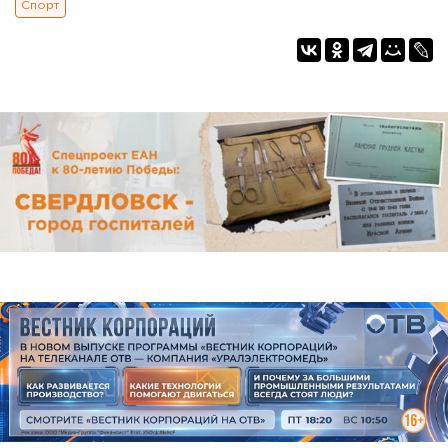
Спорт