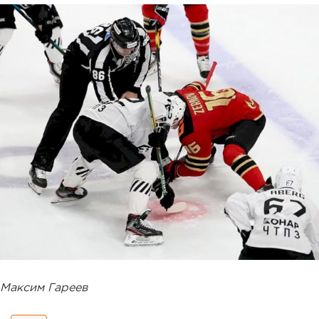
Максим Гареев