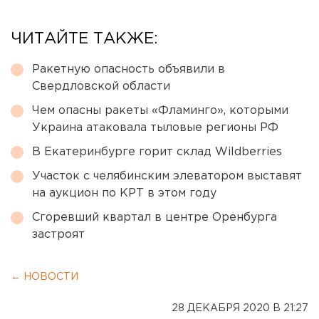
ЧИТАЙТЕ ТАКЖЕ:
Ракетную опасность объявили в
Свердловской области
Чем опасны ракеты «Фламинго», которыми
Украина атаковала тыловые регионы РФ
В Екатеринбурге горит склад Wildberries
Участок с челябинским элеватором выставят
на аукцион по КРТ в этом году
Сгоревший квартал в центре Оренбурга
застроят
← НОВОСТИ
28 ДЕКАБРЯ 2020 В 21:27