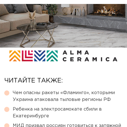
ЧИТАЙТЕ ТАКЖЕ:
Чем опасны ракеты «Фламинго», которыми
Украина атаковала тыловые регионы РФ
Ребенка на электросамокате сбили в
Екатеринбурге
МИД призвал россиян готовиться к затяжной