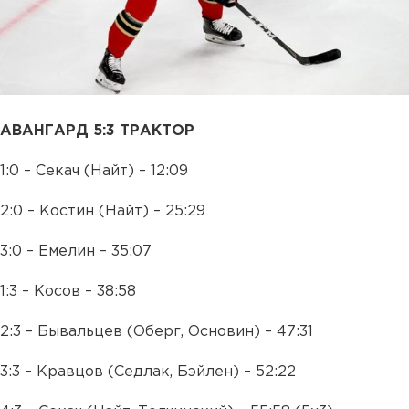
АВАНГАРД 5:3 ТРАКТОР
1:0 – Секач (Найт) – 12:09
2:0 – Костин (Найт) – 25:29
3:0 – Емелин – 35:07
1:3 – Косов – 38:58
2:3 – Бывальцев (Оберг, Основин) – 47:31
3:3 – Кравцов (Седлак, Бэйлен) – 52:22