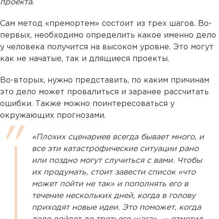
проекта.
Сам метод «премортем» состоит из трех шагов. Во-
первых, необходимо определить какое именно дело
у человека получится на высоком уровне. Это могут
как не начатые, так и длящиеся проекты.
Во-вторых, нужно представить, по каким причинам
это дело может провалиться и заранее рассчитать
ошибки. Также можно поинтересоваться у
окружающих прогнозами.
«Плохих сценариев всегда бывает много, и
все эти катастрофические ситуации рано
или поздно могут случиться с вами. Чтобы
их продумать, стоит завести список «что
может пойти не так» и пополнять его в
течение нескольких дней, когда в голову
приходят новые идеи. Это поможет, когда