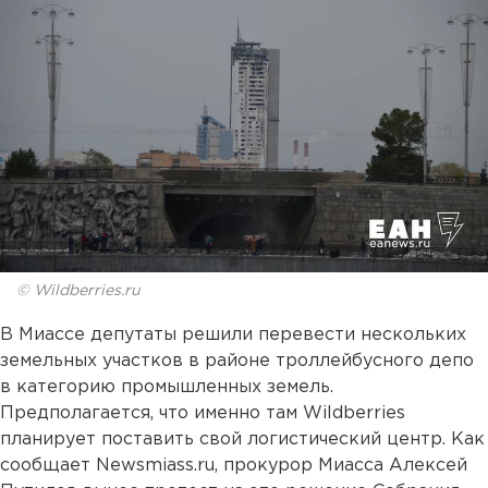
© Wildberries.ru
В Миассе депутаты решили перевести нескольких
земельных участков в районе троллейбусного депо
в категорию промышленных земель.
Предполагается, что именно там Wildberries
планирует поставить свой логистический центр. Как
сообщает Newsmiass.ru, прокурор Миасса Алексей