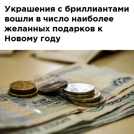
Украшения с бриллиантами
вошли в число наиболее
желанных подарков к
Новому году