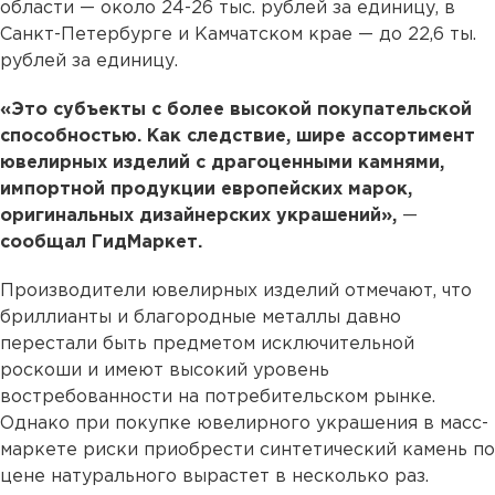
области — около 24-26 тыс. рублей за единицу, в
Санкт-Петербурге и Камчатском крае — до 22,6 ты.
рублей за единицу.
«Это субъекты с более высокой покупательской
способностью. Как следствие, шире ассортимент
ювелирных изделий с драгоценными камнями,
импортной продукции европейских марок,
оригинальных дизайнерских украшений»,
—
сообщал ГидМаркет.
Производители ювелирных изделий отмечают, что
бриллианты и благородные металлы давно
перестали быть предметом исключительной
роскоши и имеют высокий уровень
востребованности на потребительском рынке.
Однако при покупке ювелирного украшения в масс-
маркете риски приобрести синтетический камень по
цене натурального вырастет в несколько раз.