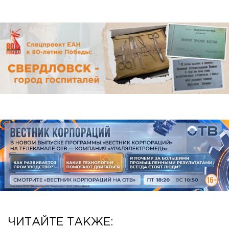
ЧИТАЙТЕ ТАКЖЕ: