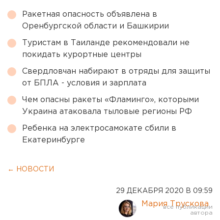
Ракетная опасность объявлена в
Оренбургской области и Башкирии
Туристам в Таиланде рекомендовали не
покидать курортные центры
Свердловчан набирают в отряды для защиты
от БПЛА - условия и зарплата
Чем опасны ракеты «Фламинго», которыми
Украина атаковала тыловые регионы РФ
Ребенка на электросамокате сбили в
Екатеринбурге
← НОВОСТИ
29 ДЕКАБРЯ 2020 В 09:59
Мария Трускова