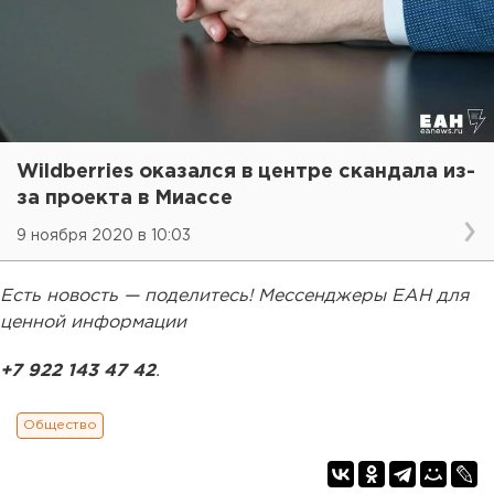
Wildberries оказался в центре скандала из-
за проекта в Миассе
9 ноября 2020 в 10:03
Есть новость — поделитесь! Мессенджеры ЕАН для
ценной информации
+7 922 143 47 42
.
Общество