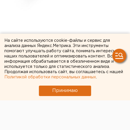
На сайте используются cookie-файлы и сервис для
анализа данных Яндекс.Метрика. Эти инструменты
помогают улучшать работу сайта, понимать интересы
наших пользователей и оптимизировать контент. Вся
информация обрабатывается в обезличенном виде и
используется только для статистического анализа.
Продолжая использовать сайт, вы соглашаетесь с нашей
Политикой обработки персональных данных
.
Принимаю