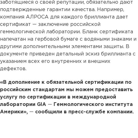
заботящиеся о своей репутации, обязательно дают
подтвержденные гарантии качества. Например,
компания АЛРОСА для каждого бриллианта дает
сертификат — заключение российской
геммологической лаборатории. Бланк сертификата
напечатан на гербовой бумаге с водяными знаками и
другими дополнительными элементами защиты. В
документе приведен детальный эскиз бриллианта с
указанием всех его внутренних и внешних
дефектов.
«В дополнение к обязательной сертификации по
российским стандартам мы можем предоставить
услугу по сертификации в международной
лаборатории GIA
—
Геммологического института
Америки»,
—
сообщили в пресс-службе компании.