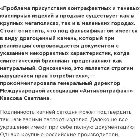
«Проблема присутствия контрафактных и теневых
ювелирных изделий в продаже существует как в
крупных мегаполисах, так и в маленьких городах.
Стоит отметить, что под фальсификатом имеется
в виду драгоценный камень, который при
реализации сопровождается документом с
указанием некорректных характеристик, когда
синтетический бриллиант представляют как
натуральный. Однозначно, это является строгим
нарушением прав потребителя»,
—
прокомментировала генеральный директор
Международной ассоциации «Антиконтрафакт»
Квасова Светлана.
Подлинность камней сегодня может подтвердить
так называемый паспорт изделия. Далеко не все
украшения имеют при себе полную документацию.
Однако крупные российские производители,