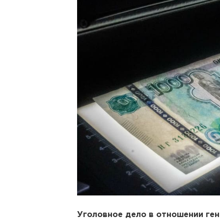
Уголовное дело в отношении ге