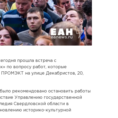
егодня прошла встреча с
» по вопросу работ, которые
 ПРОМЭКТ на улице Декабристов, 20,
 было рекомендовано остановить работы
ействие Управлению государственной
ледия Свердловской области в
ановлению историко-культурной