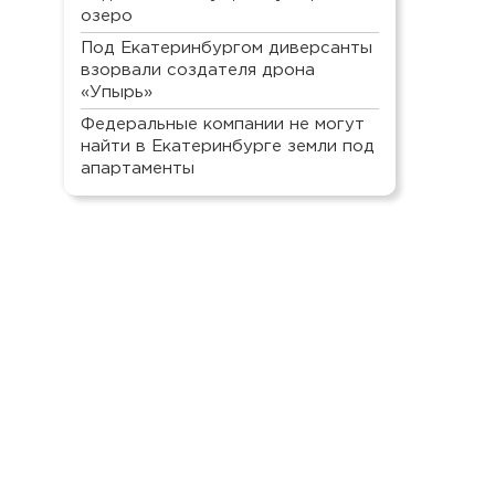
озеро
Под Екатеринбургом диверсанты
взорвали создателя дрона
«Упырь»
Федеральные компании не могут
найти в Екатеринбурге земли под
апартаменты