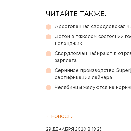
ЧИТАЙТЕ ТАКЖЕ:
Арестованная свердловская ч
Детей в тяжелом состоянии г
Геленджик
Свердловчан набирают в отря
зарплата
Серийное производство Superj
сертификации лайнера
Челябинцы жалуются на корич
← НОВОСТИ
29 ДЕКАБРЯ 2020 В 18:23