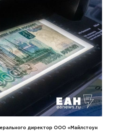
нерального директор ООО «Майлстоун