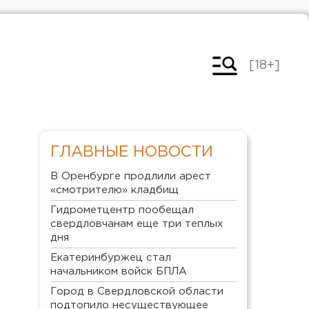
[18+]
ГЛАВНЫЕ НОВОСТИ
В Оренбурге продлили арест
«смотрителю» кладбищ
Гидрометцентр пообещал
свердловчанам еще три теплых
дня
Екатеринбуржец стал
начальником войск БПЛА
Город в Свердловской области
подтопило несуществующее