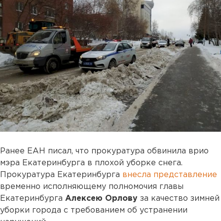
Ранее ЕАН писал, что прокуратура обвинила врио
мэра Екатеринбурга в плохой уборке снега.
Прокуратура Екатеринбурга
внесла представление
временно исполняющему полномочия главы
Екатеринбурга
Алексею Орлову
за качество зимней
уборки города с требованием об устранении