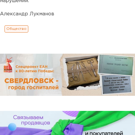
нарушений.
Александр Лукманов
Общество