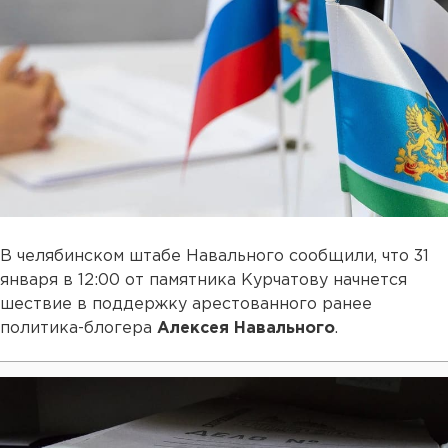
В челябинском штабе Навального сообщили, что 31
января в 12:00 от памятника Курчатову начнется
шествие в поддержку арестованного ранее
политика-блогера
Алексея Навального
.