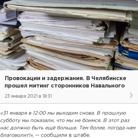
Провокации и задержания. В Челябинске
прошел митинг сторонников Навального
23 января 2021 в 18:31
«31 января в 12:00 мы выходим снова. В прошлую
субботу мы показали, что мы не боимся. В этот раз
нас должно быть ещё больше. Тем более, погода нам
благоволит!»
, — сообщили в штабе.