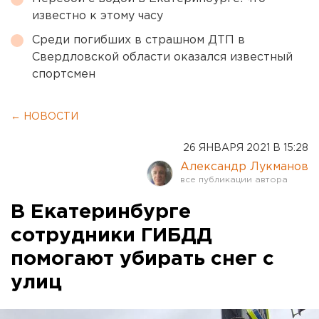
известно к этому часу
Среди погибших в страшном ДТП в
Свердловской области оказался известный
спортсмен
← НОВОСТИ
26 ЯНВАРЯ 2021 В 15:28
Александр Лукманов
В Екатеринбурге
сотрудники ГИБДД
помогают убирать снег с
улиц