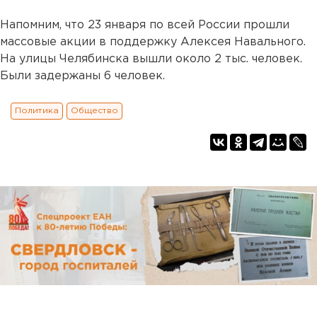
Напомним, что 23 января по всей России прошли
массовые акции в поддержку Алексея Навального.
На улицы Челябинска вышли около 2 тыс. человек.
Были задержаны 6 человек.
Политика
Общество