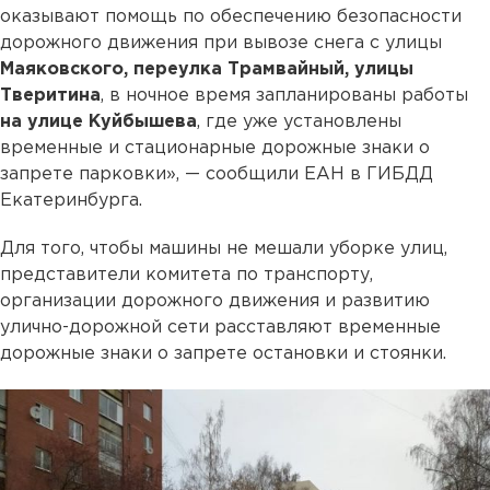
оказывают помощь по обеспечению безопасности
дорожного движения при вывозе снега с улицы
Маяковского, переулка Трамвайный, улицы
Тверитина
, в ночное время запланированы работы
на улице Куйбышева
, где уже установлены
временные и стационарные дорожные знаки о
запрете парковки», — сообщили ЕАН в ГИБДД
Екатеринбурга.
Для того, чтобы машины не мешали уборке улиц,
представители комитета по транспорту,
организации дорожного движения и развитию
улично-дорожной сети расставляют временные
дорожные знаки о запрете остановки и стоянки.