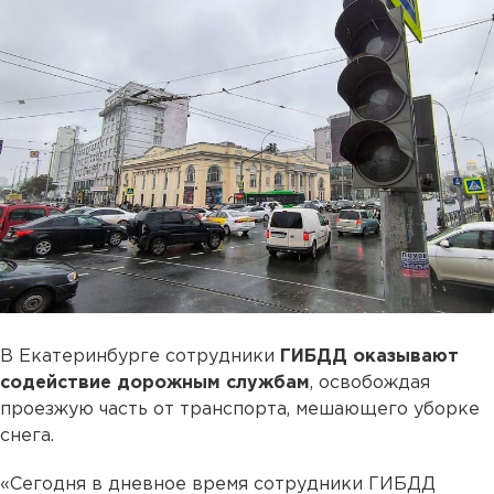
В Екатеринбурге сотрудники
ГИБДД оказывают
содействие дорожным службам
, освобождая
проезжую часть от транспорта, мешающего уборке
снега.
«Сегодня в дневное время сотрудники ГИБДД