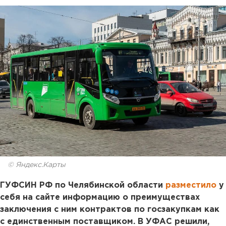
© Яндекс.Карты
ГУФСИН РФ по Челябинской области
разместило
у
себя на сайте информацию о преимуществах
заключения с ним контрактов по госзакупкам как
с единственным поставщиком. В УФАС решили,