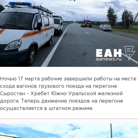
Ночью 17 марта рабочие завершили работы на месте
схода вагонов грузового поезда на перегоне
Сыростан – Хребет Южно-Уральской железной
дороги. Теперь движение поездов на перегоне
осуществляется в штатном режиме.