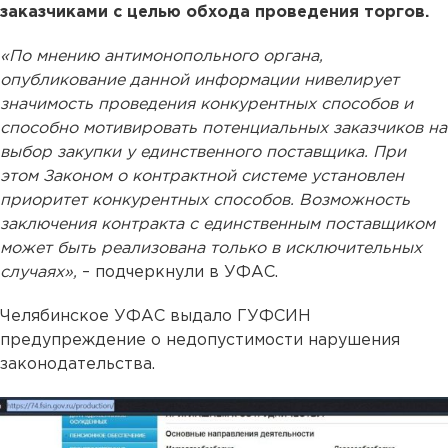
заказчиками с целью обхода проведения торгов.
«По мнению антимонопольного органа,
опубликование данной информации нивелирует
значимость проведения конкурентных способов и
способно мотивировать потенциальных заказчиков на
выбор закупки у единственного поставщика. При
этом Законом о контрактной системе установлен
приоритет конкурентных способов. Возможность
заключения контракта c единственным поставщиком
может быть реализована только в исключительных
случаях»,
– подчеркнули в УФАС.
Челябинское УФАС выдало ГУФСИН
предупреждение о недопустимости нарушения
законодательства.