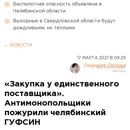
Беспилотная опасность объявлена в
Челябинской области
Выходные в Свердловской области будут
дождливыми, но теплыми
← НОВОСТИ
17 МАРТА 2021 В 09:29
Людмила Орлова
«Закупка у единственного
поставщика».
Антимонопольщики
пожурили челябинский
ГУФСИН