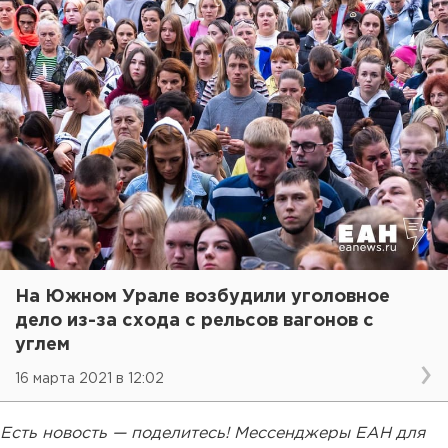
На Южном Урале возбудили уголовное
дело из-за схода с рельсов вагонов с
углем
16 марта 2021 в 12:02
Есть новость — поделитесь! Мессенджеры ЕАН для