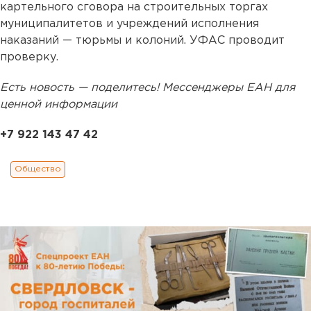
картельного сговора на строительных торгах
муниципалитетов и учреждений исполнения
наказаний — тюрьмы и колоний. УФАС проводит
проверку.
Есть новость — поделитесь! Мессенджеры ЕАН для
ценной информации
+7 922 143 47 42
Общество