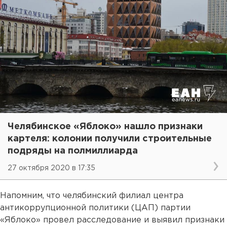
Челябинское «Яблоко» нашло признаки
картеля: колонии получили строительные
подряды на полмиллиарда
27 октября 2020 в 17:35
Напомним, что челябинский филиал центра
антикоррупционной политики (ЦАП) партии
«Яблоко» провел расследование и выявил признаки