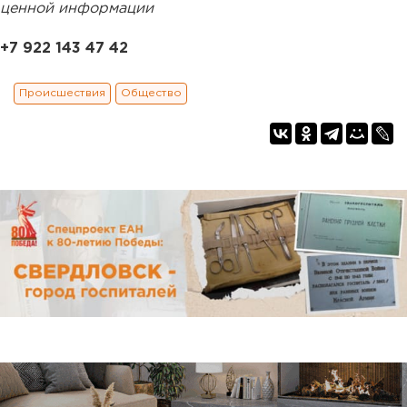
ценной информации
+7 922 143 47 42
Происшествия
Общество