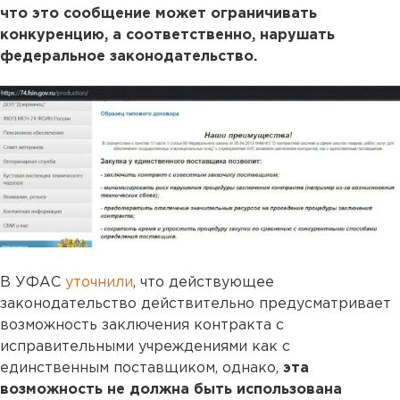
что это сообщение может ограничивать
конкуренцию, а соответственно, нарушать
федеральное законодательство.
В УФАС
уточнили
, что действующее
законодательство действительно предусматривает
возможность заключения контракта с
исправительными учреждениями как с
единственным поставщиком, однако,
эта
возможность не должна быть использована