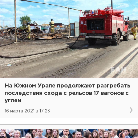
На Южном Урале продолжают разгребать
последствия схода с рельсов 17 вагонов с
углем
16 марта 2021 в 17:23