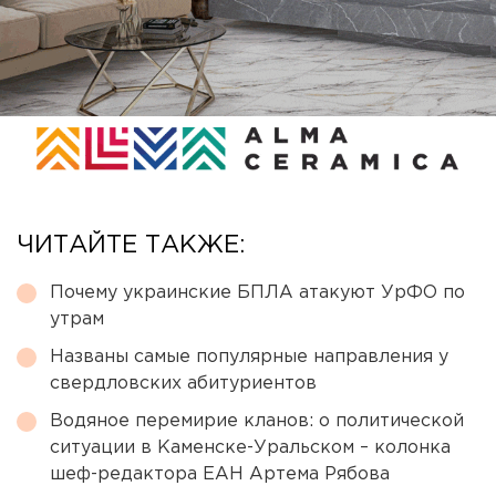
ЧИТАЙТЕ ТАКЖЕ:
Почему украинские БПЛА атакуют УрФО по
утрам
Названы самые популярные направления у
свердловских абитуриентов
Водяное перемирие кланов: о политической
ситуации в Каменске-Уральском – колонка
шеф-редактора ЕАН Артема Рябова