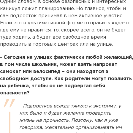
Одним словом, в основе безопасных и интересных
каникул лежит планирование. Но главное, чтобы и
сам подросток принимал в нем активное участие.
Если его в ультимативной форме отправить куда-то,
где ему не нравится, то, скорее всего, он не будет
туда ходить, а будет все свободное время
проводить в торговых центрах или на улице.
- Сегодня на улицах фактически любой желающий,
в том числе школьник, может взять напрокат
самокат или велосипед – они находятся в
свободном доступе. Как родители могут повлиять
на ребенка, чтобы он не подвергал себя
опасности?
- Подростков всегда тянуло к экстриму, у
них было и будет желание проверить
жизнь на прочность. Поэтому, как я уже
говорила, желательно организовывать им