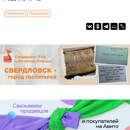
Политика
Общество