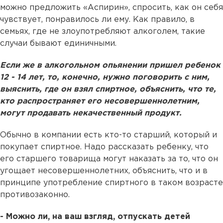
можно предложить «Аспирин», спросить, как он себя
чувствует, понравилось ли ему. Как правило, в
семьях, где не злоупотребляют алкоголем, такие
случаи бывают единичными.
Если же в алкогольном опьянении пришел ребенок
12 - 14 лет, то, конечно, нужно поговорить с ним,
выяснить, где он взял спиртное, объяснить, что те,
кто распространяет его несовершеннолетним,
могут продавать некачественный продукт.
Обычно в компании есть кто-то старший, который и
покупает спиртное. Надо рассказать ребенку, что
его старшего товарища могут наказать за то, что он
угощает несовершеннолетних, объяснить, что и в
принципе употребление спиртного в таком возрасте
противозаконно.
- Можно ли, на ваш взгляд, отпускать детей