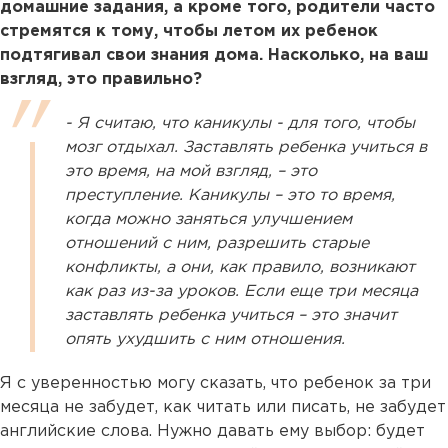
домашние задания, а кроме того, родители часто
стремятся к тому, чтобы летом их ребенок
подтягивал свои знания дома. Насколько, на ваш
взгляд, это правильно?
- Я считаю, что каникулы - для того, чтобы
мозг отдыхал. Заставлять ребенка учиться в
это время, на мой взгляд, – это
преступление. Каникулы – это то время,
когда можно заняться улучшением
отношений с ним, разрешить старые
конфликты, а они, как правило, возникают
как раз из-за уроков. Если еще три месяца
заставлять ребенка учиться – это значит
опять ухудшить с ним отношения.
Я с уверенностью могу сказать, что ребенок за три
месяца не забудет, как читать или писать, не забудет
английские слова. Нужно давать ему выбор: будет