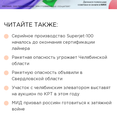
ЧИТАЙТЕ ТАКЖЕ:
Серийное производство Superjet-100
началось до окончания сертификации
лайнера
Ракетная опасность угрожает Челябинской
области
Ракетную опасность объявили в
Свердловской области
Участок с челябинским элеватором выставят
на аукцион по КРТ в этом году
МИД призвал россиян готовиться к затяжной
войне