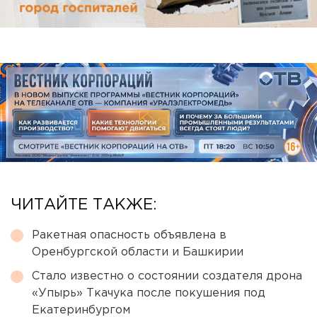
ЧИТАЙТЕ ТАКЖЕ:
Ракетная опасность объявлена в
Оренбургской области и Башкирии
Стало известно о состоянии создателя дрона
«Упырь» Ткачука после покушения под
Екатеринбургом