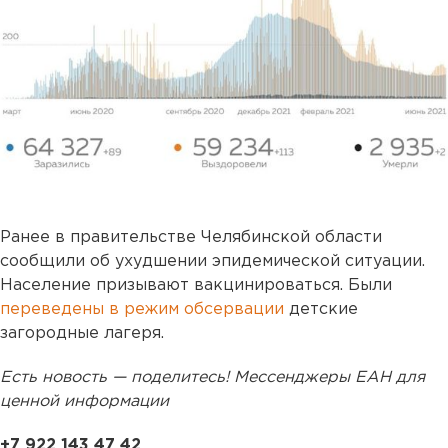
Ранее в правительстве Челябинской области
сообщили об ухудшении эпидемической ситуации.
Население призывают вакцинироваться. Были
переведены в режим обсервации
детские
загородные лагеря.
Есть новость — поделитесь! Мессенджеры ЕАН для
ценной информации
+7 922 143 47 42