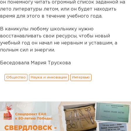
он понемногу читать огромный список заданной на
лето литературы летом, или он будет находить
время для этого в течение учебного года.
В каникулы любому школьнику нужно
восстанавливать свои ресурсы, чтобы новый
учебный год он начал не нервным и уставшим, а
полным сил и энергии.
Беседовала Мария Трускова
Общество
Наука и инновации
Интервью