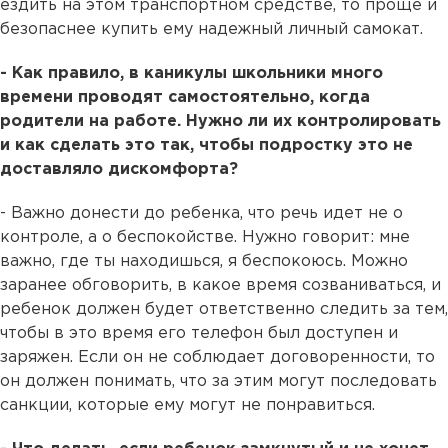
ездить на этом транспортном средстве, то проще и
безопаснее купить ему надежный личный самокат.
- Как правило, в каникулы школьники много
времени проводят самостоятельно, когда
родители на работе. Нужно ли их контролировать
и как сделать это так, чтобы подростку это не
доставляло дискомфорта?
- Важно донести до ребенка, что речь идет не о
контроле, а о беспокойстве. Нужно говорит: мне
важно, где ты находишься, я беспокоюсь. Можно
заранее обговорить, в какое время созваниваться, и
ребенок должен будет ответственно следить за тем,
чтобы в это время его телефон был доступен и
заряжен. Если он не соблюдает договоренности, то
он должен понимать, что за этим могут последовать
санкции, которые ему могут не понравиться.