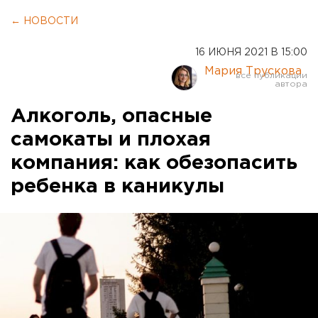
← НОВОСТИ
16 ИЮНЯ 2021 В 15:00
Мария Трускова
Алкоголь, опасные
самокаты и плохая
компания: как обезопасить
ребенка в каникулы