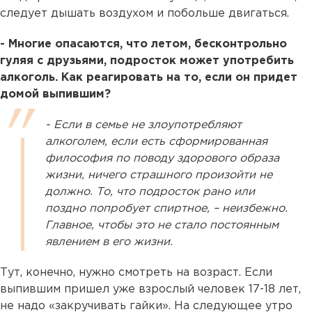
следует дышать воздухом и побольше двигаться.
- Многие опасаются, что летом, бесконтрольно
гуляя с друзьями, подросток может употребить
алкоголь. Как реагировать на то, если он придет
домой выпившим?
- Если в семье не злоупотребляют
алкоголем, если есть сформированная
философия по поводу здорового образа
жизни, ничего страшного произойти не
должно. То, что подросток рано или
поздно попробует спиртное, – неизбежно.
Главное, чтобы это не стало постоянным
явлением в его жизни.
Тут, конечно, нужно смотреть на возраст. Если
выпившим пришел уже взрослый человек 17-18 лет,
не надо «закручивать гайки». На следующее утро