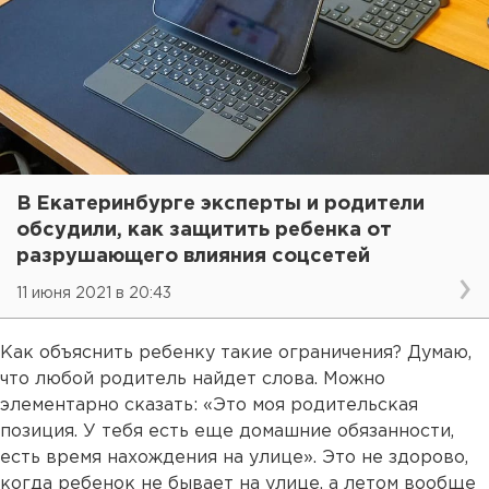
В Екатеринбурге эксперты и родители
обсудили, как защитить ребенка от
разрушающего влияния соцсетей
11 июня 2021 в 20:43
Как объяснить ребенку такие ограничения? Думаю,
что любой родитель найдет слова. Можно
элементарно сказать: «Это моя родительская
позиция. У тебя есть еще домашние обязанности,
есть время нахождения на улице». Это не здорово,
когда ребенок не бывает на улице, а летом вообще