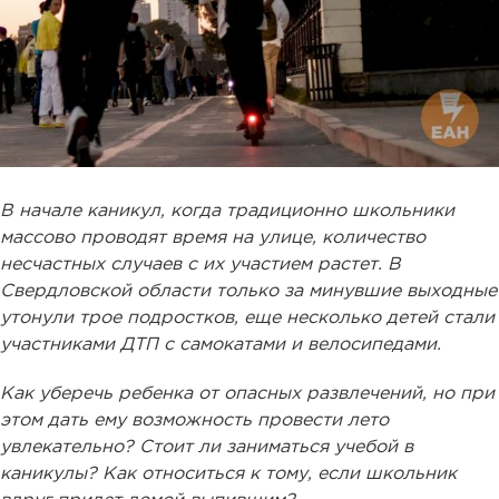
В начале каникул, когда традиционно школьники
массово проводят время на улице, количество
несчастных случаев с их участием растет. В
Свердловской области только за минувшие выходные
утонули трое подростков, еще несколько детей стали
участниками ДТП с самокатами и велосипедами.
Как уберечь ребенка от опасных развлечений, но при
этом дать ему возможность провести лето
увлекательно? Стоит ли заниматься учебой в
каникулы? Как относиться к тому, если школьник