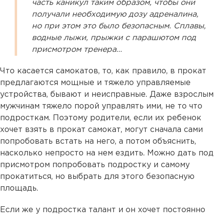
часть каникул таким образом, чтобы они
получали необходимую дозу адреналина,
но при этом это было безопасным. Сплавы,
водные лыжи, прыжки с парашютом под
присмотром тренера…
Что касается самокатов, то, как правило, в прокат
предлагаются мощные и тяжело управляемые
устройства, бывают и неисправные. Даже взрослым
мужчинам тяжело порой управлять ими, не то что
подросткам. Поэтому родители, если их ребенок
хочет взять в прокат самокат, могут сначала сами
попробовать встать на него, а потом объяснить,
насколько непросто на нем ездить. Можно дать под
присмотром попробовать подростку и самому
прокатиться, но выбрать для этого безопасную
площадь.
Если же у подростка талант и он хочет постоянно