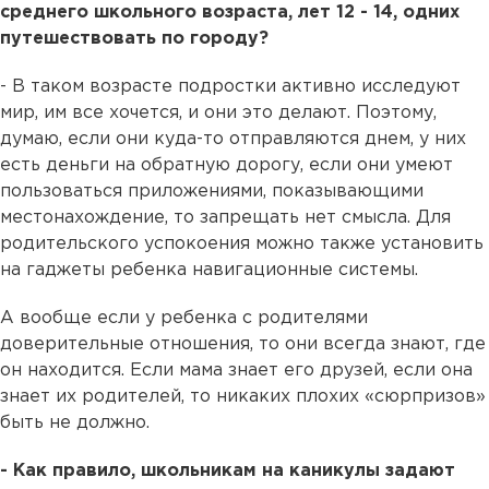
среднего школьного возраста, лет 12 - 14, одних
путешествовать по городу?
- В таком возрасте подростки активно исследуют
мир, им все хочется, и они это делают. Поэтому,
думаю, если они куда-то отправляются днем, у них
есть деньги на обратную дорогу, если они умеют
пользоваться приложениями, показывающими
местонахождение, то запрещать нет смысла. Для
родительского успокоения можно также установить
на гаджеты ребенка навигационные системы.
А вообще если у ребенка с родителями
доверительные отношения, то они всегда знают, где
он находится. Если мама знает его друзей, если она
знает их родителей, то никаких плохих «сюрпризов»
быть не должно.
- Как правило, школьникам на каникулы задают