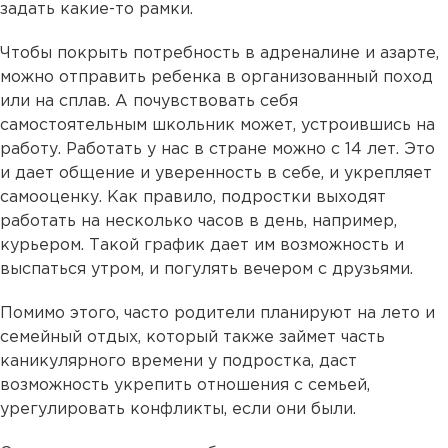
задать какие-то рамки.
Чтобы покрыть потребность в адреналине и азарте,
можно отправить ребенка в организованный поход
или на сплав. А почувствовать себя
самостоятельным школьник может, устроившись на
работу. Работать у нас в стране можно с 14 лет. Это
и дает общение и уверенность в себе, и укрепляет
самооценку. Как правило, подростки выходят
работать на несколько часов в день, например,
курьером. Такой график дает им возможность и
выспаться утром, и погулять вечером с друзьями.
Помимо этого, часто родители планируют на лето и
семейный отдых, который также займет часть
каникулярного времени у подростка, даст
возможность укрепить отношения с семьей,
урегулировать конфликты, если они были.