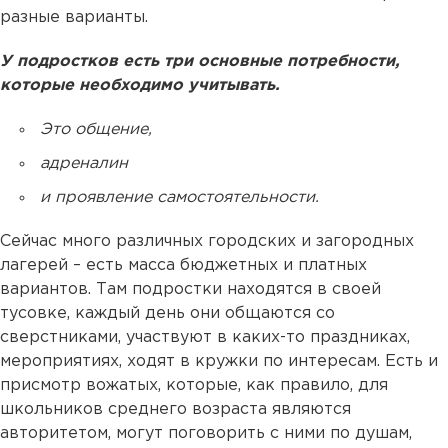
разные варианты.
У подростков есть три основные потребности,
которые необходимо учитывать.
Это общение,
адреналин
и проявление самостоятельности.
Сейчас много различных городских и загородных
лагерей – есть масса бюджетных и платных
вариантов. Там подростки находятся в своей
тусовке, каждый день они общаются со
сверстниками, участвуют в каких-то праздниках,
мероприятиях, ходят в кружки по интересам. Есть и
присмотр вожатых, которые, как правило, для
школьников среднего возраста являются
авторитетом, могут поговорить с ними по душам,