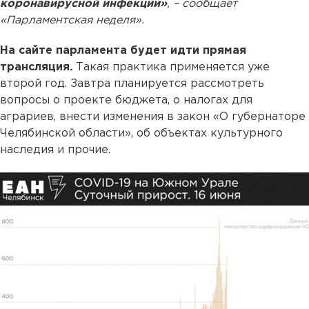
коронавирусной инфекции»
, – сообщает
«Парламентская неделя».
На сайте парламента будет идти прямая
трансляция.
Такая практика применяется уже
второй год. Завтра планируется рассмотреть
вопросы о проекте бюджета, о налогах для
аграриев, внести изменения в закон «О губернаторе
Челябинской области», об объектах культурного
наследия и прочие.