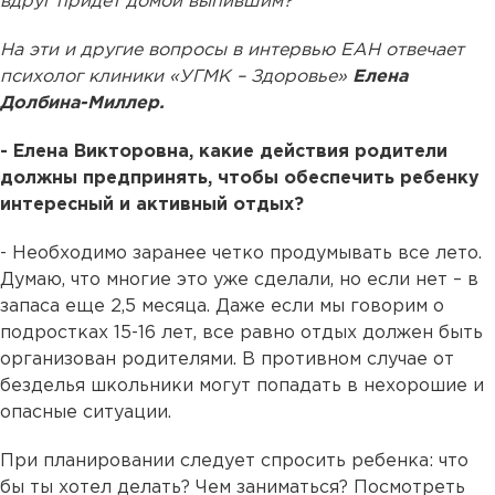
вдруг придет домой выпившим?
На эти и другие вопросы в интервью ЕАН отвечает
психолог клиники «УГМК – Здоровье»
Елена
Долбина-Миллер.
- Елена Викторовна, какие действия родители
должны предпринять, чтобы обеспечить ребенку
интересный и активный отдых?
- Необходимо заранее четко продумывать все лето.
Думаю, что многие это уже сделали, но если нет – в
запаса еще 2,5 месяца. Даже если мы говорим о
подростках 15-16 лет, все равно отдых должен быть
организован родителями. В противном случае от
безделья школьники могут попадать в нехорошие и
опасные ситуации.
При планировании следует спросить ребенка: что
бы ты хотел делать? Чем заниматься? Посмотреть