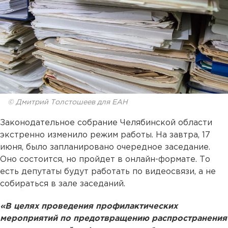
© Дмитрий Толстошеев для ЕАН
Законодательное собрание Челябинской области
экстренно изменило режим работы. На завтра, 17
июня, было запланировано очередное заседание.
Оно состоится, но пройдет в онлайн-формате. То
есть депутаты будут работать по видеосвязи, а не
собираться в зале заседаний.
«В целях проведения профилактических
мероприятий по предотвращению распространения