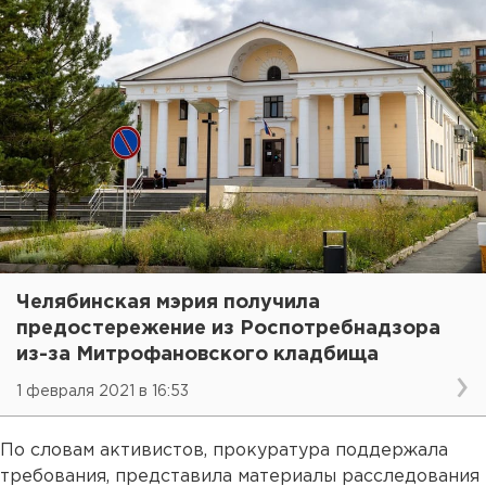
Челябинская мэрия получила
предостережение из Роспотребнадзора
из-за Митрофановского кладбища
1 февраля 2021 в 16:53
По словам активистов, прокуратура поддержала
требования, представила материалы расследования