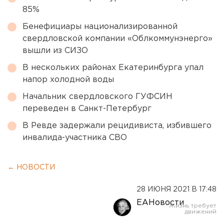
85%
Бенефициары национализированной
свердловской компании «Облкоммунэнерго»
вышли из СИЗО
В нескольких районах Екатеринбурга упал
напор холодной воды
Начальник свердловского ГУФСИН
переведен в Санкт-Петербург
В Ревде задержали рецидивиста, избившего
инвалида-участника СВО
← НОВОСТИ
28 ИЮНЯ 2021 В 17:48
ЕАНовости