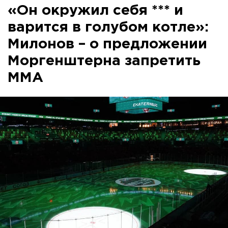
«Он окружил себя *** и
варится в голубом котле»:
Милонов – о предложении
Моргенштерна запретить
ММА