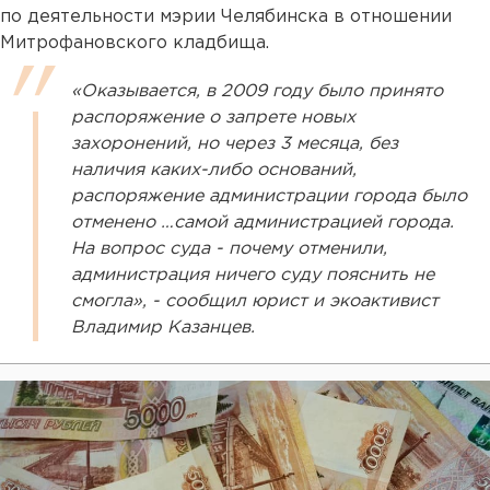
по деятельности мэрии Челябинска в отношении
Митрофановского кладбища.
«Оказывается, в 2009 году было принято
распоряжение о запрете новых
захоронений, но через 3 месяца, без
наличия каких-либо оснований,
распоряжение администрации города было
отменено …самой администрацией города.
На вопрос суда - почему отменили,
администрация ничего суду пояснить не
смогла», - сообщил юрист и экоактивист
Владимир Казанцев.