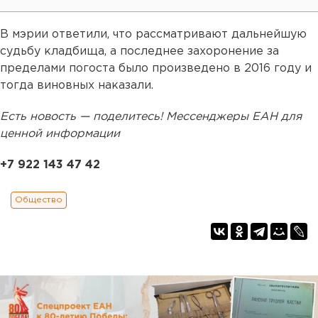
В мэрии ответили, что рассматривают дальнейшую
судьбу кладбища, а последнее захоронение за
пределами погоста было произведено в 2016 году и
тогда виновных наказали.
Есть новость — поделитесь! Мессенджеры ЕАН для
ценной информации
+7 922 143 47 42
Общество