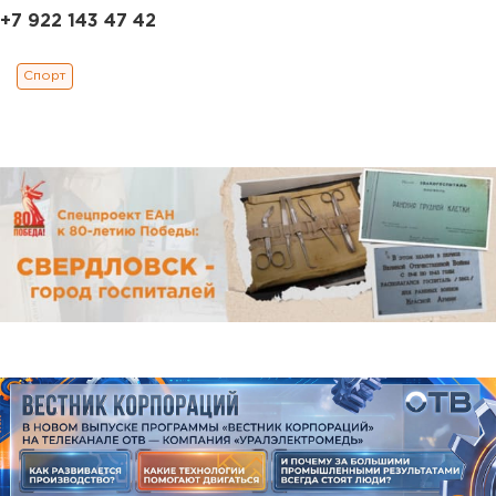
+7 922 143 47 42
Спорт