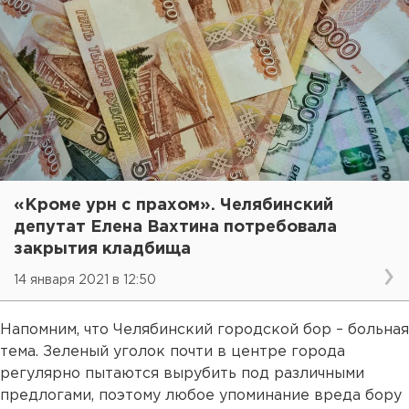
«Кроме урн с прахом». Челябинский
депутат Елена Вахтина потребовала
закрытия кладбища
14 января 2021 в 12:50
Напомним, что Челябинский городской бор – больная
тема. Зеленый уголок почти в центре города
регулярно пытаются вырубить под различными
предлогами, поэтому любое упоминание вреда бору