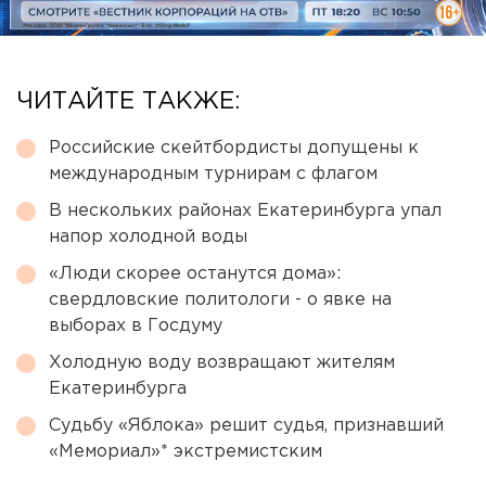
ЧИТАЙТЕ ТАКЖЕ:
Российские скейтбордисты допущены к
международным турнирам с флагом
В нескольких районах Екатеринбурга упал
напор холодной воды
«Люди скорее останутся дома»:
свердловские политологи - о явке на
выборах в Госдуму
Холодную воду возвращают жителям
Екатеринбурга
Судьбу «Яблока» решит судья, признавший
«Мемориал»* экстремистским