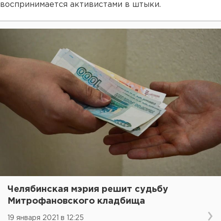
воспринимается активистами в штыки.
Челябинская мэрия решит судьбу
Митрофановского кладбища
19 января 2021 в 12:25