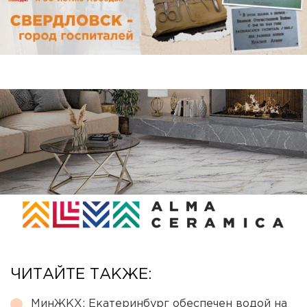
ЧИТАЙТЕ ТАКЖЕ:
МинЖКХ: Екатеринбург обеспечен водой на