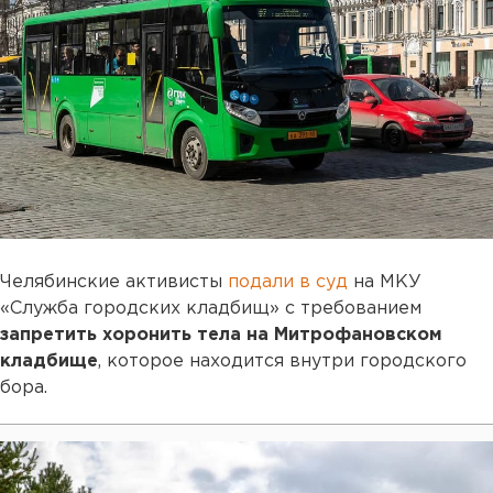
Челябинские активисты
подали в суд
на МКУ
«Служба городских кладбищ» с требованием
запретить хоронить тела на Митрофановском
кладбище
, которое находится внутри городского
бора.