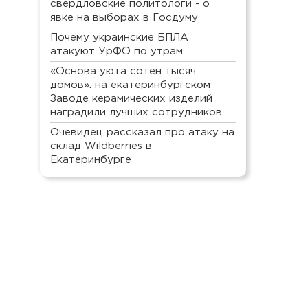
свердловские политологи - о
явке на выборах в Госдуму
Почему украинские БПЛА
атакуют УрФО по утрам
«Основа уюта сотен тысяч
домов»: на екатеринбургском
Заводе керамических изделий
наградили лучших сотрудников
Очевидец рассказал про атаку на
склад Wildberries в
Екатеринбурге