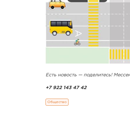
Есть новость — поделитесь! Месс
+7 922 143 47 42
Общество