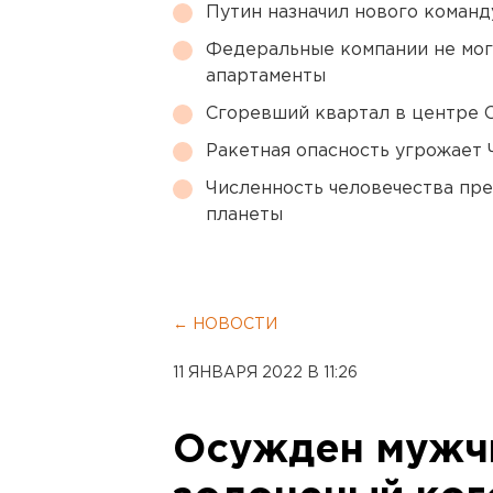
Путин назначил нового коман
Федеральные компании не мог
апартаменты
Сгоревший квартал в центре 
Ракетная опасность угрожает 
Численность человечества пр
планеты
← НОВОСТИ
11 ЯНВАРЯ 2022 В 11:26
Осужден мужчи