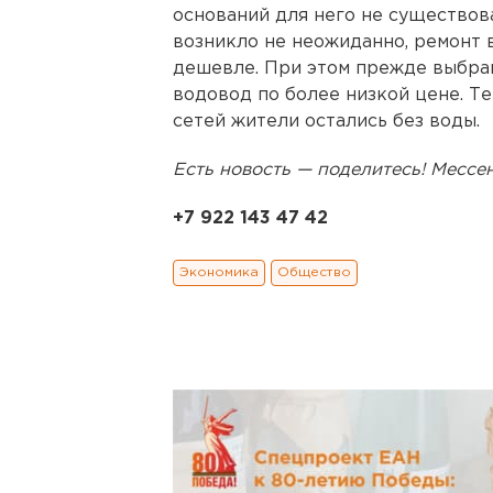
оснований для него не существов
возникло не неожиданно, ремонт 
дешевле. При этом прежде выбра
водовод по более низкой цене. Те
сетей жители остались без воды.
Есть новость — поделитесь! Месс
+7 922 143 47 42
Экономика
Общество