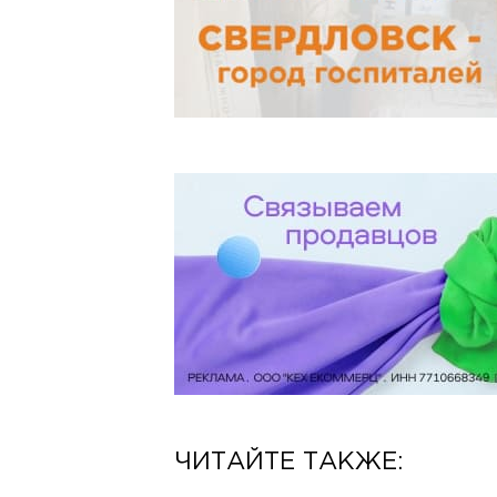
ЧИТАЙТЕ ТАКЖЕ: