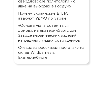
свердловские политологи - о
явке на выборах в Госдуму
Почему украинские БПЛА
атакуют УрФО по утрам
«Основа уюта сотен тысяч
домов»: на екатеринбургском
Заводе керамических изделий
наградили лучших сотрудников
Очевидец рассказал про атаку на
склад Wildberries в
Екатеринбурге