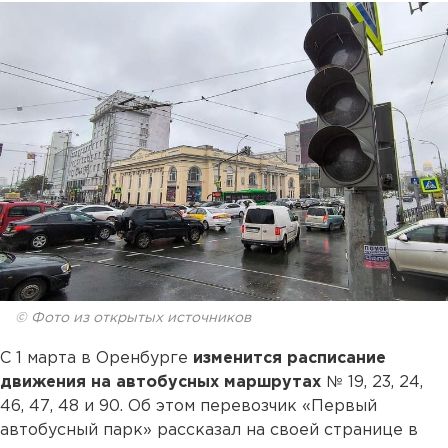
© Фото из открытых источников
С 1 марта в Оренбурге
изменится расписание
движения на автобусных маршрутах
№ 19, 23, 24,
46, 47, 48 и 90. Об этом перевозчик «Первый
автобусный парк» рассказал на своей странице в