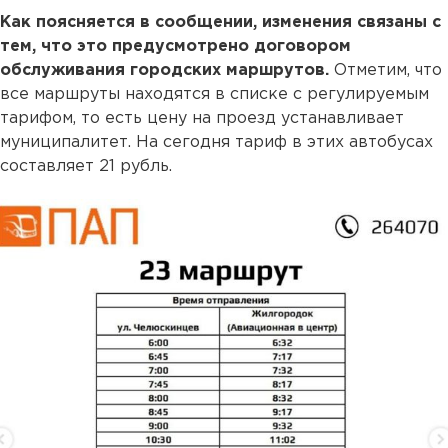
Как поясняется в сообщении, изменения связаны с
тем, что это предусмотрено договором
обслуживания городских маршрутов.
Отметим, что
все маршруты находятся в списке с регулируемым
тарифом, то есть цену на проезд устанавливает
муниципалитет. На сегодня тариф в этих автобусах
составляет 21 рубль.