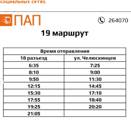
социальных сетях.