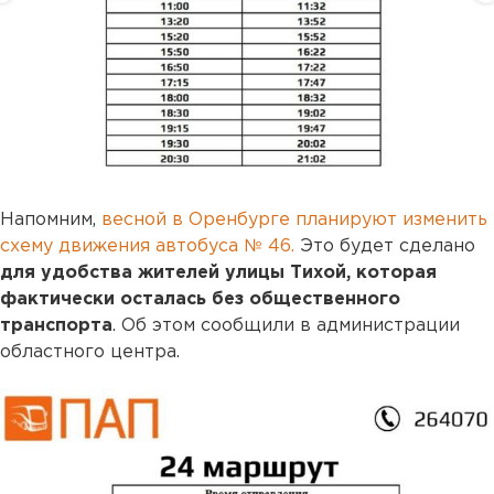
Напомним,
весной в Оренбурге планируют изменить
схему движения автобуса № 46.
Это будет сделано
для удобства жителей улицы Тихой, которая
фактически осталась без общественного
транспорта
. Об этом сообщили в администрации
областного центра.