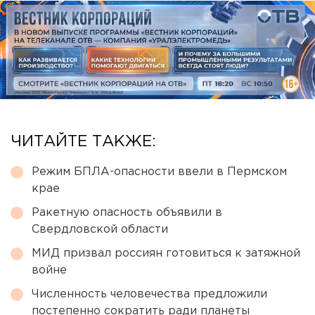
ЧИТАЙТЕ ТАКЖЕ:
Режим БПЛА-опасности ввели в Пермском
крае
Ракетную опасность объявили в
Свердловской области
МИД призвал россиян готовиться к затяжной
войне
Численность человечества предложили
постепенно сократить ради планеты