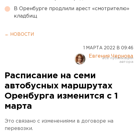
В Оренбурге продлили арест «смотрителю»
кладбищ
← НОВОСТИ
1 МАРТА 2022 В 09:46
Евгения Чернова
Расписание на семи
автобусных маршрутах
Оренбурга изменится с 1
марта
Это связано с изменениями в договоре на
перевозки.