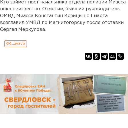
Кто займет пост начальника отдела полиции Миасса,
пока неизвестно. Отметим, бывший руководитель
ОМВД Миасса Константин Козицын с 1 марта
возглавил УМВД по Магнитогорску после отставки
Сергея Меркулова.
Общество