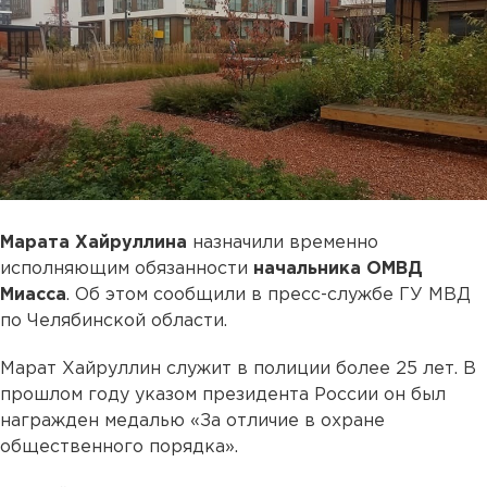
Марата Хайруллина
назначили временно
исполняющим обязанности
начальника ОМВД
Миасса
. Об этом сообщили в пресс-службе ГУ МВД
по Челябинской области.
Марат Хайруллин служит в полиции более 25 лет. В
прошлом году указом президента России он был
награжден медалью «За отличие в охране
общественного порядка».