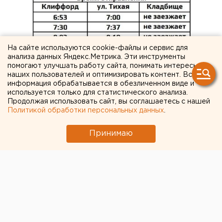
На сайте используются cookie-файлы и сервис для
анализа данных Яндекс.Метрика. Эти инструменты
помогают улучшать работу сайта, понимать интересы
наших пользователей и оптимизировать контент. Вся
информация обрабатывается в обезличенном виде и
используется только для статистического анализа.
Продолжая использовать сайт, вы соглашаетесь с нашей
Политикой обработки персональных данных
.
Принимаю