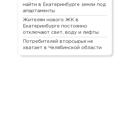
найти в Екатеринбурге земли под
апартаменты
Жителям нового ЖК в
Екатеринбурге постоянно
отключают свет, воду и лифты
Потребителей вторсырья не
хватает в Челябинской области