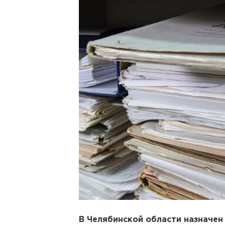
В Челябинской области назначен