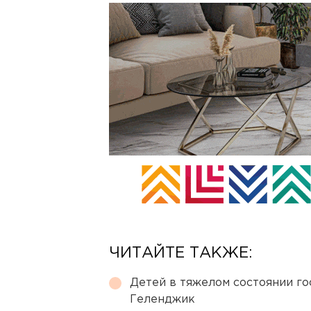
ЧИТАЙТЕ ТАКЖЕ:
Детей в тяжелом состоянии г
Геленджик