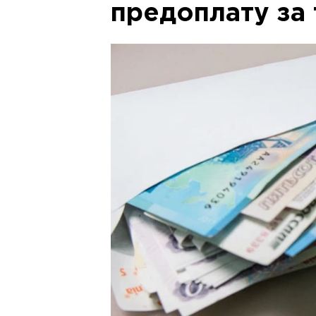
предоплату за 