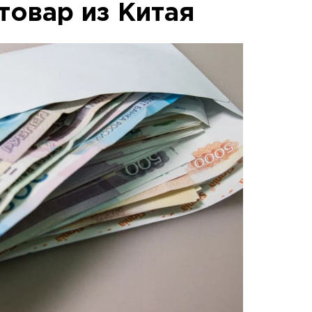
товар из Китая