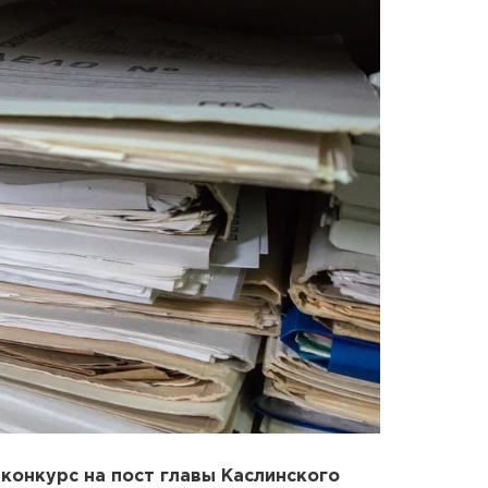
 конкурс на пост главы Каслинского