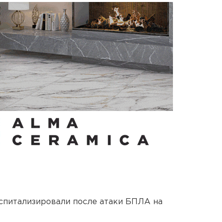
оспитализировали после атаки БПЛА на