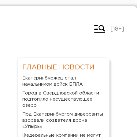
[18+]
ГЛАВНЫЕ НОВОСТИ
Екатеринбуржец стал
начальником войск БПЛА
Город в Свердловской области
подтопило несуществующее
озеро
Под Екатеринбургом диверсанты
взорвали создателя дрона
«Упырь»
Федеральные компании не могут