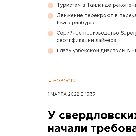
Туристам в Таиланде рекомен
Движение перекроют в переул
Екатеринбурге
Серийное производство Superj
сертификации лайнера
Главу узбекской диаспоры в 
← НОВОСТИ
1 МАРТА 2022 В 15:33
У свердловски
начали требов