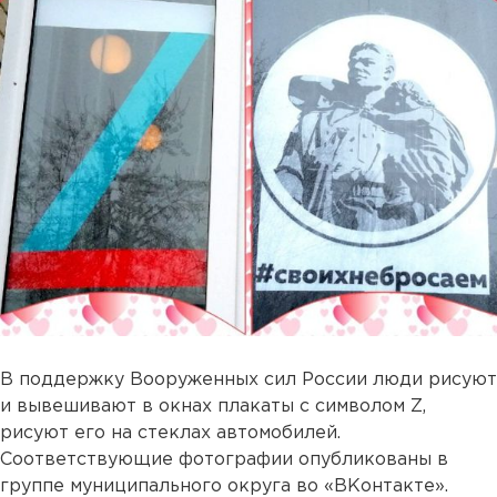
В поддержку Вооруженных сил России люди рисуют
и вывешивают в окнах плакаты с символом Z,
рисуют его на стеклах автомобилей.
Соответствующие фотографии опубликованы в
группе муниципального округа во «ВКонтакте».