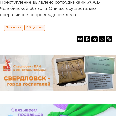
Преступление выявлено сотрудниками УФСБ
Челябинской области. Они же осуществляют
оперативное сопровождение дела.
Политика
Общество