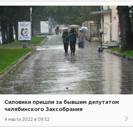
Силовики пришли за бывшим депутатом
челябинского Заксобрания
4 марта 2022 в 09:52