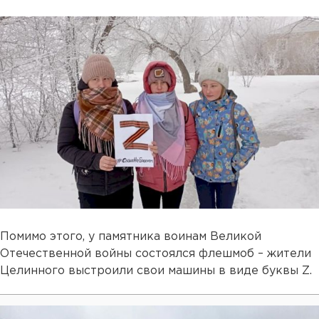
Помимо этого, у памятника воинам Великой
Отечественной войны состоялся флешмоб – жители
Целинного выстроили свои машины в виде буквы Z.