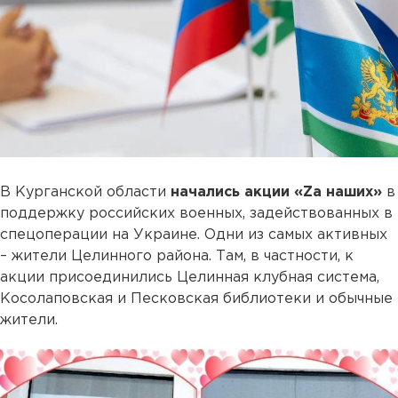
В Курганской области
начались акции «Zа наших»
в
поддержку российских военных, задействованных в
спецоперации на Украине. Одни из самых активных
– жители Целинного района. Там, в частности, к
акции присоединились Целинная клубная система,
Косолаповская и Песковская библиотеки и обычные
жители.