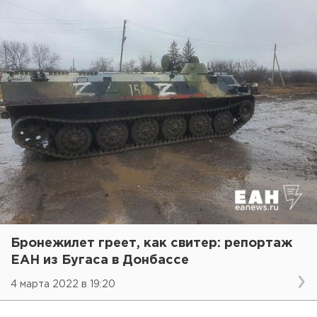
Бронежилет греет, как свитер: репортаж
ЕАН из Бугаса в Донбассе
4 марта 2022 в 19:20