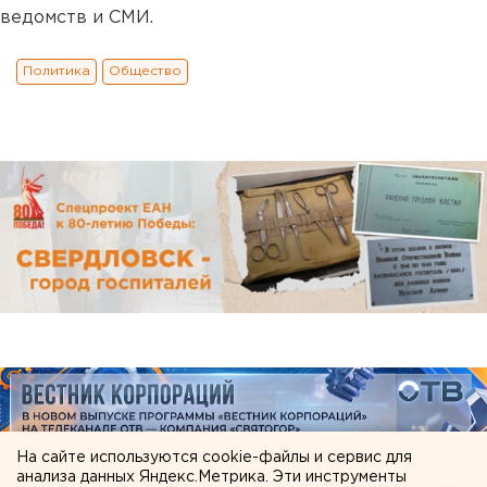
ведомств и СМИ.
Политика
Общество
На сайте используются cookie-файлы и сервис для
анализа данных Яндекс.Метрика. Эти инструменты