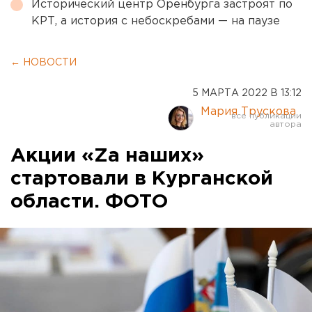
Исторический центр Оренбурга застроят по
КРТ, а история с небоскребами — на паузе
← НОВОСТИ
5 МАРТА 2022 В 13:12
Мария Трускова
Акции «Zа наших»
стартовали в Курганской
области. ФОТО