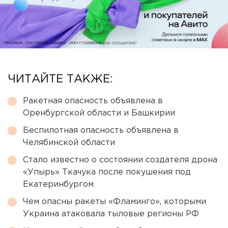
ЧИТАЙТЕ ТАКЖЕ:
Ракетная опасность объявлена в
Оренбургской области и Башкирии
Беспилотная опасность объявлена в
Челябинской области
Стало известно о состоянии создателя дрона
«Упырь» Ткачука после покушения под
Екатеринбургом
Чем опасны ракеты «Фламинго», которыми
Украина атаковала тыловые регионы РФ