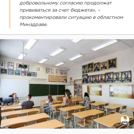
добровольному согласию продолжат
прививаться за счет бюджета», –
прокоментировали ситуацию в областном
Минздраве.