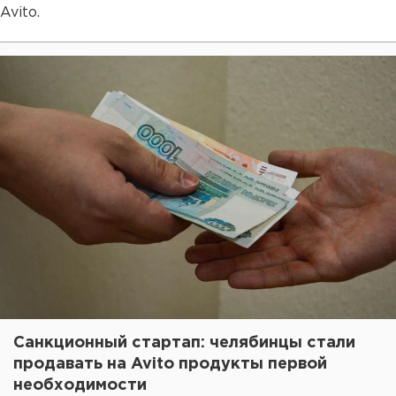
Avito.
Санкционный стартап: челябинцы стали
продавать на Avito продукты первой
необходимости