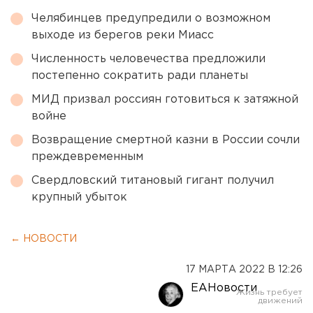
Челябинцев предупредили о возможном
выходе из берегов реки Миасс
Численность человечества предложили
постепенно сократить ради планеты
МИД призвал россиян готовиться к затяжной
войне
Возвращение смертной казни в России сочли
преждевременным
Свердловский титановый гигант получил
крупный убыток
← НОВОСТИ
17 МАРТА 2022 В 12:26
ЕАНовости