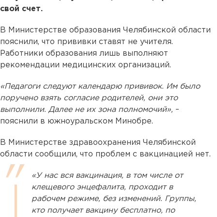
свой счет.
В Министерстве образования Челябинской области
пояснили, что прививки ставят не учителя.
Работники образования лишь выполняют
рекомендации медицинских организаций.
«Педагоги следуют календарю прививок. Им было
поручено взять согласие родителей, они это
выполнили. Далее не их зона полномочий»,
–
пояснили в южноуральском Минобре.
В Министерстве здравоохранения Челябинской
области сообщили, что проблем с вакцинацией нет.
«У нас вся вакцинация, в том числе от
клещевого энцефалита, проходит в
рабочем режиме, без изменений. Группы,
кто получает вакцину бесплатно, по