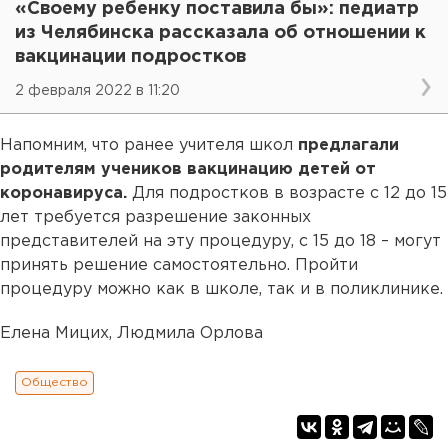
«Своему ребенку поставила бы»: педиатр
из Челябинска рассказала об отношении к
вакцинации подростков
2 февраля 2022 в 11:20
Напомним, что ранее учителя школ
предлагали
родителям учеников вакцинацию детей от
коронавируса.
Для подростков в возрасте с 12 до 15
лет требуется разрешение законных
представителей на эту процедуру, с 15 до 18 – могут
принять решение самостоятельно. Пройти
процедуру можно как в школе, так и в поликлинике.
Елена Мицих, Людмила Орлова
Общество