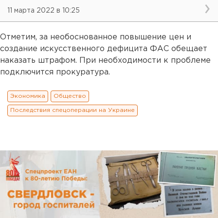
11 марта 2022 в 10:25
Отметим, за необоснованное повышение цен и
создание искусственного дефицита ФАС обещает
наказать штрафом. При необходимости к проблеме
подключится прокуратура.
Экономика
Общество
Последствия спецоперации на Украине