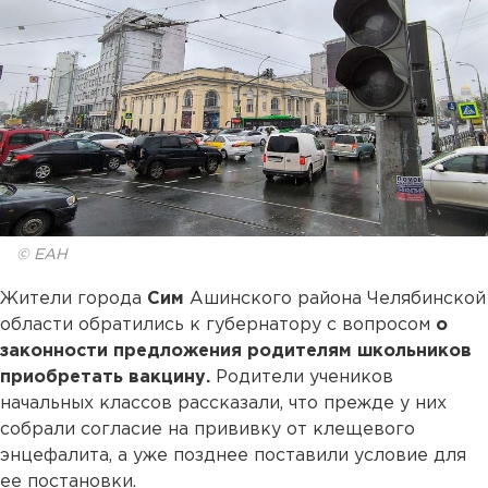
© ЕАН
Жители города
Сим
Ашинского района Челябинской
области обратились к губернатору с вопросом
о
законности предложения родителям школьников
приобретать вакцину.
Родители учеников
начальных классов рассказали, что прежде у них
собрали согласие на прививку от клещевого
энцефалита, а уже позднее поставили условие для
ее постановки.