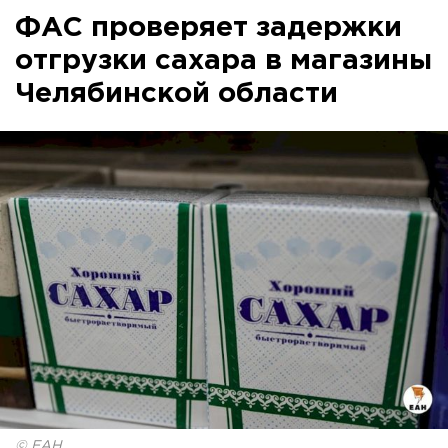
ФАС проверяет задержки
отгрузки сахара в магазины
Челябинской области
© ЕАН