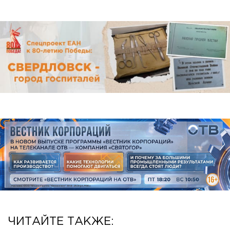
ЧИТАЙТЕ ТАКЖЕ: