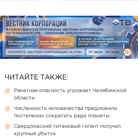
ЧИТАЙТЕ ТАКЖЕ:
Ракетная опасность угрожает Челябинской
области
Численность человечества предложили
постепенно сократить ради планеты
Свердловский титановый гигант получил
крупный убыток