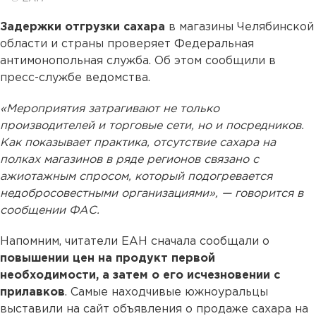
Задержки отгрузки сахара
в магазины Челябинской
области и страны проверяет Федеральная
антимонопольная служба. Об этом сообщили в
пресс-службе ведомства.
«Мероприятия затрагивают не только
производителей и торговые сети, но и посредников.
Как показывает практика, отсутствие сахара на
полках магазинов в ряде регионов связано с
ажиотажным спросом, который подогревается
недобросовестными организациями», — говорится в
сообщении ФАС.
Напомним, читатели ЕАН сначала сообщали о
повышении цен на продукт первой
необходимости, а затем о его исчезновении с
прилавков
. Самые находчивые южноуральцы
выставили на сайт объявления о продаже сахара на