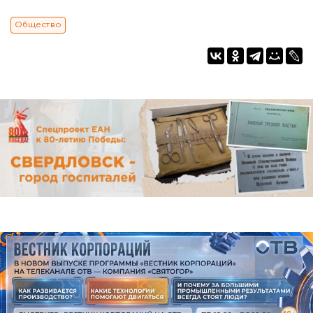
Общество