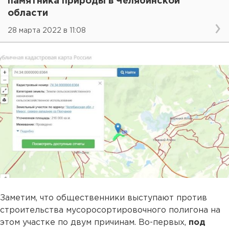
памятника природы в Челябинской
области
28 марта 2022 в 11:08
Заметим, что общественники выступают против
строительства мусоросортировочного полигона на
этом участке по двум причинам. Во-первых,
под