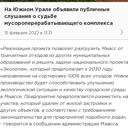
На Южном Урале объявили публичные
слушания о судьбе
мусороперерабатывающего комплекса
15 февраля 2022 в 13:31
«Реализация проекта позволит разгрузить Миасс от
транзитных отходов из других муниципальных
образований и решить задачи национального проекта
«Экология», который предполагает к 2030 году
направление на сортировку 100% всех отходов. Новое
производство будет способствовать улучшению
экологической ситуации и качеству городской среды
в Миассе. Предприятие предполагается разместить на
участке, который удален от жилой застройки и
других объектов, в соответствии с требованиями
законодательства для предприятий подобного рода»
,
- говорится в сообщении администрации Миасса.