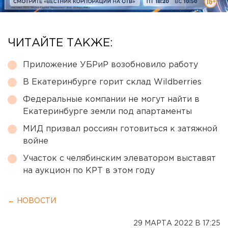
ЧИТАЙТЕ ТАКЖЕ:
Приложение УБРиР возобновило работу
В Екатеринбурге горит склад Wildberries
Федеральные компании не могут найти в
Екатеринбурге земли под апартаменты
МИД призвал россиян готовиться к затяжной
войне
Участок с челябинским элеватором выставят
на аукцион по КРТ в этом году
← НОВОСТИ
29 МАРТА 2022 В 17:25