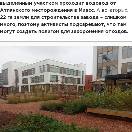
выделенным участком проходит водовод от
Атлянского месторождения в Миасс.
А во-вторых,
22 га земли для строительства завода – слишком
много, поэтому активисты подозревают, что там
могут создать полигон для захоронения отходов.