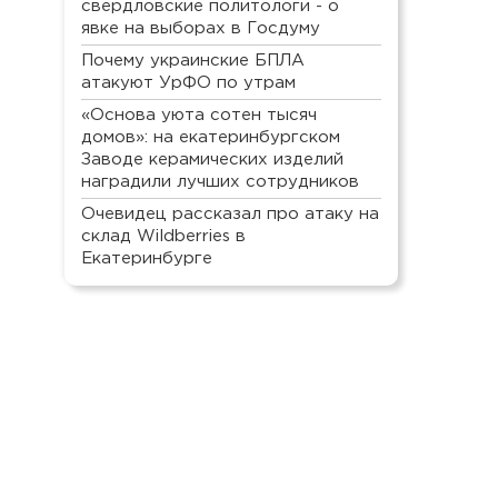
свердловские политологи - о
явке на выборах в Госдуму
Почему украинские БПЛА
атакуют УрФО по утрам
«Основа уюта сотен тысяч
домов»: на екатеринбургском
Заводе керамических изделий
наградили лучших сотрудников
Очевидец рассказал про атаку на
склад Wildberries в
Екатеринбурге