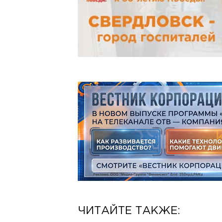
ЧИТАЙТЕ ТАКЖЕ: