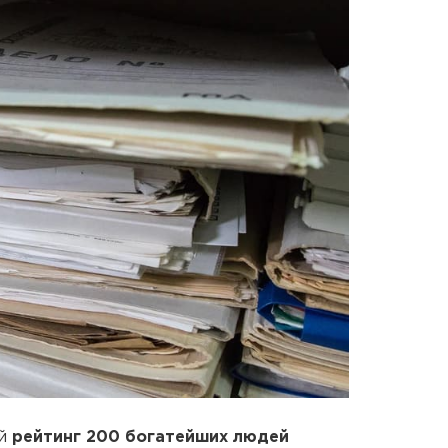
ый
рейтинг 200 богатейших людей