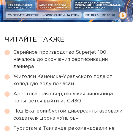
ЧИТАЙТЕ ТАКЖЕ:
Серийное производство Superjet-100
началось до окончания сертификации
лайнера
Жителям Каменска-Уральского подают
холодную воду по часам
Арестованная свердловская чиновница
попытается выйти из СИЗО
Под Екатеринбургом диверсанты взорвали
создателя дрона «Упырь»
Туристам в Таиланде рекомендовали не