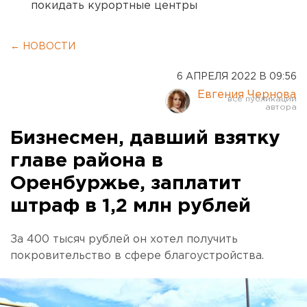
покидать курортные центры
← НОВОСТИ
6 АПРЕЛЯ 2022 В 09:56
Евгения Чернова
Бизнесмен, давший взятку
главе района в
Оренбуржье, заплатит
штраф в 1,2 млн рублей
За 400 тысяч рублей он хотел получить
покровительство в сфере благоустройства.