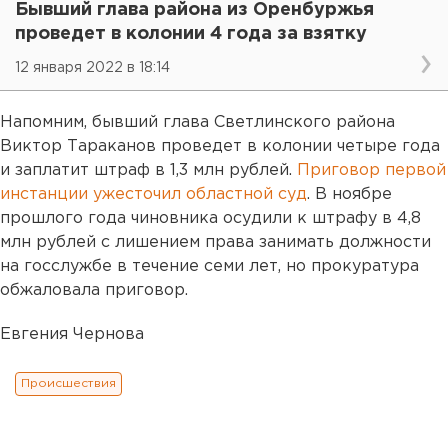
Бывший глава района из Оренбуржья
проведет в колонии 4 года за взятку
12 января 2022 в 18:14
Напомним, бывший глава Светлинского района
Виктор Тараканов проведет в колонии четыре года
и заплатит штраф в 1,3 млн рублей.
Приговор первой
инстанции ужесточил областной суд
. В ноябре
прошлого года чиновника осудили к штрафу в 4,8
млн рублей с лишением права занимать должности
на госслужбе в течение семи лет, но прокуратура
обжаловала приговор.
Евгения Чернова
Происшествия