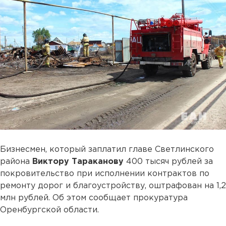
Бизнесмен, который заплатил главе Светлинского
района
Виктору Тараканову
400 тысяч рублей за
покровительство при исполнении контрактов по
ремонту дорог и благоустройству, оштрафован на 1,2
млн рублей. Об этом сообщает прокуратура
Оренбургской области.