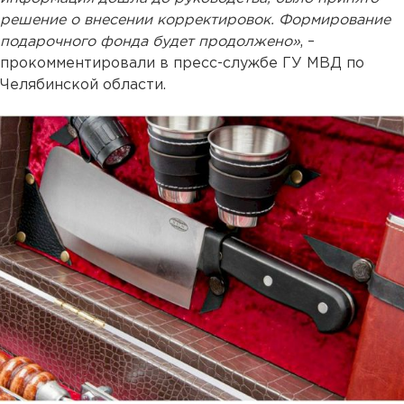
решение о внесении корректировок. Формирование
подарочного фонда будет продолжено»
, –
прокомментировали в пресс-службе ГУ МВД по
Челябинской области.