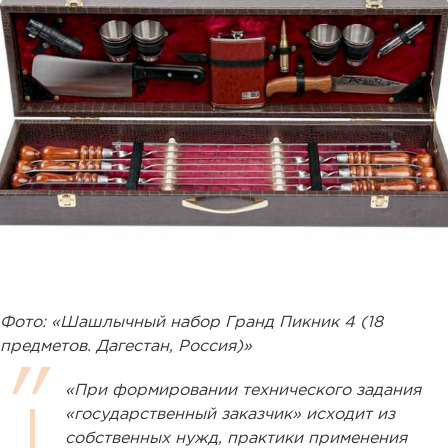
Фото: «Шашлычный набор Гранд Пикник 4 (18
предметов. Дагестан, Россия)»
«При формировании технического задания
«государственный заказчик» исходит из
собственных нужд, практики применения