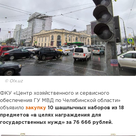
© Olx.uz
ФКУ «Центр хозяйственного и сервисного
обеспечения ГУ МВД по Челябинской области»
объявило
закупку
10 шашлычных наборов из 18
предметов «в целях награждения для
государственных нужд» за 76 666 рублей.