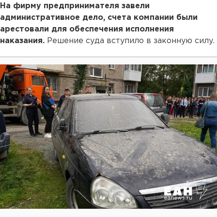
На фирму предпринимателя завели
административное дело, счета компании были
арестовали для обеспечения исполнения
наказания.
Решение суда вступило в законную силу.