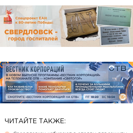
ЧИТАЙТЕ ТАКЖЕ: