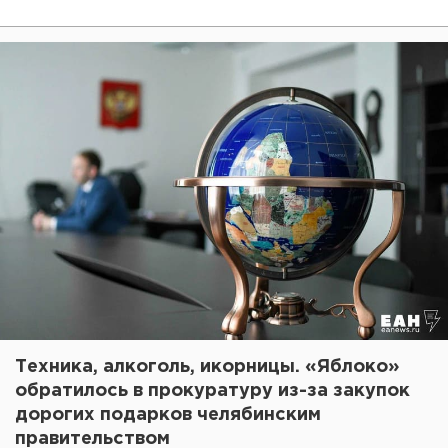
Техника, алкоголь, икорницы. «Яблоко»
обратилось в прокуратуру из-за закупок
дорогих подарков челябинским
правительством