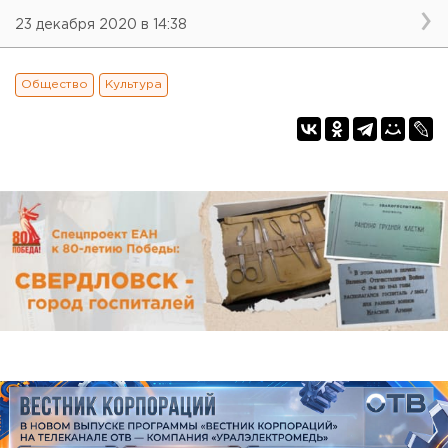
23 декабря 2020 в 14:38
Общество
Культура