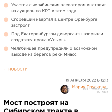
Участок с челябинским элеватором выставят
на аукцион по КРТ в этом году
Сгоревший квартал в центре Оренбурга
застроят
Под Екатеринбургом диверсанты взорвали
создателя дрона «Упырь»
Челябинцев предупредили о возможном
выходе из берегов реки Миасс
← НОВОСТИ
19 АПРЕЛЯ 2022 В 12:13
Мария Трускова
Мост построят на
Сибирском тракте в