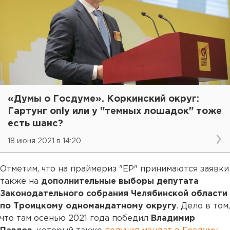
«Думы о Госдуме». Коркинский округ:
Гартунг only или у "темных лошадок" тоже
есть шанс?
18 июня 2021 в 14:20
Отметим, что на праймериз "ЕР" принимаются заявки
также на
дополнительные выборы депутата
Законодательного собрания Челябинской области
по Троицкому одномандатному округу
. Дело в том,
что там осенью 2021 года победил
Владимир