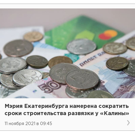
Мэрия Екатеринбурга намерена сократить
сроки строительства развязки у «Калины»
11 ноября 2021 в 09:45