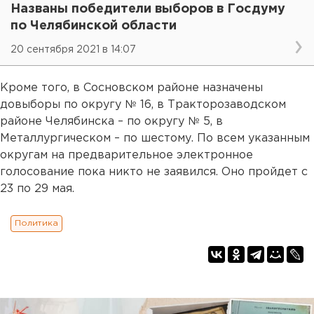
Названы победители выборов в Госдуму
по Челябинской области
20 сентября 2021 в 14:07
Кроме того, в Сосновском районе назначены
довыборы по округу № 16, в Тракторозаводском
районе Челябинска – по округу № 5, в
Металлургическом – по шестому. По всем указанным
округам на предварительное электронное
голосование пока никто не заявился. Оно пройдет с
23 по 29 мая.
Политика