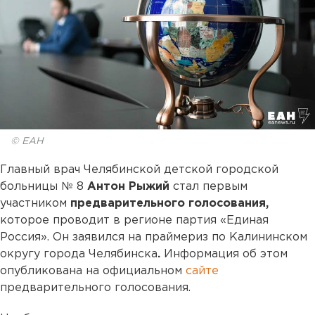
© ЕАН
Главный врач Челябинской детской городской
больницы № 8
Антон Рыжий
стал первым
участником
предварительного голосования,
которое проводит в регионе партия «Единая
Россия». Он заявился на праймериз по Калининском
округу города Челябинска
.
Информация об этом
опубликована на официальном
сайте
предварительного голосования.