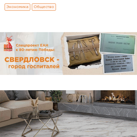
Экономика
Общество