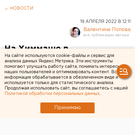
← НОВОСТИ
19 АПРЕЛЯ 2022 В 12:11
Валентина Попова
На Химмаше в
На сайте используются cookie-файлы и сервис для
Екатеринбурге заменят
анализа данных Яндекс.Метрика. Эти инструменты
помогают улучшать работу сайта, понимать интересы
теплотрубы
наших пользователей и оптимизировать контент. Вся
информация обрабатывается в обезличенном виде и
используется только для статистического анализа.
Продолжая использовать сайт, вы соглашаетесь с нашей
Политикой обработки персональных данных
.
Принимаю