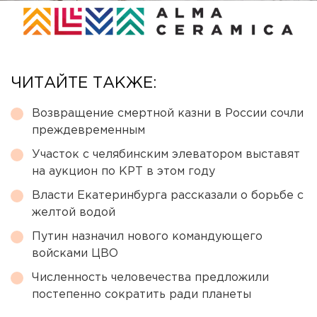
ЧИТАЙТЕ ТАКЖЕ:
Возвращение смертной казни в России сочли
преждевременным
Участок с челябинским элеватором выставят
на аукцион по КРТ в этом году
Власти Екатеринбурга рассказали о борьбе с
желтой водой
Путин назначил нового командующего
войсками ЦВО
Численность человечества предложили
постепенно сократить ради планеты