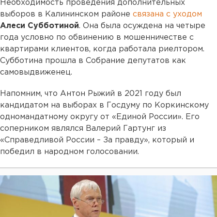
Необходимость проведения дополнительных
выборов в Калининском районе
связана с уходом
Алеси Субботиной
. Она была осуждена на четыре
года условно по обвинению в мошенничестве с
квартирами клиентов, когда работала риелтором.
Субботина прошла в Собрание депутатов как
самовыдвиженец.
Напомним, что Антон Рыжий в 2021 году был
кандидатом на выборах в Госдуму по Коркинскому
одномандатному округу от «Единой России». Его
соперником являлся Валерий Гартунг из
«Справедливой России – За правду», который и
победил в народном голосовании.