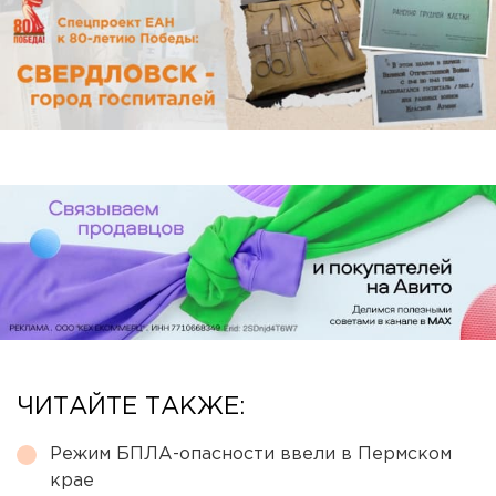
ЧИТАЙТЕ ТАКЖЕ:
Режим БПЛА-опасности ввели в Пермском
крае