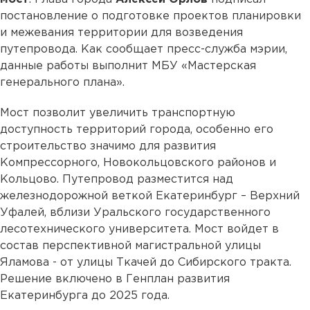
постановление о подготовке проектов планировки
и межевания территории для возведения
путепровода. Как сообщает пресс-служба мэрии,
данные работы выполнит МБУ «Мастерская
генерального плана».
Мост позволит увеличить транспортную
доступность территорий города, особенно его
строительство значимо для развития
Компрессорного, Новокольцовского районов и
Кольцово. Путепровод разместится над
железнодорожной веткой Екатеринбург – Верхний
Уфалей, вблизи Уральского государственного
лесотехнического университета. Мост войдет в
состав перспективной магистральной улицы
Яламова - от улицы Ткачей до Сибирского тракта.
Решение включено в Генплан развития
Екатеринбурга до 2025 года.