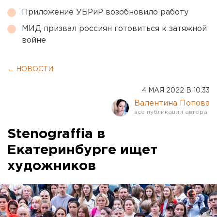
Приложение УБРиР возобновило работу
МИД призвал россиян готовиться к затяжной
войне
← НОВОСТИ
4 МАЯ 2022 В 10:33
Валентина Попова
Stenograffia в
Екатеринбурге ищет
художников