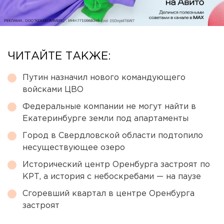
ЧИТАЙТЕ ТАКЖЕ:
Путин назначил нового командующего
войсками ЦВО
Федеральные компании не могут найти в
Екатеринбурге земли под апартаменты
Город в Свердловской области подтопило
несуществующее озеро
Исторический центр Оренбурга застроят по
КРТ, а история с небоскребами — на паузе
Сгоревший квартал в центре Оренбурга
застроят