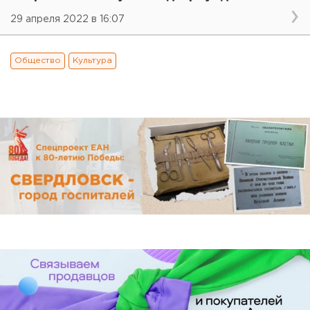
29 апреля 2022 в 16:07
Общество
Культура