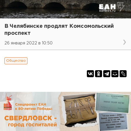
В Челябинске продлят Комсомольский
проспект
26 января 2022 в 10:50
Общество