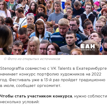
© Фото из открытых источников
Stenograffia совместно с VK Talents в Екатеринбурге
начинает конкурс портфолио художников на 2022
год. Фестиваль уже в 13-й раз пройдет традиционно
в июле, сообщает оргкомитет.
Чтобы стать участником конкурса
, нужно соблюсти
несколько условий: