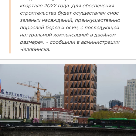
квартале 2022 года. Для обеспечения
строительства будет осуществлен снос
зеленых насаждений, преимущественно
порослей берез и осин, с последующей
натуральной компенсацией в двойном
размере», - сообщили в администрации
Челябинска.