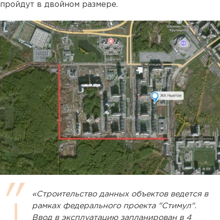
пройдут в двойном размере.
«Строительство данных объектов ведется в
рамках федерального проекта "Стимул".
Ввод в эксплуатацию запланирован в 4