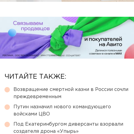
ЧИТАЙТЕ ТАКЖЕ:
Возвращение смертной казни в России сочли
преждевременным
Путин назначил нового командующего
войсками ЦВО
Под Екатеринбургом диверсанты взорвали
создателя дрона «Упырь»