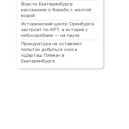
Власти Екатеринбурга
рассказали о борьбе с желтой
водой
Исторический центр Оренбурга
застроят по КРТ, а история с
небоскребами — на паузе
Прокуратура не оставляет
попыток добиться сноса
«Шарташ Пляжа» в
Екатеринбурге