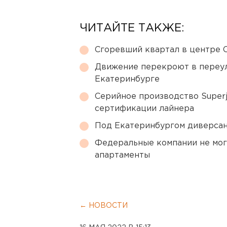
ЧИТАЙТЕ ТАКЖЕ:
Сгоревший квартал в центре 
Движение перекроют в переул
Екатеринбурге
Серийное производство Superj
сертификации лайнера
Под Екатеринбургом диверсан
Федеральные компании не мог
апартаменты
← НОВОСТИ