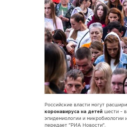
Российские власти могут расшир
коронавируса на детей
шести – в
эпидемиологии и микробиологии 
передает "РИА Новости".