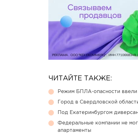
ЧИТАЙТЕ ТАКЖЕ:
Режим БПЛА-опасности ввели
Город в Свердловской облас
Под Екатеринбургом диверсан
Федеральные компании не мог
апартаменты