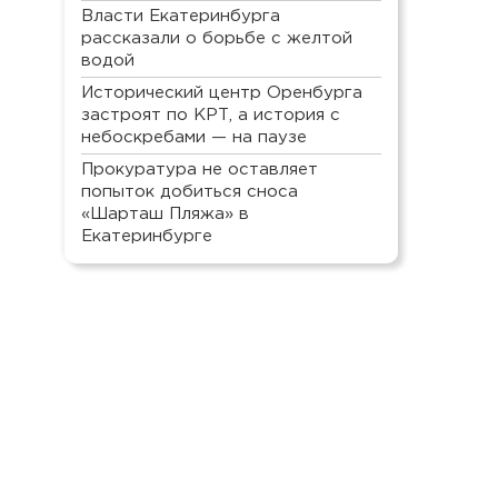
Власти Екатеринбурга
рассказали о борьбе с желтой
водой
Исторический центр Оренбурга
застроят по КРТ, а история с
небоскребами — на паузе
Прокуратура не оставляет
попыток добиться сноса
«Шарташ Пляжа» в
Екатеринбурге