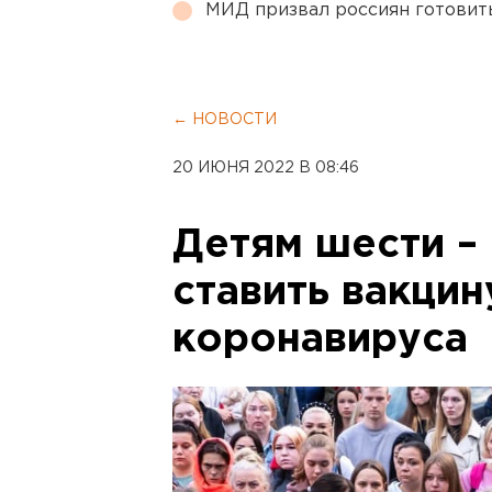
МИД призвал россиян готовить
← НОВОСТИ
20 ИЮНЯ 2022 В 08:46
Детям шести – 
ставить вакцин
коронавируса