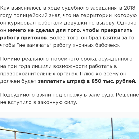
Как выяснилось в ходе судебного заседания, в 2018
году полицейский знал, что на территории, которую
он курировал, работали девушки по вызову. Однако
он
ничего не сделал для того. чтобы прекратить
работу притонов
. Более того, он брал взятки за то,
чтобы "не замечать" работу «ночных бабочек».
Помимо реального тюремного срока, осужденного
на три года лишили возможности работать в
правоохранительных органах. Плюс ко всему он
должен будет
заплатить штраф в 850 тыс. рублей.
Подсудимого взяли под стражу в зале суда. Решение
не вступило в законную силу.