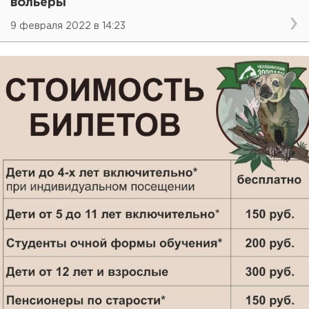
вольеры
9 февраля 2022 в 14:23