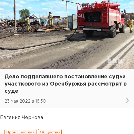
Дело подделавшего постановление судьи
участкового из Оренбуржья рассмотрят в
суде
23 мая 2022 в 16:30
Евгения Чернова
Происшествия
Общество