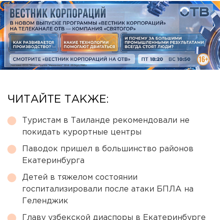
ЧИТАЙТЕ ТАКЖЕ:
Туристам в Таиланде рекомендовали не
покидать курортные центры
Паводок пришел в большинство районов
Екатеринбурга
Детей в тяжелом состоянии
госпитализировали после атаки БПЛА на
Геленджик
Главу узбекской диаспоры в Екатеринбурге