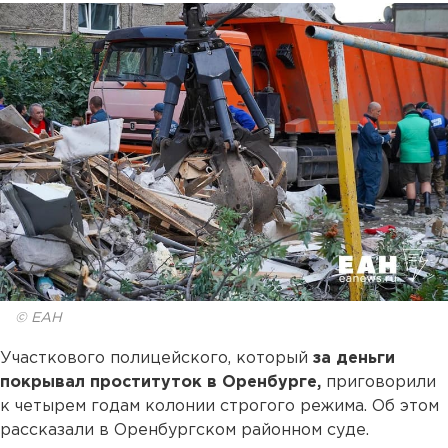
© ЕАН
Участкового полицейского, который
за деньги
покрывал проституток в Оренбурге,
приговорили
к четырем годам колонии строгого режима. Об этом
рассказали в Оренбургском районном суде.