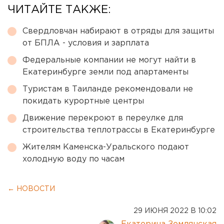
ЧИТАЙТЕ ТАКЖЕ:
Свердловчан набирают в отряды для защиты
от БПЛА - условия и зарплата
Федеральные компании не могут найти в
Екатеринбурге земли под апартаменты
Туристам в Таиланде рекомендовали не
покидать курортные центры
Движение перекроют в переулке для
строительства теплотрассы в Екатеринбурге
Жителям Каменска-Уральского подают
холодную воду по часам
← НОВОСТИ
29 ИЮНЯ 2022 В 10:02