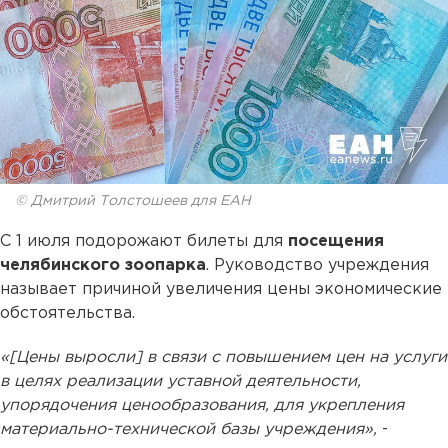
© Дмитрий Толстошеев для ЕАН
С 1 июля подорожают билеты для
посещения
челябинского зоопарка
. Руководство учреждения
называет причиной увеличения цены экономические
обстоятельства.
«[Цены выросли] в связи с повышением цен на услуги
в целях реализации уставной деятельности,
упорядочения ценообразования, для укрепления
материально-технической базы учреждения»,
-