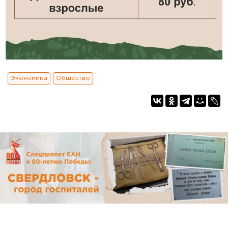
Экономика
Общество