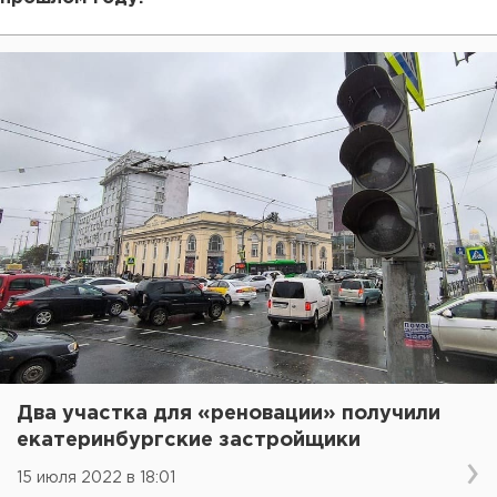
Два участка для «реновации» получили
екатеринбургские застройщики
15 июля 2022 в 18:01