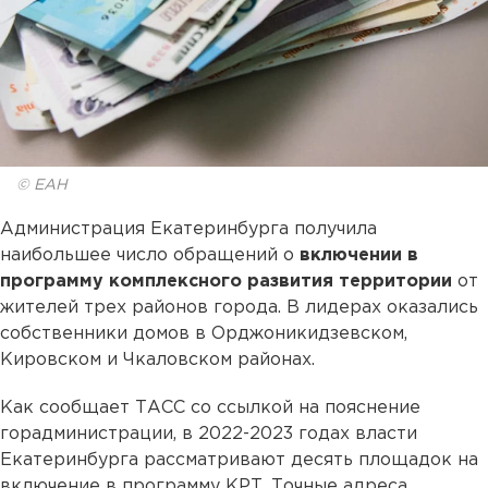
© ЕАН
Администрация Екатеринбурга получила
наибольшее число обращений о
включении в
программу комплексного развития территории
от
жителей трех районов города. В лидерах оказались
собственники домов в Орджоникидзевском,
Кировском и Чкаловском районах.
Как сообщает ТАСС со ссылкой на пояснение
горадминистрации, в 2022-2023 годах власти
Екатеринбурга рассматривают десять площадок на
включение в программу КРТ. Точные адреса