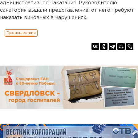
административное наказание. Руководителю
санатория выдали представление: от него требуют
наказать виновных в нарушениях.
Происшествия