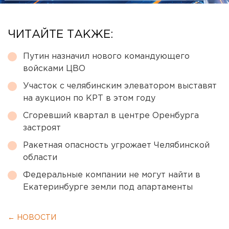
ЧИТАЙТЕ ТАКЖЕ:
Путин назначил нового командующего
войсками ЦВО
Участок с челябинским элеватором выставят
на аукцион по КРТ в этом году
Сгоревший квартал в центре Оренбурга
застроят
Ракетная опасность угрожает Челябинской
области
Федеральные компании не могут найти в
Екатеринбурге земли под апартаменты
← НОВОСТИ