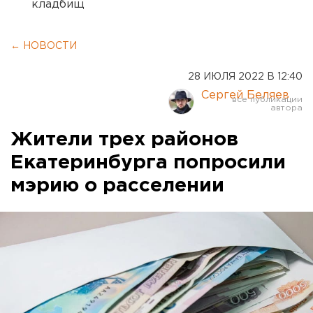
кладбищ
← НОВОСТИ
28 ИЮЛЯ 2022 В 12:40
Сергей Беляев
Жители трех районов
Екатеринбурга попросили
мэрию о расселении