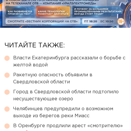
ЧИТАЙТЕ ТАКЖЕ:
Власти Екатеринбурга рассказали о борьбе с
желтой водой
Ракетную опасность объявили в
Свердловской области
Город в Свердловской области подтопило
несуществующее озеро
Челябинцев предупредили о возможном
выходе из берегов реки Миасс
В Оренбурге продлили арест «смотрителю»