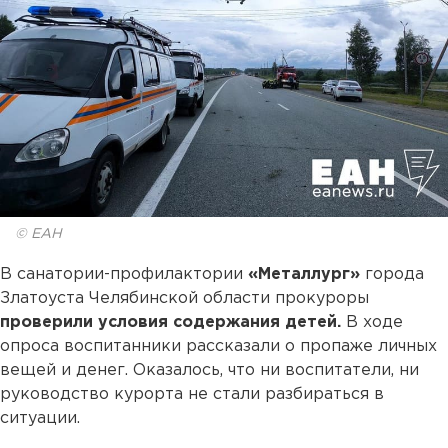
© ЕАН
В санатории-профилактории
«Металлург»
города
Златоуста Челябинской области прокуроры
проверили условия содержания детей.
В ходе
опроса воспитанники рассказали о пропаже личных
вещей и денег. Оказалось, что ни воспитатели, ни
руководство курорта не стали разбираться в
ситуации.