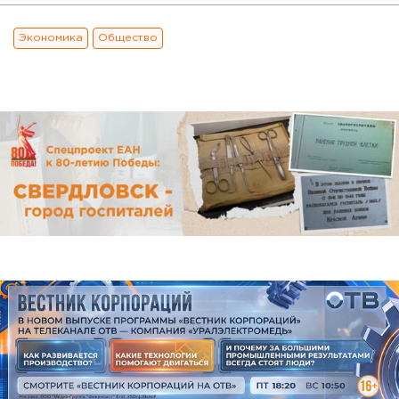
Экономика
Общество