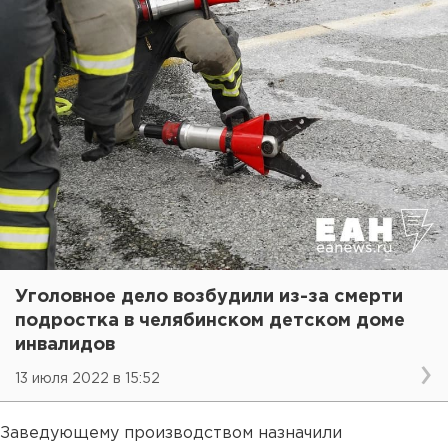
Уголовное дело возбудили из-за смерти
подростка в челябинском детском доме
инвалидов
13 июля 2022 в 15:52
Заведующему производством назначили