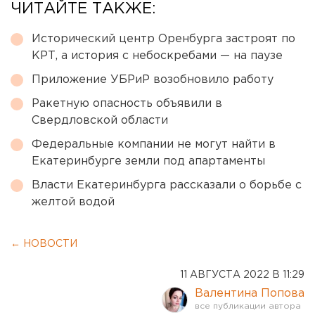
ЧИТАЙТЕ ТАКЖЕ:
Исторический центр Оренбурга застроят по
КРТ, а история с небоскребами — на паузе
Приложение УБРиР возобновило работу
Ракетную опасность объявили в
Свердловской области
Федеральные компании не могут найти в
Екатеринбурге земли под апартаменты
Власти Екатеринбурга рассказали о борьбе с
желтой водой
← НОВОСТИ
11 АВГУСТА 2022 В 11:29
Валентина Попова