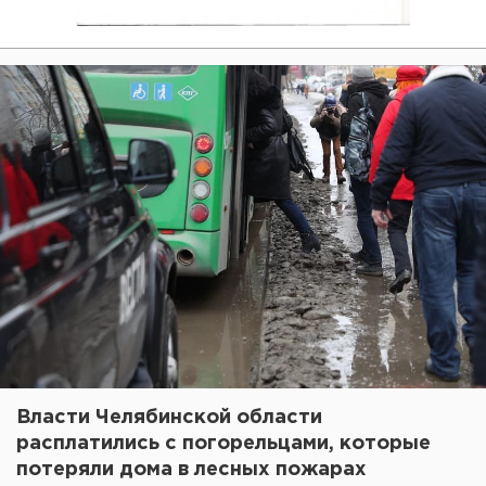
Власти Челябинской области
расплатились с погорельцами, которые
потеряли дома в лесных пожарах