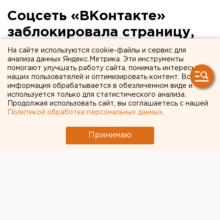
Соцсеть «ВКонтакте»
заблокировала страницу,
на которой
На сайте используются cookie-файлы и сервис для
анализа данных Яндекс.Метрика. Эти инструменты
екатеринбурженка
помогают улучшать работу сайта, понимать интересы
наших пользователей и оптимизировать контент. Вся
продавала сына
информация обрабатывается в обезличенном виде и
используется только для статистического анализа.
Продолжая использовать сайт, вы соглашаетесь с нашей
Политикой обработки персональных данных
.
Принимаю