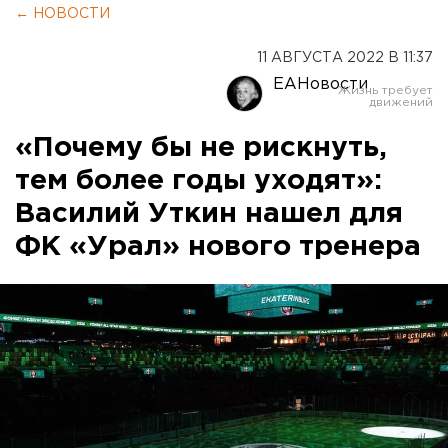
← НОВОСТИ
11 АВГУСТА 2022 В 11:37
ЕАНовости
«Почему бы не рискнуть,
тем более годы уходят»:
Василий Уткин нашел для
ФК «Урал» нового тренера