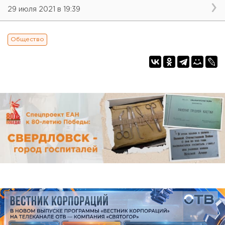
29 июля 2021 в 19:39
Общество