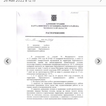
26 мая 2022 в 12:15