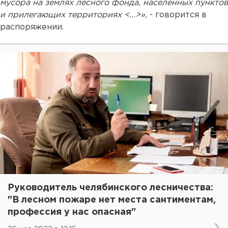
мусора на землях лесного фонда, населенных пунктов
и прилегающих территориях <…>»,
- говорится в
распоряжении.
Руководитель челябинского лесничества:
"В лесном пожаре нет места сантиментам,
профессия у нас опасная"