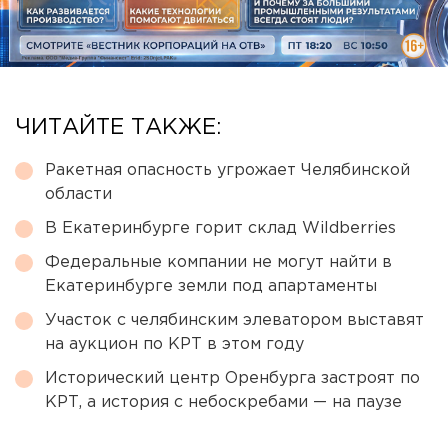
ЧИТАЙТЕ ТАКЖЕ:
Ракетная опасность угрожает Челябинской
области
В Екатеринбурге горит склад Wildberries
Федеральные компании не могут найти в
Екатеринбурге земли под апартаменты
Участок с челябинским элеватором выставят
на аукцион по КРТ в этом году
Исторический центр Оренбурга застроят по
КРТ, а история с небоскребами — на паузе