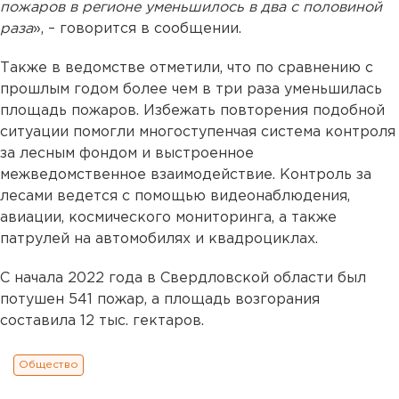
пожаров в регионе уменьшилось в два с половиной
раза
», – говорится в сообщении.
Также в ведомстве отметили, что по сравнению с
прошлым годом более чем в три раза уменьшилась
площадь пожаров. Избежать повторения подобной
ситуации помогли многоступенчая система контроля
за лесным фондом и выстроенное
межведомственное взаимодействие. Контроль за
лесами ведется с помощью видеонаблюдения,
авиации, космического мониторинга, а также
патрулей на автомобилях и квадроциклах.
С начала 2022 года в Свердловской области был
потушен 541 пожар, а площадь возгорания
составила 12 тыс. гектаров.
Общество