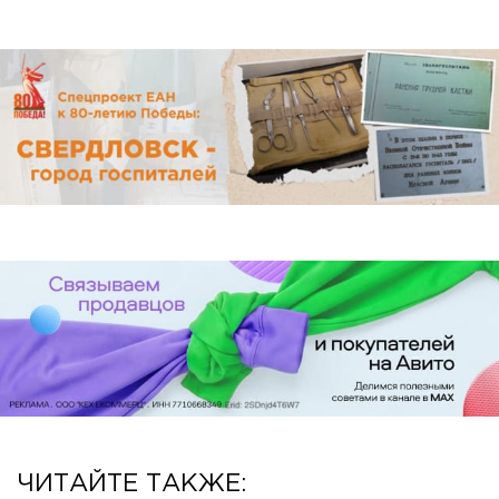
ЧИТАЙТЕ ТАКЖЕ: