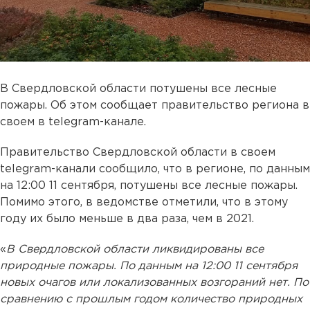
В Свердловской области потушены все лесные
пожары. Об этом сообщает правительство региона в
своем в telegram-канале.
Правительство Свердловской области в своем
telegram-канали сообщило, что в регионе, по данным
на 12:00 11 сентября, потушены все лесные пожары.
Помимо этого, в ведомстве отметили, что в этому
году их было меньше в два раза, чем в 2021.
«
В Свердловской области ликвидированы все
природные пожары. По данным на 12:00 11 сентября
новых очагов или локализованных возгораний нет. По
сравнению с прошлым годом количество природных