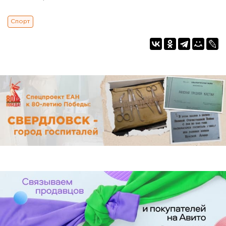
Спорт