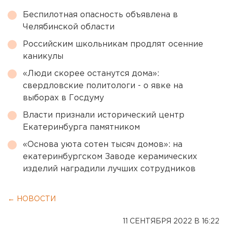
Беспилотная опасность объявлена в
Челябинской области
Российским школьникам продлят осенние
каникулы
«Люди скорее останутся дома»:
свердловские политологи - о явке на
выборах в Госдуму
Власти признали исторический центр
Екатеринбурга памятником
«Основа уюта сотен тысяч домов»: на
екатеринбургском Заводе керамических
изделий наградили лучших сотрудников
← НОВОСТИ
11 СЕНТЯБРЯ 2022 В 16:22