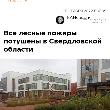
← НОВОСТИ
11 СЕНТЯБРЯ 2022 В 17:09
ЕАНовости
Все лесные пожары
потушены в Свердловской
области