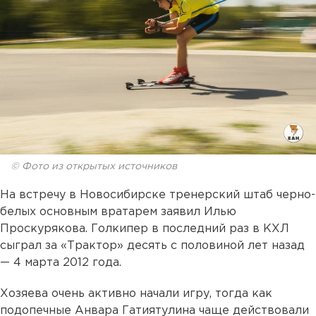
© Фото из открытых источников
На встречу в Новосибирске тренерский штаб черно-
белых основным вратарем заявил Илью
Проскурякова. Голкипер в последний раз в КХЛ
сыграл за «Трактор» десять с половиной лет назад
— 4 марта 2012 года.
Хозяева очень активно начали игру, тогда как
подопечные Анвара Гатиятулина чаще действовали