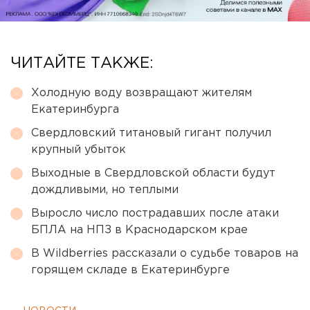
ЧИТАЙТЕ ТАКЖЕ:
Холодную воду возвращают жителям
Екатеринбурга
Свердловский титановый гигант получил
крупный убыток
Выходные в Свердловской области будут
дождливыми, но теплыми
Выросло число пострадавших после атаки
БПЛА на НПЗ в Краснодарском крае
В Wildberries рассказали о судьбе товаров на
горящем складе в Екатеринбурге