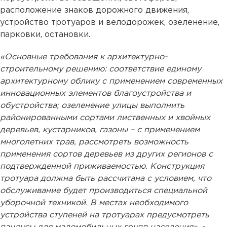
расположение знаков дорожного движения,
устройство тротуаров и велодорожек, озеленение,
парковки, остановки.
«Основные требования к архитектурно-
строительному решению: соответствие единому
архитектурному облику с применением современных
инновационных элементов благоустройства и
обустройства; озеленение улицы выполнить
районированными сортами лиственных и хвойных
деревьев, кустарников, газоны – с применением
многолетних трав, рассмотреть возможность
применения сортов деревьев из других регионов с
подтвержденной приживаемостью. Конструкция
тротуара должна быть рассчитана с условием, что
обслуживание будет производиться специальной
уборочной техникой. В местах необходимого
устройства ступеней на тротуарах предусмотреть