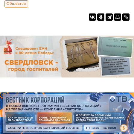
Общество