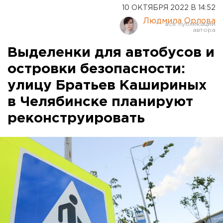
10 ОКТЯБРЯ 2022 В 14:52
Людмила Орлова
Выделенки для автобусов и
островки безопасности:
улицу Братьев Кашириных
в Челябинске планируют
реконструировать