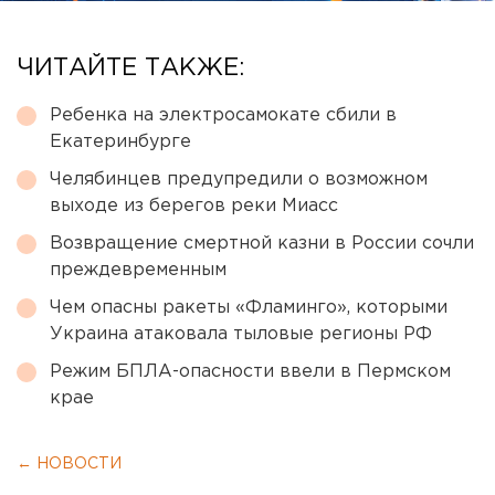
ЧИТАЙТЕ ТАКЖЕ:
Ребенка на электросамокате сбили в
Екатеринбурге
Челябинцев предупредили о возможном
выходе из берегов реки Миасс
Возвращение смертной казни в России сочли
преждевременным
Чем опасны ракеты «Фламинго», которыми
Украина атаковала тыловые регионы РФ
Режим БПЛА-опасности ввели в Пермском
крае
← НОВОСТИ