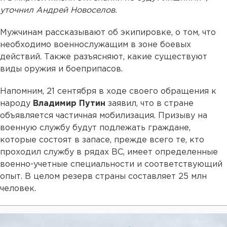
уточнил Андрей Новоселов.
Мужчинам рассказывают об экипировке, о том, что
необходимо военнослужащим в зоне боевых
действий. Также разъясняют, какие существуют
виды оружия и боеприпасов.
Напомним, 21 сентября в ходе своего обращения к
народу
Владимир Путин
заявил, что в стране
объявляется частичная мобилизация. Призыву на
военную службу будут подлежать граждане,
которые состоят в запасе, прежде всего те, кто
проходил службу в рядах ВС, имеет определенные
военно-учетные специальности и соответствующий
опыт. В целом резерв страны составляет 25 млн
человек.