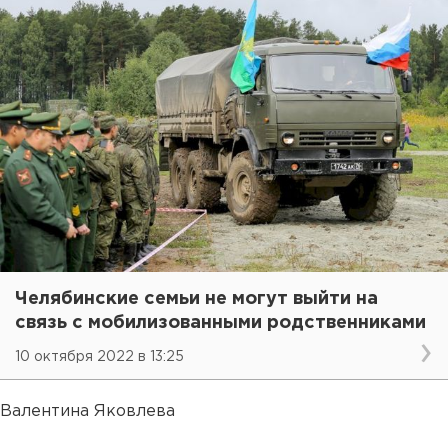
Челябинские семьи не могут выйти на
связь с мобилизованными родственниками
10 октября 2022 в 13:25
Валентина Яковлева