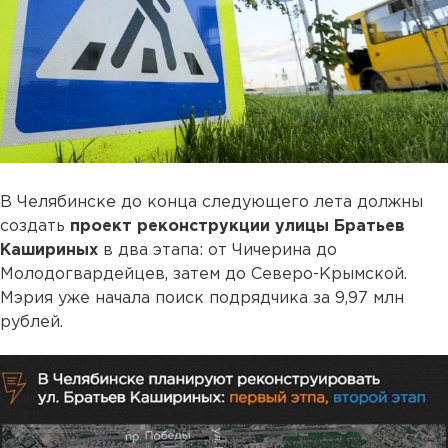
В Челябинске до конца следующего лета должны
создать
проект реконструкции улицы Братьев
Кашириных
в два этапа: от Чичерина до
Молодогвардейцев, затем до Северо-Крымской.
Мэрия уже начала поиск подрядчика за 9,97 млн
рублей.