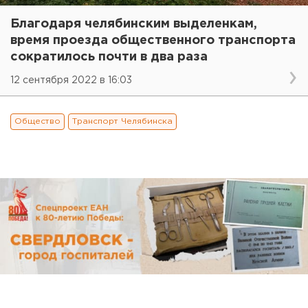
Благодаря челябинским выделенкам,
время проезда общественного транспорта
сократилось почти в два раза
12 сентября 2022 в 16:03
Общество
Транспорт Челябинска