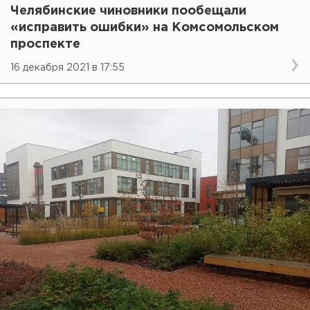
Челябинские чиновники пообещали
«исправить ошибки» на Комсомольском
проспекте
16 декабря 2021 в 17:55