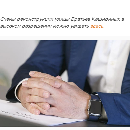
Схемы реконструкции улицы Братьев Кашириных в
высоком разрешении можно увидеть
здесь
.