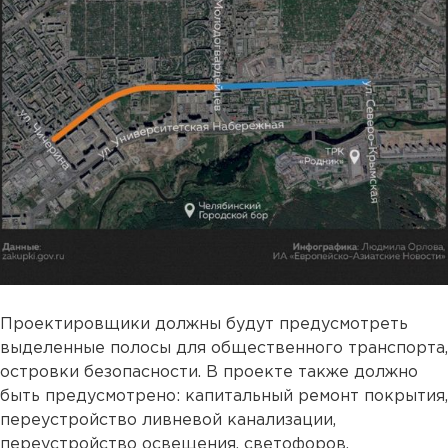
Проектировщики должны будут предусмотреть
выделенные полосы для общественного транспорта,
островки безопасности. В проекте также должно
быть предусмотрено: капитальный ремонт покрытия,
переустройство ливневой канализации,
переустройство освещения, светофоров,