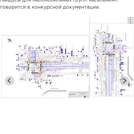
пандусы для маломобильных групп населения»,
-
говорится в конкурсной документации.