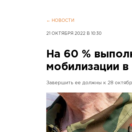
← НОВОСТИ
21 ОКТЯБРЯ 2022 В 10:30
На 60 % выпол
мобилизации в
Завершить ее должны к 28 октябр