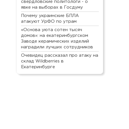
свердловские политологи - о
явке на выборах в Госдуму
Почему украинские БПЛА
атакуют УрФО по утрам
«Основа уюта сотен тысяч
домов»: на екатеринбургском
Заводе керамических изделий
наградили лучших сотрудников
Очевидец рассказал про атаку на
склад Wildberries в
Екатеринбурге