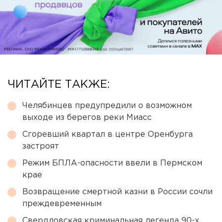
ЧИТАЙТЕ ТАКЖЕ:
Челябинцев предупредили о возможном
выходе из берегов реки Миасс
Сгоревший квартал в центре Оренбурга
застроят
Режим БПЛА-опасности ввели в Пермском
крае
Возвращение смертной казни в России сочли
преждевременным
Свердловская криминальная легенда 90-х