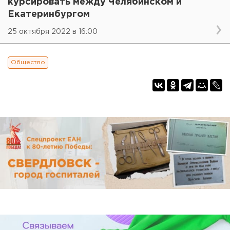
курсировать между Челябинском и
Екатеринбургом
25 октября 2022 в 16:00
Общество