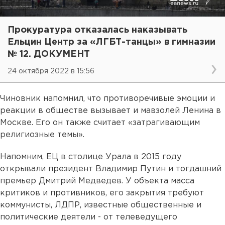
Прокуратура отказалась наказывать
Ельцин Центр за «ЛГБТ-танцы» в гимназии
№ 12. ДОКУМЕНТ
24 октября 2022 в 15:56
Чиновник напомнил, что противоречивые эмоции и
реакции в обществе вызывает и мавзолей Ленина в
Москве. Его он также считает «затрагивающим
религиозные темы».
Напомним, ЕЦ в столице Урала в 2015 году
открывали президент Владимир Путин и тогдашний
премьер Дмитрий Медведев. У объекта масса
критиков и противников, его закрытия требуют
коммунисты, ЛДПР, известные общественные и
политические деятели - от телеведущего