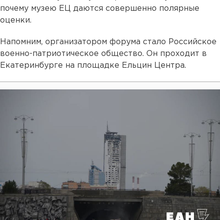
почему музею ЕЦ даются совершенно полярные
оценки.
Напомним, организатором форума стало Российское
военно-патриотическое общество. Он проходит в
Екатеринбурге на площадке Ельцин Центра.