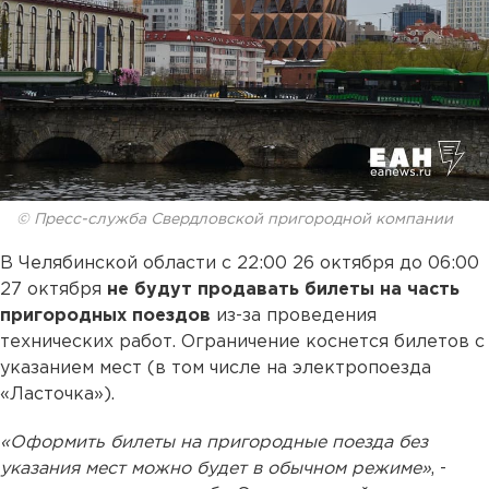
© Пресс-служба Свердловской пригородной компании
В Челябинской области с 22:00 26 октября до 06:00
27 октября
не будут продавать билеты на часть
пригородных поездов
из-за проведения
технических работ. Ограничение коснется билетов с
указанием мест (в том числе на электропоезда
«Ласточка»).
«Оформить билеты на пригородные поезда без
указания мест можно будет в обычном режиме»
, -