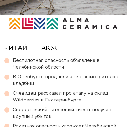
ЧИТАЙТЕ ТАКЖЕ:
Беспилотная опасность объявлена в
Челябинской области
В Оренбурге продлили арест «смотрителю»
кладбищ
Очевидец рассказал про атаку на склад
Wildberries в Екатеринбурге
Свердловский титановый гигант получил
крупный убыток
Ракетная опасность угрожает Челябинской