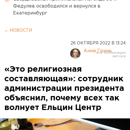
Федулев освободился и вернулся в
Екатеринбург
← НОВОСТИ
26 ОКТЯБРЯ 2022 В 13:24
Анна Гринь
«Это религиозная
составляющая»: сотрудник
администрации президента
объяснил, почему всех так
волнует Ельцин Центр