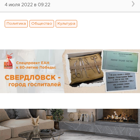
4 июля 2022 в 09:22
Политика
Общество
Культура