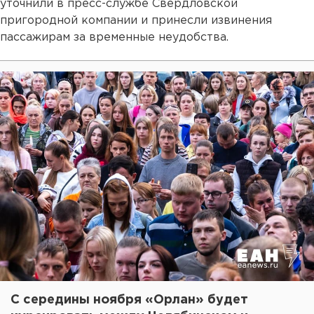
уточнили в пресс-службе Свердловской
пригородной компании и принесли извинения
пассажирам за временные неудобства.
С середины ноября «Орлан» будет